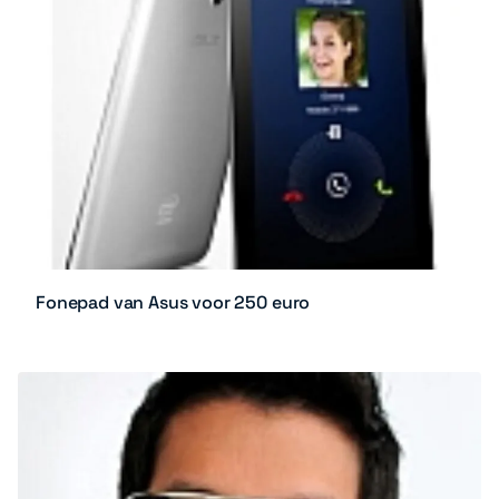
Fonepad van Asus voor 250 euro