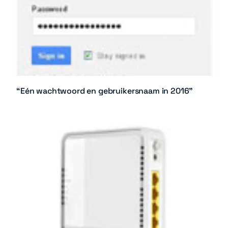
“Eén wachtwoord en gebruikersnaam in 2016”