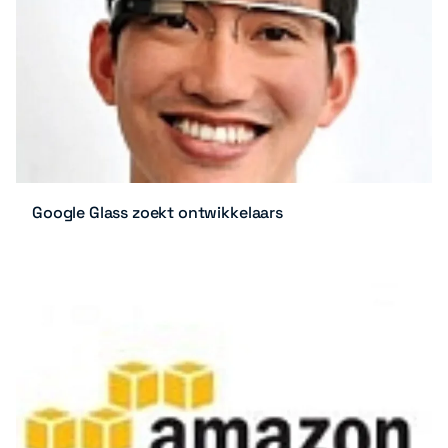
Google Glass zoekt ontwikkelaars