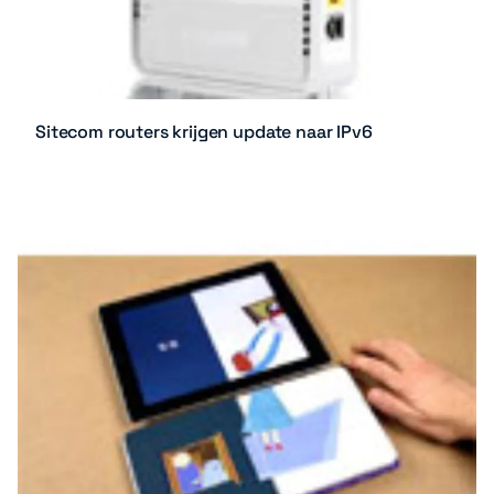
Sitecom routers krijgen update naar IPv6