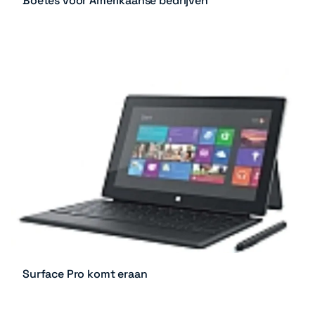
Boetes voor Amerikaanse bedrijven
Surface Pro komt eraan