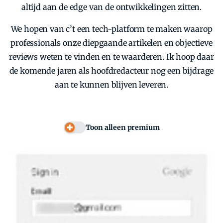
altijd aan de edge van de ontwikkelingen zitten.
We hopen van c’t een tech-platform te maken waarop
professionals onze diepgaande artikelen en objectieve
reviews weten te vinden en te waarderen. Ik hoop daar
de komende jaren als hoofdredacteur nog een bijdrage
aan te kunnen blijven leveren.
Toon alleen premium