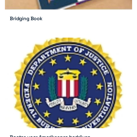
Bridging Book