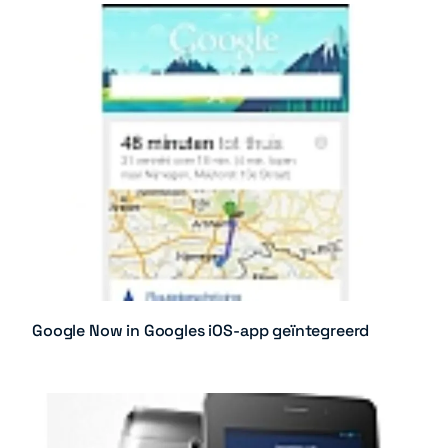
Google Now in Googles iOS-app geïntegreerd