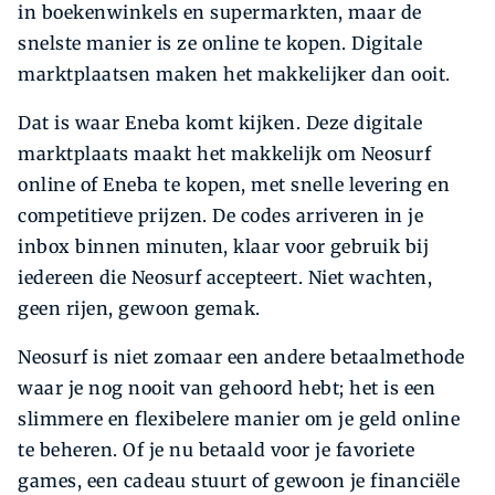
in boekenwinkels en supermarkten, maar de
snelste manier is ze online te kopen. Digitale
marktplaatsen maken het makkelijker dan ooit.
Dat is waar Eneba komt kijken. Deze digitale
marktplaats maakt het makkelijk om Neosurf
online of Eneba te kopen, met snelle levering en
competitieve prijzen. De codes arriveren in je
inbox binnen minuten, klaar voor gebruik bij
iedereen die Neosurf accepteert. Niet wachten,
geen rijen, gewoon gemak.
Neosurf is niet zomaar een andere betaalmethode
waar je nog nooit van gehoord hebt; het is een
slimmere en flexibelere manier om je geld online
te beheren. Of je nu betaald voor je favoriete
games, een cadeau stuurt of gewoon je financiële