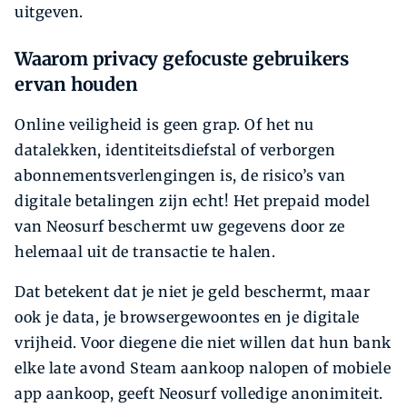
uitgeven.
Waarom privacy gefocuste gebruikers
ervan houden
Online veiligheid is geen grap. Of het nu
datalekken, identiteitsdiefstal of verborgen
abonnementsverlengingen is, de risico’s van
digitale betalingen zijn echt! Het prepaid model
van Neosurf beschermt uw gegevens door ze
helemaal uit de transactie te halen.
Dat betekent dat je niet je geld beschermt, maar
ook je data, je browsergewoontes en je digitale
vrijheid. Voor diegene die niet willen dat hun bank
elke late avond Steam aankoop nalopen of mobiele
app aankoop, geeft Neosurf volledige anonimiteit.