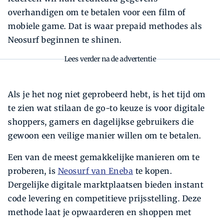
overhandigen om te betalen voor een film of
mobiele game. Dat is waar prepaid methodes als
Neosurf beginnen te shinen.
Lees verder na de advertentie
Als je het nog niet geprobeerd hebt, is het tijd om
te zien wat stilaan de go-to keuze is voor digitale
shoppers, gamers en dagelijkse gebruikers die
gewoon een veilige manier willen om te betalen.
Een van de meest gemakkelijke manieren om te
proberen, is
Neosurf van Eneba
te kopen.
Dergelijke digitale marktplaatsen bieden instant
code levering en competitieve prijsstelling. Deze
methode laat je opwaarderen en shoppen met