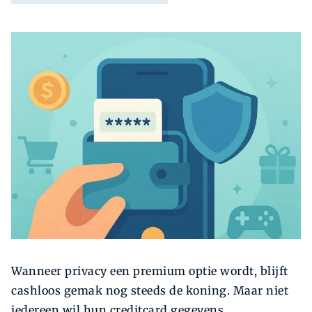
Zoeken
Zoek
Wanneer privacy een premium optie wordt, blijft
cashloos gemak nog steeds de koning. Maar niet
iedereen wil hun creditcard gegevens