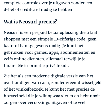
complete controle over je uitgaven zonder een
debet of creditcard nodig te hebben.
Wat is Neosurf precies?
Neosurf is een prepaid betaaloplossing die u laat
shoppen met een simpele 10-cijferige code, geen
kaart of bankgegevens nodig. Je kunt het
gebruiken voor games, apps, abonnementen en
zelfs online diensten, allemaal terwijl je je
financiële informatie privé houdt.
Zie het als een moderne digitale versie van het
overhandigen van cash, zonder vreemd wisselgeld
of het winkelbezoek. Je kunt het met precies de
hoeveelheid die je wilt opwaarderen en hebt nooit
zorgen over verrassingsuitgaven of te veel