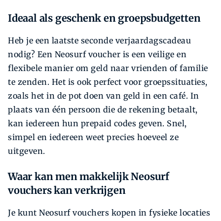
Ideaal als geschenk en groepsbudgetten
Heb je een laatste seconde verjaardagscadeau
nodig? Een Neosurf voucher is een veilige en
flexibele manier om geld naar vrienden of familie
te zenden. Het is ook perfect voor groepssituaties,
zoals het in de pot doen van geld in een café. In
plaats van één persoon die de rekening betaalt,
kan iedereen hun prepaid codes geven. Snel,
simpel en iedereen weet precies hoeveel ze
uitgeven.
Waar kan men makkelijk Neosurf
vouchers kan verkrijgen
Je kunt Neosurf vouchers kopen in fysieke locaties