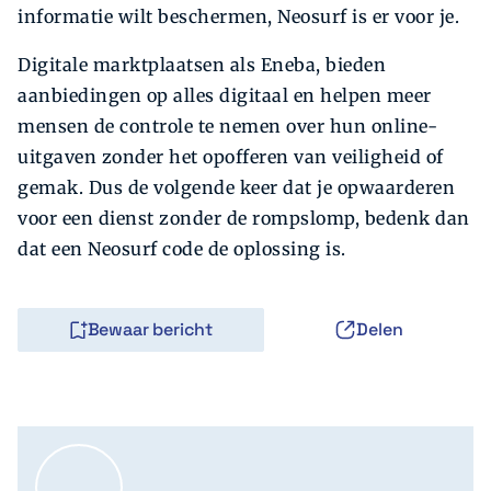
informatie wilt beschermen, Neosurf is er voor je.
Digitale marktplaatsen als Eneba, bieden
aanbiedingen op alles digitaal en helpen meer
mensen de controle te nemen over hun online-
uitgaven zonder het opofferen van veiligheid of
gemak. Dus de volgende keer dat je opwaarderen
voor een dienst zonder de rompslomp, bedenk dan
dat een Neosurf code de oplossing is.
Bewaar bericht
Delen