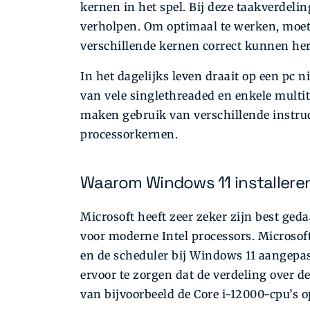
kernen in het spel. Bij deze taakverdeli
verholpen. Om optimaal te werken, moet
verschillende kernen correct kunnen her
In het dagelijks leven draait op een pc 
van vele singlethreaded en enkele multi
maken gebruik van verschillende instru
processorkernen.
Waarom Windows 11 installeren
Microsoft heeft zeer zeker zijn best ge
voor moderne Intel processors. Microsof
en de scheduler bij Windows 11 aangepas
ervoor te zorgen dat de verdeling over d
van bijvoorbeeld de Core i-12000-cpu’s 