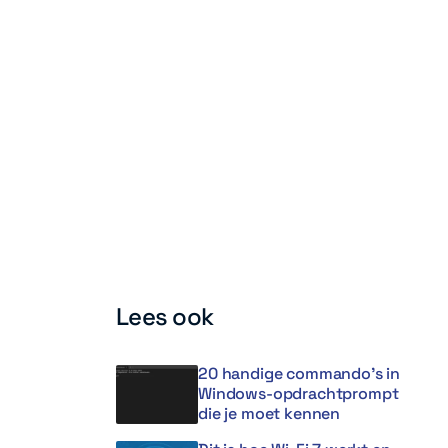
Lees ook
20 handige commando’s in
Windows-opdrachtprompt
die je moet kennen