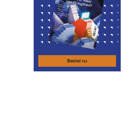
Bestel nu