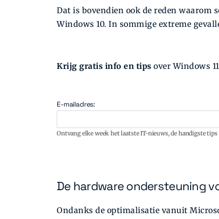
Dat is bovendien ook de reden waarom
Windows 10. In sommige extreme gevallen 
Krijg gratis info en tips
over Windows 11,
E-mailadres:
Ontvang elke week het laatste IT-nieuws, de handigste tips 
De hardware ondersteuning voo
Ondanks de optimalisatie vanuit Microsof