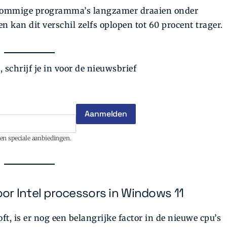
 sommige programma’s langzamer draaien onder
kan dit verschil zelfs oplopen tot 60 procent trager.
 schrijf je in voor de nieuwsbrief
en speciale aanbiedingen.
r Intel processors in Windows 11
t, is er nog een belangrijke factor in de nieuwe cpu’s