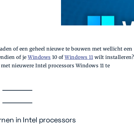
graden of een geheel nieuwe te bouwen met wellicht een
endien of je
Windows
10 of
Windows 11
wilt installeren?
m met nieuwere Intel processors Windows 11 te
nen in Intel processors