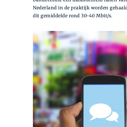
Nederland in de praktijk worden gehaald,
dit gemiddelde rond 30-40 Mbit/s.