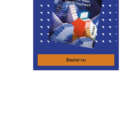
Bestel nu