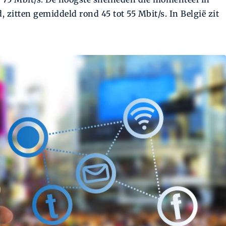
 zitten gemiddeld rond 45 tot 55 Mbit/s. In België zit