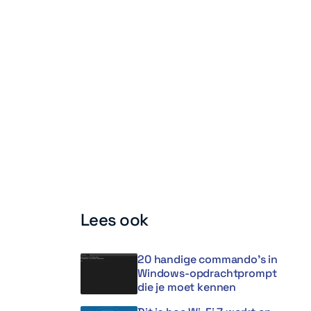
Lees ook
20 handige commando’s in
Windows-opdrachtprompt
die je moet kennen