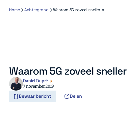
Home
Achtergrond
Waarom 5G zoveel sneller is
Waarom 5G zoveel sneller 
Daniel Dupré
7 november 2019
Bewaar bericht
Delen