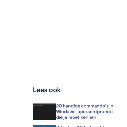
Lees ook
20 handige commando’s in
Windows-opdrachtprompt
die je moet kennen