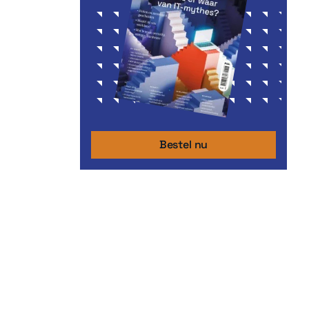
Bestel nu