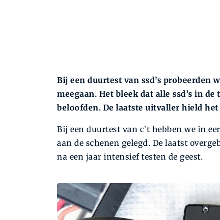
Bij een duurtest van ssd’s probeerden 
meegaan. Het bleek dat alle ssd’s in de 
beloofden. De laatste uitvaller hield het 
Bij een duurtest van c’t hebben we in ee
aan de schenen gelegd. De laatst overgeb
na een jaar intensief testen de geest.