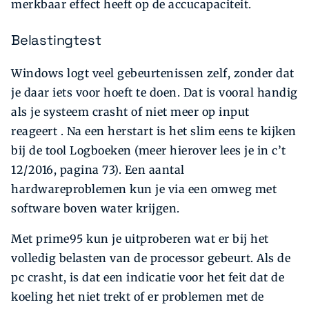
merkbaar effect heeft op de accucapaciteit.
Belastingtest
Windows logt veel gebeurtenissen zelf, zonder dat
je daar iets voor hoeft te doen. Dat is vooral handig
als je systeem crasht of niet meer op input
reageert . Na een herstart is het slim eens te kijken
bij de tool Logboeken (meer hierover lees je in c’t
12/2016, pagina 73). Een aantal
hardwareproblemen kun je via een omweg met
software boven water krijgen.
Met prime95 kun je uitproberen wat er bij het
volledig belasten van de processor gebeurt. Als de
pc crasht, is dat een indicatie voor het feit dat de
koeling het niet trekt of er problemen met de