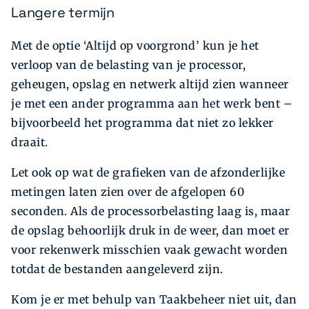
Langere termijn
Met de optie ‘Altijd op voorgrond’ kun je het
verloop van de belasting van je processor,
geheugen, opslag en netwerk altijd zien wanneer
je met een ander programma aan het werk bent –
bijvoorbeeld het programma dat niet zo lekker
draait.
Let ook op wat de grafieken van de afzonderlijke
metingen laten zien over de afgelopen 60
seconden. Als de processorbelasting laag is, maar
de opslag behoorlijk druk in de weer, dan moet er
voor rekenwerk misschien vaak gewacht worden
totdat de bestanden aangeleverd zijn.
Kom je er met behulp van Taakbeheer niet uit, dan