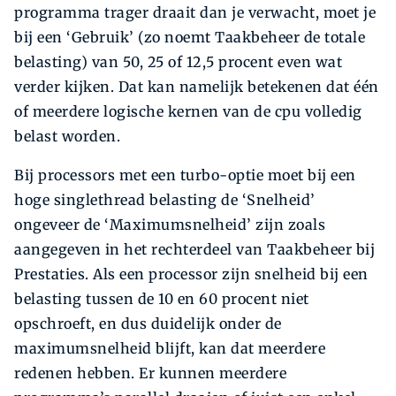
programma trager draait dan je verwacht, moet je
bij een ‘Gebruik’ (zo noemt Taakbeheer de totale
belasting) van 50, 25 of 12,5 procent even wat
verder kijken. Dat kan namelijk betekenen dat één
of meerdere logische kernen van de cpu volledig
belast worden.
Bij processors met een turbo-optie moet bij een
hoge singlethread belasting de ‘Snelheid’
ongeveer de ‘Maximumsnelheid’ zijn zoals
aangegeven in het rechterdeel van Taakbeheer bij
Prestaties. Als een processor zijn snelheid bij een
belasting tussen de 10 en 60 procent niet
opschroeft, en dus duidelijk onder de
maximumsnelheid blijft, kan dat meerdere
redenen hebben. Er kunnen meerdere