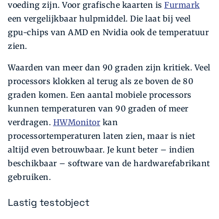
voeding zijn. Voor grafische kaarten is
Furmark
een vergelijkbaar hulpmiddel. Die laat bij veel
gpu-chips van AMD en Nvidia ook de temperatuur
zien.
Waarden van meer dan 90 graden zijn kritiek. Veel
processors klokken al terug als ze boven de 80
graden komen. Een aantal mobiele processors
kunnen temperaturen van 90 graden of meer
verdragen.
HWMonitor
kan
processortemperaturen laten zien, maar is niet
altijd even betrouwbaar. Je kunt beter – indien
beschikbaar – software van de hardwarefabrikant
gebruiken.
Lastig testobject