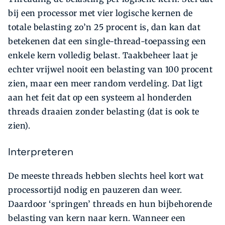
bij een processor met vier logische kernen de
totale belasting zo’n 25 procent is, dan kan dat
betekenen dat een single-thread-toepassing een
enkele kern volledig belast. Taakbeheer laat je
echter vrijwel nooit een belasting van 100 procent
zien, maar een meer random verdeling. Dat ligt
aan het feit dat op een systeem al honderden
threads draaien zonder belasting (dat is ook te
zien).
Interpreteren
De meeste threads hebben slechts heel kort wat
processortijd nodig en pauzeren dan weer.
Daardoor ‘springen’ threads en hun bijbehorende
belasting van kern naar kern. Wanneer een