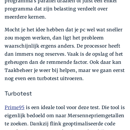
programma’s parallel draaien of juist een enkel
programma dat zijn belasting verdeelt over
meerdere kernen.
Mocht je het idee hebben dat je pc wel wat sneller
zou mogen werken, dan ligt het probleem
waarschijnlijk ergens anders. De processor heeft
dan immers nog reserves. Vaak is de opslag of het
geheugen dan de remmende factor. Ook daar kan
Taakbeheer je weer bij helpen, maar we gaan eerst
nog even een turbotest uitvoeren.
Turbotest
Prime95
is een ideale tool voor deze test. Die tool is
eigenlijk bedoeld om naar Mersennepriemgetallen
te zoeken. Dankzij flink geoptimaliseerde code