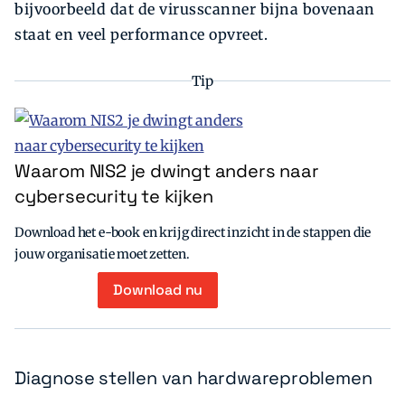
bijvoorbeeld dat de virusscanner bijna bovenaan
staat en veel performance opvreet.
Tip
Waarom NIS2 je dwingt anders naar
cybersecurity te kijken
Download het e-book en krijg direct inzicht in de stappen die
jouw organisatie moet zetten.
Download nu
Diagnose stellen van hardwareproblemen