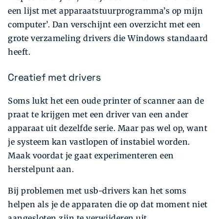
een lijst met apparaatstuurprogramma’s op mijn
computer’. Dan verschijnt een overzicht met een
grote verzameling drivers die Windows standaard
heeft.
Creatief met drivers
Soms lukt het een oude printer of scanner aan de
praat te krijgen met een driver van een ander
apparaat uit dezelfde serie. Maar pas wel op, want
je systeem kan vastlopen of instabiel worden.
Maak voordat je gaat experimenteren een
herstelpunt aan.
Bij problemen met usb-drivers kan het soms
helpen als je de apparaten die op dat moment niet
aangesloten zijn te verwijderen uit