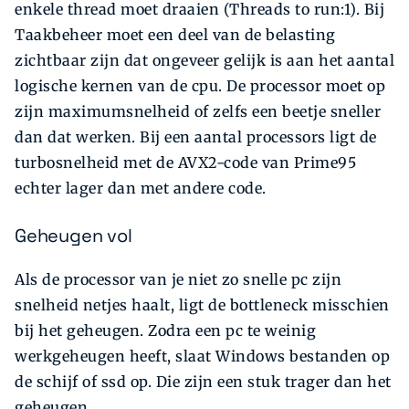
enkele thread moet draaien (Threads to run:1). Bij
Taakbeheer moet een deel van de belasting
zichtbaar zijn dat ongeveer gelijk is aan het aantal
logische kernen van de cpu. De processor moet op
zijn maximumsnelheid of zelfs een beetje sneller
dan dat werken. Bij een aantal processors ligt de
turbosnelheid met de AVX2-code van Prime95
echter lager dan met andere code.
Geheugen vol
Als de processor van je niet zo snelle pc zijn
snelheid netjes haalt, ligt de bottleneck misschien
bij het geheugen. Zodra een pc te weinig
werkgeheugen heeft, slaat Windows bestanden op
de schijf of ssd op. Die zijn een stuk trager dan het
geheugen.