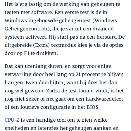
Het is erg lastig om de werking van geheugen te
testen met software. Een eerste test is de in
Windows ingebouwde geheugentest (Windows
Geheugencontrole), die je vanuit een draaiend
systeem activeert. Hij start pas na een herstart. De
uitgebreide (Extra) testmodus kies je via de opties
door op F1 te drukken.
Dat kan urenlang duren, en zorgt voor enige
verwarring door heel lang op 21 procent te blijven
hangen. Even doorbijten, want hij doet het dan
nog wel gewoon. Zodra de test fouten vindt, is het
nog niet zeker of het gaat om een hardwaredefect
of een foutieve configuratie in het BIOS.
CPU-Z
is een handige tool om te zien welke
snelheden en latenties het geheugen aankan en