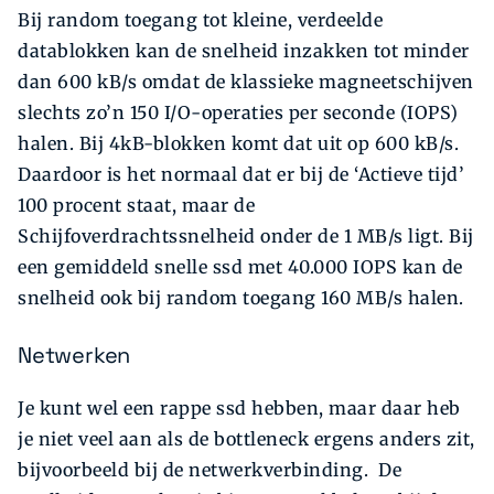
Bij random toegang tot kleine, verdeelde
datablokken kan de snelheid inzakken tot minder
dan 600 kB/s omdat de klassieke magneetschijven
slechts zo’n 150 I/O-operaties per seconde (IOPS)
halen. Bij 4kB-blokken komt dat uit op 600 kB/s.
Daardoor is het normaal dat er bij de ‘Actieve tijd’
100 procent staat, maar de
Schijfoverdrachtssnelheid onder de 1 MB/s ligt. Bij
een gemiddeld snelle ssd met 40.000 IOPS kan de
snelheid ook bij random toegang 160 MB/s halen.
Netwerken
Je kunt wel een rappe ssd hebben, maar daar heb
je niet veel aan als de bottleneck ergens anders zit,
bijvoorbeeld bij de netwerkverbinding. De