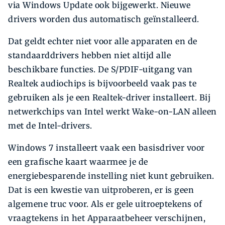
via Windows Update ook bijgewerkt. Nieuwe
drivers worden dus automatisch geïnstalleerd.
Dat geldt echter niet voor alle apparaten en de
standaarddrivers hebben niet altijd alle
beschikbare functies. De S/PDIF-uitgang van
Realtek audiochips is bijvoorbeeld vaak pas te
gebruiken als je een Realtek-driver installeert. Bij
netwerkchips van Intel werkt Wake-on-LAN alleen
met de Intel-drivers.
Windows 7 installeert vaak een basisdriver voor
een grafische kaart waarmee je de
energiebesparende instelling niet kunt gebruiken.
Dat is een kwestie van uitproberen, er is geen
algemene truc voor. Als er gele uitroeptekens of
vraagtekens in het Apparaatbeheer verschijnen,