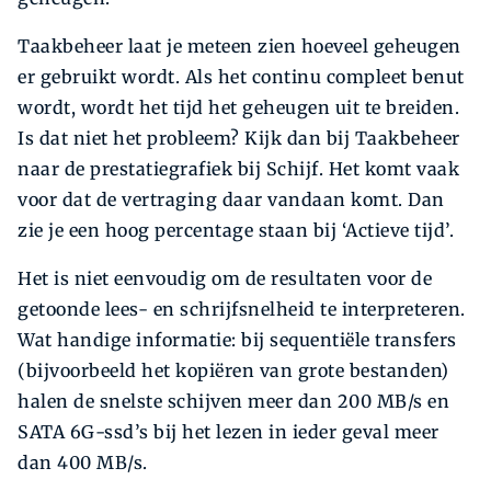
Taakbeheer laat je meteen zien hoeveel geheugen
er gebruikt wordt. Als het continu compleet benut
wordt, wordt het tijd het geheugen uit te breiden.
Is dat niet het probleem? Kijk dan bij Taakbeheer
naar de prestatiegrafiek bij Schijf. Het komt vaak
voor dat de vertraging daar vandaan komt. Dan
zie je een hoog percentage staan bij ‘Actieve tijd’.
Het is niet eenvoudig om de resultaten voor de
getoonde lees- en schrijfsnelheid te interpreteren.
Wat handige informatie: bij sequentiële transfers
(bijvoorbeeld het kopiëren van grote bestanden)
halen de snelste schijven meer dan 200 MB/s en
SATA 6G-ssd’s bij het lezen in ieder geval meer
dan 400 MB/s.