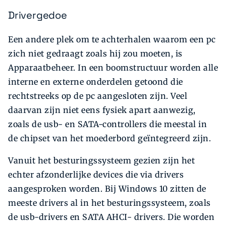
Drivergedoe
Een andere plek om te achterhalen waarom een pc
zich niet gedraagt zoals hij zou moeten, is
Apparaatbeheer. In een boomstructuur worden alle
interne en externe onderdelen getoond die
rechtstreeks op de pc aangesloten zijn. Veel
daarvan zijn niet eens fysiek apart aanwezig,
zoals de usb- en SATA-controllers die meestal in
de chipset van het moederbord geïntegreerd zijn.
Vanuit het besturingssysteem gezien zijn het
echter afzonderlijke devices die via drivers
aangesproken worden. Bij Windows 10 zitten de
meeste drivers al in het besturingssysteem, zoals
de usb-drivers en SATA AHCI- drivers. Die worden