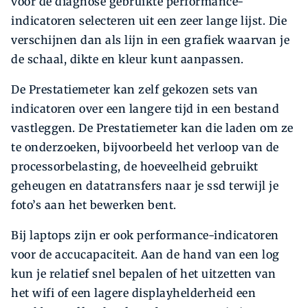
voor de diagnose gebruikte performance-
indicatoren selecteren uit een zeer lange lijst. Die
verschijnen dan als lijn in een grafiek waarvan je
de schaal, dikte en kleur kunt aanpassen.
De Prestatiemeter kan zelf gekozen sets van
indicatoren over een langere tijd in een bestand
vastleggen. De Prestatiemeter kan die laden om ze
te onderzoeken, bijvoorbeeld het verloop van de
processorbelasting, de hoeveelheid gebruikt
geheugen en datatransfers naar je ssd terwijl je
foto’s aan het bewerken bent.
Bij laptops zijn er ook performance-indicatoren
voor de accucapaciteit. Aan de hand van een log
kun je relatief snel bepalen of het uitzetten van
het wifi of een lagere displayhelderheid een