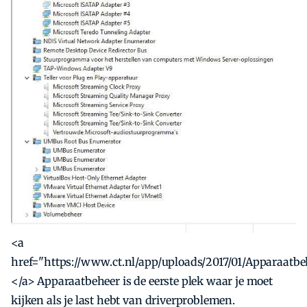
<a
href="https://www.ct.nl/app/uploads/2017/01/Apparaatb
</a> Apparaatbeheer is de eerste plek waar je moet
kijken als je last hebt van driverproblemen.