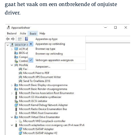
gaat het vaak om een ontbrekende of onjuiste
driver.