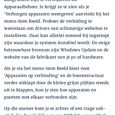
Apparaatbeheer. Je krijgt ze te zien als je
‘Verborgen apparaten weergeven’ aanvinkt bij het
menu-item Beeld. Probeer de verleiding te
weerstaan om drivers van schimmige websites te
installeren. Daar kan allerlei rommel bij ingestopt
zijn waardoor je systeem instabiel wordt. De enige
betrouwbare bronnen zijn Windows Update en de
website van de fabrikant van je pc of hardware.
Als je via het menu-item Beeld kiest voor
‘Apparaten op verbinding’ en de boomstructuur
verder uitklapt door de kleine grijze pijltjes steeds
uit te klappen, kun je zien hoe apparaten en
poorten met elkaar verbonden zijn.
Op die manier kom je er achter of een trage usb-