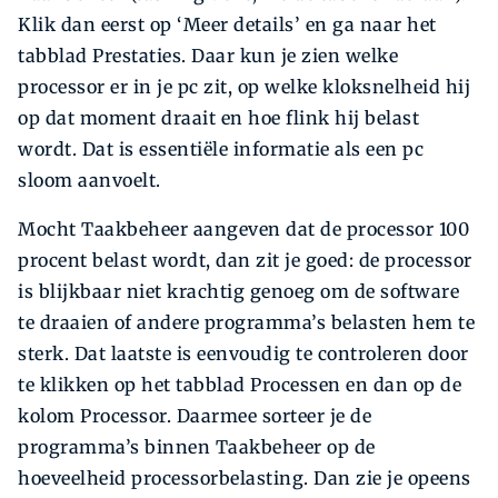
Klik dan eerst op ‘Meer details’ en ga naar het
tabblad Prestaties. Daar kun je zien welke
processor er in je pc zit, op welke kloksnelheid hij
op dat moment draait en hoe flink hij belast
wordt. Dat is essentiële informatie als een pc
sloom aanvoelt.
Mocht Taakbeheer aangeven dat de processor 100
procent belast wordt, dan zit je goed: de processor
is blijkbaar niet krachtig genoeg om de software
te draaien of andere programma’s belasten hem te
sterk. Dat laatste is eenvoudig te controleren door
te klikken op het tabblad Processen en dan op de
kolom Processor. Daarmee sorteer je de
programma’s binnen Taakbeheer op de
hoeveelheid processorbelasting. Dan zie je opeens