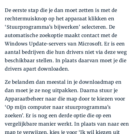
De eerste stap die je dan moet zetten is met de
rechtermuisknop op het apparaat klikken en
‘Stuurprogramma’s bijwerken’ selecteren. De
automatische zoekoptie maakt contact met de
Windows Update-servers van Microsoft. Er is een
aantal bedrijven die hun drivers niet via deze weg
beschikbaar stellen. In plaats daarvan moet je die
drivers apart downloaden.
Ze belanden dan meestal in je downloadmap en
dan moet je ze nog uitpakken. Daarna stuur je
Apparaatbeheer naar die map door te kiezen voor
‘Op mijn computer naar stuurprogramma’s
zoeken’. Er is nog een derde optie die op een
vergelijkbare manier werkt. In plaats van naar een
map te verwijzen, kies je voor ‘Ik wil kiezen uit