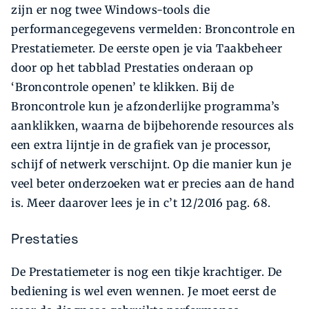
zijn er nog twee Windows-tools die
performancegegevens vermelden: Broncontrole en
Prestatiemeter. De eerste open je via Taakbeheer
door op het tabblad Prestaties onderaan op
‘Broncontrole openen’ te klikken. Bij de
Broncontrole kun je afzonderlijke programma’s
aanklikken, waarna de bijbehorende resources als
een extra lijntje in de grafiek van je processor,
schijf of netwerk verschijnt. Op die manier kun je
veel beter onderzoeken wat er precies aan de hand
is. Meer daarover lees je in c’t 12/2016 pag. 68.
Prestaties
De Prestatiemeter is nog een tikje krachtiger. De
bediening is wel even wennen. Je moet eerst de