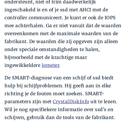
ondersteunt, niet of trim daadwerkelijk
ingeschakeld is en of je ssd met AHCI met de
controller communiceert. Je kunt er ook de IOPS
mee achterhalen. Ga er niet vanuit dat de waarden
overeenkomen met de maximale waarden van de
fabrikant. De waarden die zij opgeven zijn alleen
onder speciale omstandigheden te halen,
bijvoorbeeld met de krachtige maar
ingewikkeldere
Iometer
.
De SMART-diagnose van een schijf of ssd biedt
hulp bij schijfproblemen. Hij geeft aan in elke
richting je de fouten moet zoeken. SMART-
parameters zijn met
CrystalDiskInfo
uit te lezen.
Wil je nog specifiekere informatie over ssd’s en
schijven, gebruik dan de tools van de fabrikant.