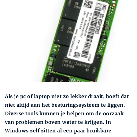
Zoeken
Als je pc of laptop niet zo lekker draait, hoeft dat
niet altijd aan het besturingssysteem te liggen.
Diverse tools kunnen je helpen om de oorzaak
van problemen boven water te krijgen. In
Windows zelf zitten al een paar bruikbare