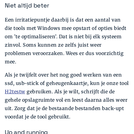
Niet altijd beter
Een irritatiepuntje daarbij is dat een aantal van
die tools met Windows mee opstart of opties biedt
om ’te optimaliseren’. Dat is niet bij elk systeem
zinvol. Soms kunnen ze zelfs juist weer
problemen veroorzaken. Wees er dus voorzichtig
mee.
Als je twijfelt over het nog goed werken van een
ssd, usb-stick of geheugenkaartje, kun je onze tool
H2testw
gebruiken. Als je wilt, schrijft die de
gehele opslagruimte vol en leest daarna alles weer
uit. Zorg dat je de bestaande bestanden back-upt
voordat je de tool gebruikt.
Up and running