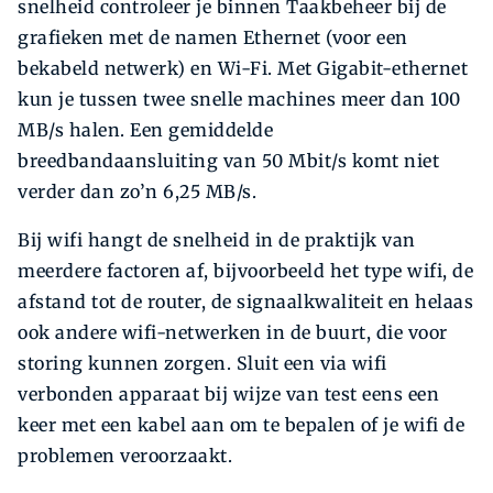
snelheid controleer je binnen Taakbeheer bij de
grafieken met de namen Ethernet (voor een
bekabeld netwerk) en Wi-Fi. Met Gigabit-ethernet
kun je tussen twee snelle machines meer dan 100
MB/s halen. Een gemiddelde
breedbandaansluiting van 50 Mbit/s komt niet
verder dan zo’n 6,25 MB/s.
Bij wifi hangt de snelheid in de praktijk van
meerdere factoren af, bijvoorbeeld het type wifi, de
afstand tot de router, de signaalkwaliteit en helaas
ook andere wifi-netwerken in de buurt, die voor
storing kunnen zorgen. Sluit een via wifi
verbonden apparaat bij wijze van test eens een
keer met een kabel aan om te bepalen of je wifi de
problemen veroorzaakt.