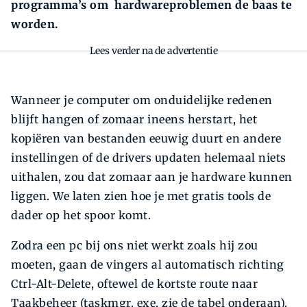
programma’s om hardwareproblemen de baas te
worden.
Lees verder na de advertentie
Wanneer je computer om onduidelijke redenen
blijft hangen of zomaar ineens herstart, het
kopiëren van bestanden eeuwig duurt en andere
instellingen of de drivers updaten helemaal niets
uithalen, zou dat zomaar aan je hardware kunnen
liggen. We laten zien hoe je met gratis tools de
dader op het spoor komt.
Zodra een pc bij ons niet werkt zoals hij zou
moeten, gaan de vingers al automatisch richting
Ctrl-Alt-Delete, oftewel de kortste route naar
Taakbeheer (taskmgr. exe, zie de tabel onderaan).