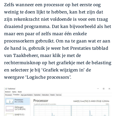
Zelfs wanneer een processor op het eerste oog
weinig te doen lijkt te hebben, kan het zijn dat
zijn rekenkracht niet voldoende is voor een traag
draaiend programma. Dat kan bijvoorbeeld als het
maar een paar of zelfs maar één enkele
processorkern gebruikt. Om na te gaan wat er aan
de hand is, gebruik je weer het Prestaties tabblad
van Taakbeheer, maar klik je met de
rechtermuisknop op het grafiekje met de belasting
en selecteer je bij ‘Grafiek wijzigen in’ de
weergave ‘Logische processors’.