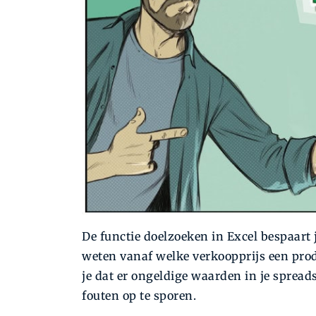
De functie doelzoeken in Excel bespaart
weten vanaf welke verkoopprijs een prod
je dat er ongeldige waarden in je spre
fouten op te sporen.