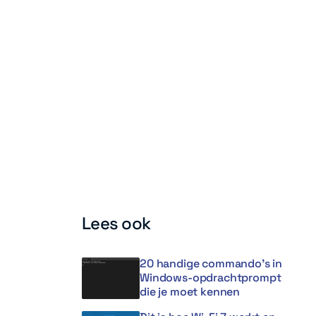
Lees ook
20 handige commando’s in
Windows-opdrachtprompt
die je moet kennen