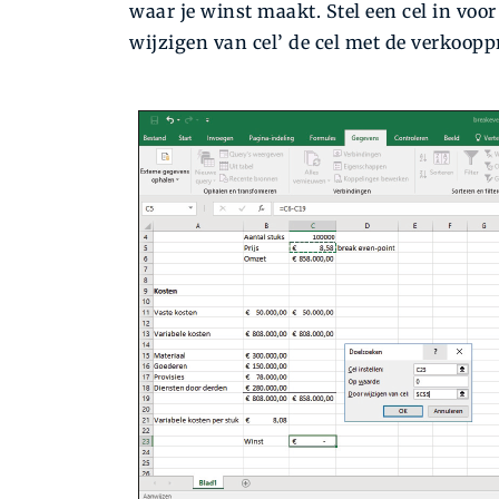
waar je winst maakt. Stel een cel in voor
wijzigen van cel’ de cel met de verkooppr