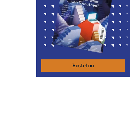
Bestel nu