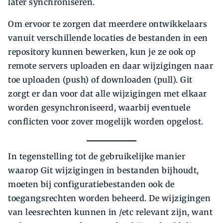
later synchroniseren.
Om ervoor te zorgen dat meerdere ontwikkelaars
vanuit verschillende locaties de bestanden in een
repository kunnen bewerken, kun je ze ook op
remote servers uploaden en daar wijzigingen naar
toe uploaden (push) of downloaden (pull). Git
zorgt er dan voor dat alle wijzigingen met elkaar
worden gesynchroniseerd, waarbij eventuele
conflicten voor zover mogelijk worden opgelost.
In tegenstelling tot de gebruikelijke manier
waarop Git wijzigingen in bestanden bijhoudt,
moeten bij configuratiebestanden ook de
toegangsrechten worden beheerd. De wijzigingen
van leesrechten kunnen in /etc relevant zijn, want