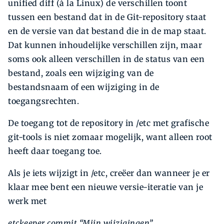
unified diff (à la Linux) de verschillen toont
tussen een bestand dat in de Git-repository staat
en de versie van dat bestand die in de map staat.
Dat kunnen inhoudelijke verschillen zijn, maar
soms ook alleen verschillen in de status van een
bestand, zoals een wijziging van de
bestandsnaam of een wijziging in de
toegangsrechten.
De toegang tot de repository in /etc met grafische
git-tools is niet zomaar mogelijk, want alleen root
heeft daar toegang toe.
Als je iets wijzigt in /etc, creëer dan wanneer je er
klaar mee bent een nieuwe versie-iteratie van je
werk met
etckeeper commit “Mijn wijzigingen”