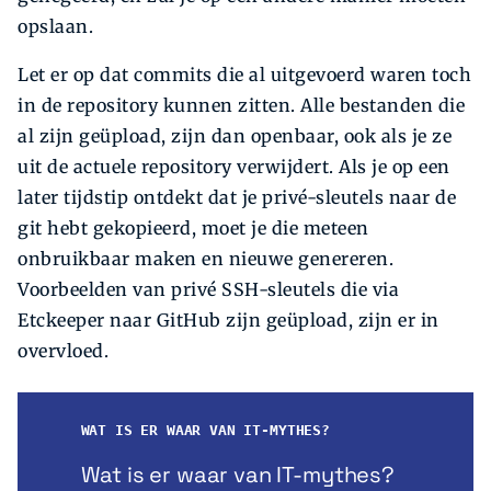
opslaan.
Let er op dat commits die al uitgevoerd waren toch
in de repository kunnen zitten. Alle bestanden die
al zijn geüpload, zijn dan openbaar, ook als je ze
uit de actuele repository verwijdert. Als je op een
later tijdstip ontdekt dat je privé-sleutels naar de
git hebt gekopieerd, moet je die meteen
onbruikbaar maken en nieuwe genereren.
Voorbeelden van privé SSH-sleutels die via
Etckeeper naar GitHub zijn geüpload, zijn er in
overvloed.
WAT IS ER WAAR VAN IT-MYTHES?
Wat is er waar van IT-mythes?