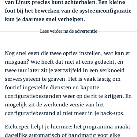
van Linux precies kunt achterhalen. Een kleine
fout bij het bewerken van de systeemconfiguratie
kun je daarmee snel verhelpen.
Lees verder na de advertentie
Nog snel even die twee opties instellen, wat kan er
misgaan? Wie heeft dat niet al eens gedacht, en
twee uur later zit je vertwijfeld in een verknoeid
serversysteem te graven. Het is vaak lastig om
foutief ingestelde diensten en kapotte
configuratiebestanden weer op de rit te krijgen. En
mogelijk zit de werkende versie van het
configuratiebestand al niet meer in je back-ups.
Etckeeper helpt je hiermee: het programma maakt
dagelijks automatisch of handmatig voor elke