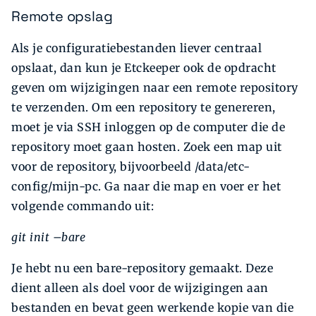
Remote opslag
Als je configuratiebestanden liever centraal
opslaat, dan kun je Etckeeper ook de opdracht
geven om wijzigingen naar een remote repository
te verzenden. Om een repository te genereren,
moet je via SSH inloggen op de computer die de
repository moet gaan hosten. Zoek een map uit
voor de repository, bijvoorbeeld /data/etc-
config/mijn-pc. Ga naar die map en voer er het
volgende commando uit:
git init –bare
Je hebt nu een bare-repository gemaakt. Deze
dient alleen als doel voor de wijzigingen aan
bestanden en bevat geen werkende kopie van die