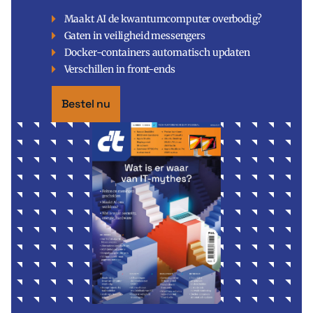
Maakt AI de kwantumcomputer overbodig?
Gaten in veiligheid messengers
Docker-containers automatisch updaten
Verschillen in front-ends
Bestel nu