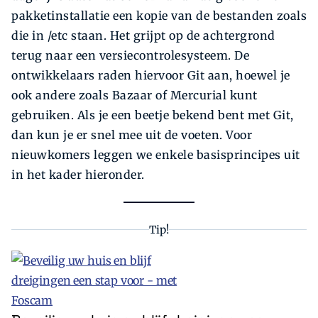
pakketinstallatie een kopie van de bestanden zoals
die in /etc staan. Het grijpt op de achtergrond
terug naar een versiecontrolesysteem. De
ontwikkelaars raden hiervoor Git aan, hoewel je
ook andere zoals Bazaar of Mercurial kunt
gebruiken. Als je een beetje bekend bent met Git,
dan kun je er snel mee uit de voeten. Voor
nieuwkomers leggen we enkele basisprincipes uit
in het kader hieronder.
Tip!