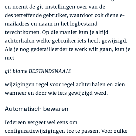
en neemt de git-instellingen over van de
desbetreffende gebruiker, waardoor ook diens e-
mailadres en naam in het logbestand
terechtkomen. Op die manier kun je altijd
achterhalen welke gebruiker iets heeft gewijzigd.
Als je nog gedetailleerder te werk wilt gaan, kun je
met
git blame BESTANDSNAAM
wijzigingen regel voor regel achterhalen en zien
wanneer en door wie iets gewijzigd werd.
Automatisch bewaren
Iedereen vergeet wel eens om
configuratiewijzigingen toe te passen. Voor zulke