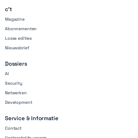
c't
Magazine
Abonnementen
Losse edities
Nieuwsbrief
Dossiers
AI
Security
Netwerken
Development
Service & Informatie
Contact
Veelgestelde vragen