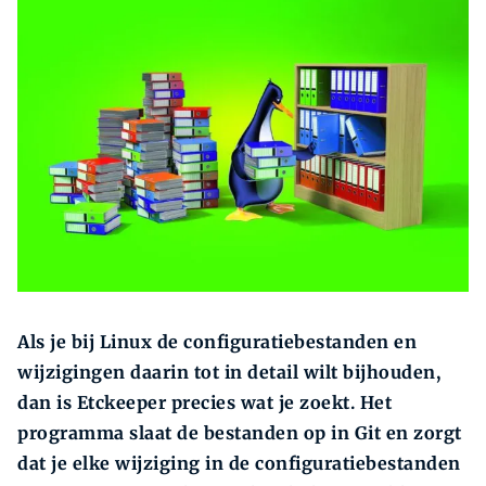
Zoeken
Zoek
Als je bij Linux de configuratie­bestanden en
wijzigingen daarin tot in detail wilt bijhouden,
dan is Etckeeper precies wat je zoekt. Het
programma slaat de bestanden op in Git en zorgt
dat je elke wijziging in de configuratiebestanden