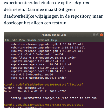
experimenteerdoeleinden de optie
–dry-run
definiëren. Daarmee maakt Git geen
daadwerkelijke wijzigingen in de repository, maar
doorloopt het alleen een testrun.