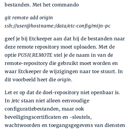
bestanden. Met het commando
git remote add origin
ssh://user@hostname:/data/etc-config/mijn-pc
geef je bij Etckeeper aan dat hij de bestanden naar
deze remote repository moet uploaden. Met de
optie
PUSH_REMOTE
stel je de naam in van de
remote-repository die gebruikt moet worden en
waar Etckeeper de wijzigingen naar toe stuurt. In
dit voorbeeld heet die
origin
.
Let er op dat de doel-repository niet openbaar is.
In /etc staan niet alleen eenvoudige
configuratiebestanden, maar ook
beveiligingscertificaten en -sleutels,
wachtwoorden en toegangsgegevens van diensten