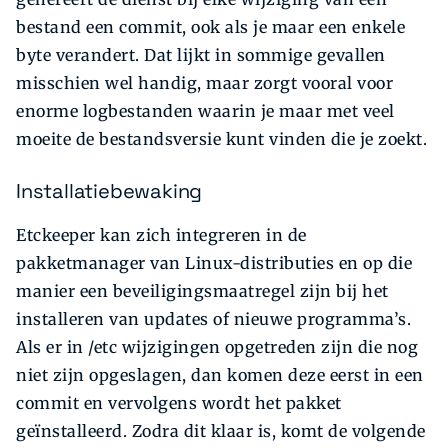
bestand een commit, ook als je maar een enkele
byte verandert. Dat lijkt in sommige gevallen
misschien wel handig, maar zorgt vooral voor
enorme logbestanden waarin je maar met veel
moeite de bestandsversie kunt vinden die je zoekt.
Installatiebewaking
Etckeeper kan zich integreren in de
pakketmanager van Linux-distributies en op die
manier een beveiligingsmaatregel zijn bij het
installeren van updates of nieuwe programma’s.
Als er in /etc wijzigingen opgetreden zijn die nog
niet zijn opgeslagen, dan komen deze eerst in een
commit en vervolgens wordt het pakket
geïnstalleerd. Zodra dit klaar is, komt de volgende