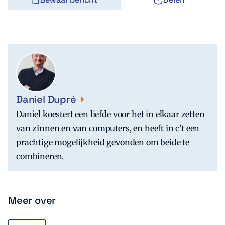
Daniel Dupré
Daniel koestert een liefde voor het in elkaar zetten
van zinnen en van computers, en heeft in c't een
prachtige mogelijkheid gevonden om beide te
combineren.
Meer over