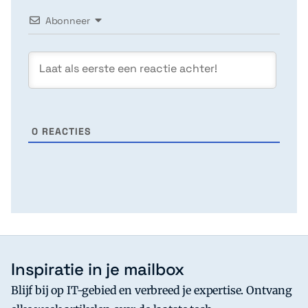
Abonneer
0
REACTIES
Inspiratie in je mailbox
Blijf bij op IT-gebied en verbreed je expertise. Ontvang