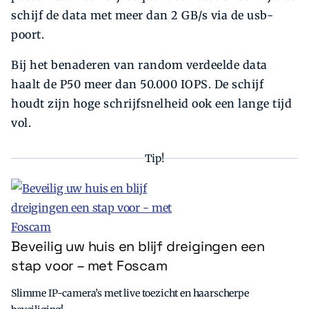
schijf de data met meer dan 2 GB/s via de usb-
poort.
Bij het benaderen van random verdeelde data
haalt de P50 meer dan 50.000 IOPS. De schijf
houdt zijn hoge schrijfsnelheid ook een lange tijd
vol.
Tip!
Beveilig uw huis en blijf dreigingen een
stap voor – met Foscam
Slimme IP-camera’s met live toezicht en haarscherpe