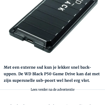
Zoeken
Zoek
Met een externe ssd kun je lekker snel back-
uppen. De WD Black P50 Game Drive kan dat met
zijn supersnelle usb-poort wel heel erg vlot.
Lees verder na de advertentie