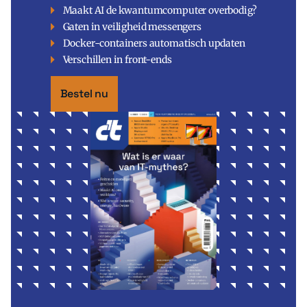
Maakt AI de kwantumcomputer overbodig?
Gaten in veiligheid messengers
Docker-containers automatisch updaten
Verschillen in front-ends
Bestel nu