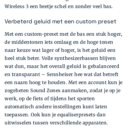
Wireless 3 een beetje schel en zonder veel bas.
Verbeterd geluid met een custom preset
Met een custom-preset met de bas een stuk hoger,
de middentonen iets omlaag en de hoge tonen
naar keuze wat lager of hoger, is het geluid een
heel stuk beter. Volle synthesizerbassen blijven
wat dun, maar het overall geluid is gebalanceerd
en transparant – Sennheiser hee­ wat dat betre­ft
een naam hoog te houden. Met een account kun je
zogeheten Sound Zones aanmaken, zodat je op je
werk, op de fiets of tijdens het sporten
automatisch andere instellingen kunt laten
toepassen. Ook kun je equaliserpresets dan
uitwisselen tussen verschillende apparaten.