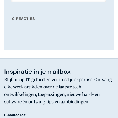
0
REACTIES
Inspiratie in je mailbox
Blijf bij op IT-gebied en verbreed je expertise. Ontvang
elke week artikelen over de laatste tech-
ontwikkelingen, toepassingen, nieuwe hard- en
software én ontvang tips en aanbiedingen.
E-mailadres: