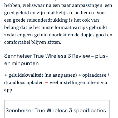
hebben, weliswaar na een paar aanpassingen, een
goed geluid en zijn makkelijk te bedienen. Voor
een goede ruisonderdrukking is het ook van
belang dat je het juiste formaat eartips gebruikt
zodat er geen geluid doorlekt en de dopjes goed en
comfortabel blijven zitten.
Sennheiser True Wireless 3 Review – plus-
en minpunten
+
geluidskwaliteit (na aanpassen)
+
oplaadcase /
draadloos opladen
–
veel instellingen alleen via
app
Sennheiser True Wireless 3 specificaties