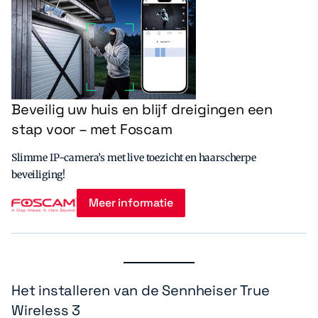
Beveilig uw huis en blijf dreigingen een
stap voor – met Foscam
Slimme IP-camera’s met live toezicht en haarscherpe
beveiliging!
Meer informatie
Het installeren van de Sennheiser True
Wireless 3