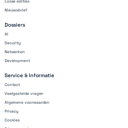
Losse edities
Nieuwsbrief
Dossiers
AI
Security
Netwerken
Development
Service & Informatie
Contact
Veelgestelde vragen
Algemene voorwaarden
Privacy
Cookies