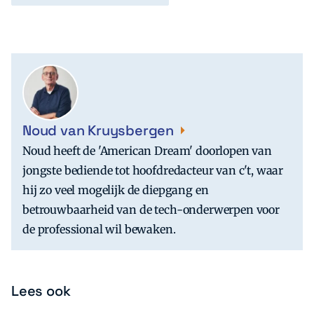
Noud van Kruysbergen
Noud heeft de 'American Dream' doorlopen van
jongste bediende tot hoofdredacteur van c't, waar
hij zo veel mogelijk de diepgang en
betrouwbaarheid van de tech-onderwerpen voor
de professional wil bewaken.
Lees ook