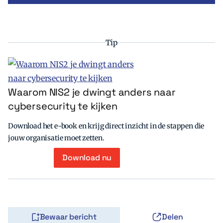
Tip
Waarom NIS2 je dwingt anders naar
cybersecurity te kijken
Download het e-book en krijg direct inzicht in de stappen die
jouw organisatie moet zetten.
Download nu
Bewaar bericht
Delen