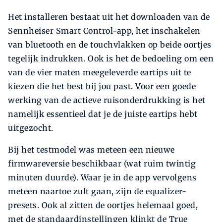
Het installeren bestaat uit het downloaden van de
Sennheiser Smart Control-app, het inschakelen
van bluetooth en de touchvlakken op beide oortjes
tegelijk indrukken. Ook is het de bedoeling om een
van de vier maten meegeleverde eartips uit te
kiezen die het best bij jou past. Voor een goede
werking van de actieve ruisonderdrukking is het
namelijk essentieel dat je de juiste eartips hebt
uitgezocht.
Bij het testmodel was meteen een nieuwe
firmwareversie beschikbaar (wat ruim twintig
minuten duurde). Waar je in de app vervolgens
meteen naartoe zult gaan, zijn de equalizer-
presets. Ook al zitten de oortjes helemaal goed,
met de standaardinstellingen klinkt de True