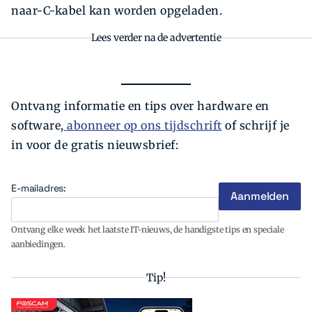
naar-C-kabel kan worden opgeladen.
Lees verder na de advertentie
Ontvang informatie en tips over hardware en
software,
abonneer op ons tijdschrift
of schrijf je
in voor de gratis nieuwsbrief:
E-mailadres:
Ontvang elke week het laatste IT-nieuws, de handigste tips en speciale
aanbiedingen.
Tip!