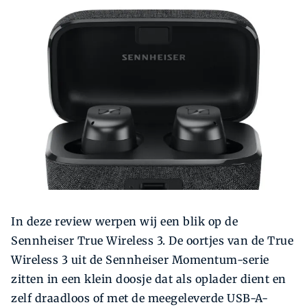
Zoeken
Zoek
In deze review werpen wij een blik op de
Sennheiser True Wireless 3. De oortjes van de True
Wireless 3 uit de Sennheiser Momentum-serie
zitten in een klein doosje dat als oplader dient en
zelf draadloos of met de meegeleverde USB-A-