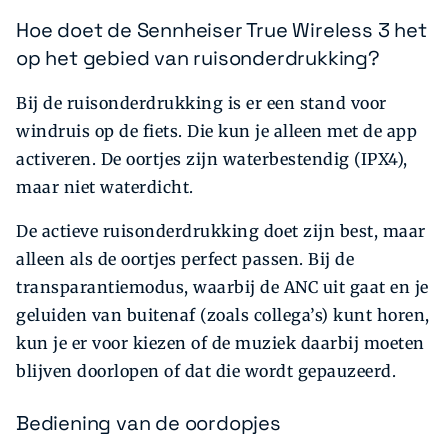
Hoe doet de Sennheiser True Wireless 3 het
op het gebied van ruisonderdrukking?
Bij de ruisonderdrukking is er een stand voor
windruis op de fiets. Die kun je alleen met de app
activeren. De oortjes zijn waterbestendig (IPX4),
maar niet waterdicht.
De actieve ruisonderdrukking doet zijn best, maar
alleen als de oortjes perfect passen. Bij de
transparantiemodus, waarbij de ANC uit gaat en je
geluiden van buitenaf (zoals collega’s) kunt horen,
kun je er voor kiezen of de muziek daarbij moeten
blijven doorlopen of dat die wordt gepauzeerd.
Bediening van de oordopjes