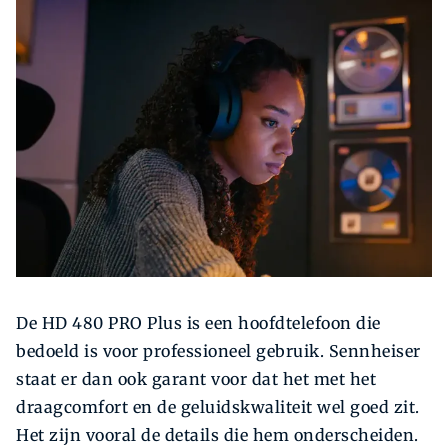
Zoeken
Zoek
De HD 480 PRO Plus is een hoofdtelefoon die
bedoeld is voor professioneel gebruik. Sennheiser
staat er dan ook garant voor dat het met het
draagcomfort en de geluidskwaliteit wel goed zit.
Het zijn vooral de details die hem onderscheiden.