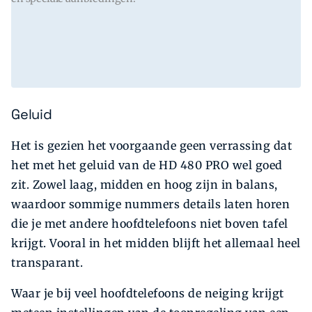
Geluid
Het is gezien het voorgaande geen verrassing dat
het met het geluid van de HD 480 PRO wel goed
zit. Zowel laag, midden en hoog zijn in balans,
waardoor sommige nummers details laten horen
die je met andere hoofdtelefoons niet boven tafel
krijgt. Vooral in het midden blijft het allemaal heel
transparant.
Waar je bij veel hoofdtelefoons de neiging krijgt