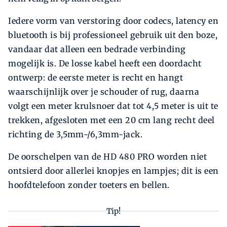
Iedere vorm van verstoring door codecs, latency en
bluetooth is bij professioneel gebruik uit den boze,
vandaar dat alleen een bedrade verbinding
mogelijk is. De losse kabel heeft een doordacht
ontwerp: de eerste meter is recht en hangt
waarschijnlijk over je schouder of rug, daarna
volgt een meter krulsnoer dat tot 4,5 meter is uit te
trekken, afgesloten met een 20 cm lang recht deel
richting de 3,5mm-/6,3mm-jack.
De oorschelpen van de HD 480 PRO worden niet
ontsierd door allerlei knopjes en lampjes; dit is een
hoofdtelefoon zonder toeters en bellen.
Tip!