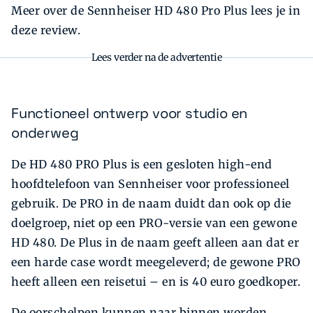
Meer over de Sennheiser HD 480 Pro Plus lees je in
deze review.
Lees verder na de advertentie
Functioneel ontwerp voor studio en
onderweg
De HD 480 PRO Plus is een gesloten high-end
hoofdtelefoon van Sennheiser voor professioneel
gebruik. De PRO in de naam duidt dan ook op die
doelgroep, niet op een PRO-versie van een gewone
HD 480. De Plus in de naam geeft alleen aan dat er
een harde case wordt meegeleverd; de gewone PRO
heeft alleen een reisetui – en is 40 euro goedkoper.
De oorschelpen kunnen naar binnen worden