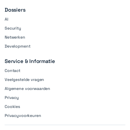
Dossiers
AI
Security
Netwerken
Development
Service & Informatie
Contact
Veelgestelde vragen
Algemene voorwaarden
Privacy
Cookies
Privacyvoorkeuren