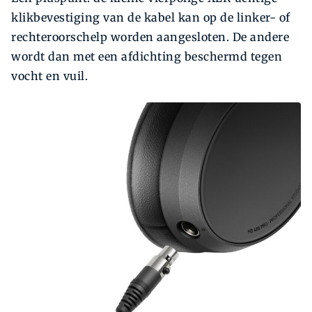
klikbevestiging van de kabel kan op de linker- of
rechteroorschelp worden aangesloten. De andere
wordt dan met een afdichting beschermd tegen
vocht en vuil.