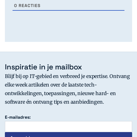
0
REACTIES
Inspiratie in je mailbox
Blijf bij op IT-gebied en verbreed je expertise. Ontvang
elke week artikelen over de laatste tech-
ontwikkelingen, toepassingen, nieuwe hard- en
software én ontvang tips en aanbiedingen.
E-mailadres: