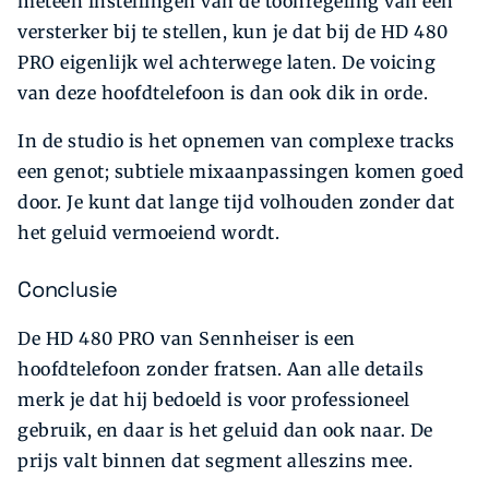
meteen instellingen van de toonregeling van een
versterker bij te stellen, kun je dat bij de HD 480
PRO eigenlijk wel achterwege laten. De voicing
van deze hoofdtelefoon is dan ook dik in orde.
In de studio is het opnemen van complexe tracks
een genot; subtiele mixaanpassingen komen goed
door. Je kunt dat lange tijd volhouden zonder dat
het geluid vermoeiend wordt.
Conclusie
De HD 480 PRO van Sennheiser is een
hoofdtelefoon zonder fratsen. Aan alle details
merk je dat hij bedoeld is voor professioneel
gebruik, en daar is het geluid dan ook naar. De
prijs valt binnen dat segment alleszins mee.