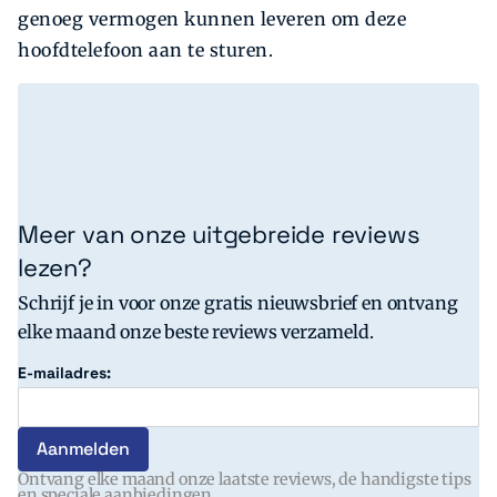
genoeg vermogen kunnen leveren om deze
hoofdtelefoon aan te sturen.
Meer van onze uitgebreide reviews
lezen?
Schrijf je in voor onze gratis nieuwsbrief en ontvang
elke maand onze beste reviews verzameld.
E-mailadres:
Ontvang elke maand onze laatste reviews, de handigste tips
en speciale aanbiedingen.