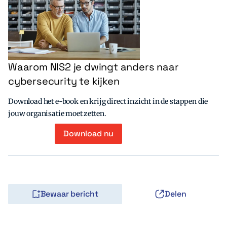
Waarom NIS2 je dwingt anders naar
cybersecurity te kijken
Download het e-book en krijg direct inzicht in de stappen die
jouw organisatie moet zetten.
Download nu
Bewaar bericht
Delen