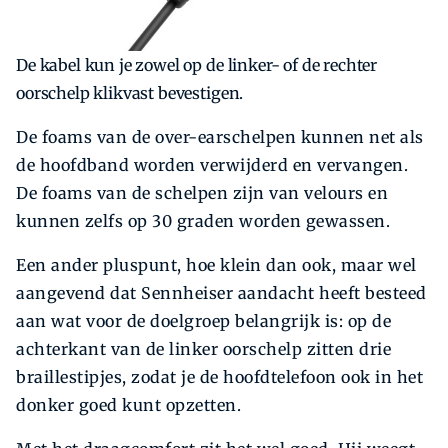
De kabel kun je zowel op de linker- of de rechter
oorschelp klikvast bevestigen.
De foams van de over-earschelpen kunnen net als
de hoofdband worden verwijderd en vervangen.
De foams van de schelpen zijn van velours en
kunnen zelfs op 30 graden worden gewassen.
Een ander pluspunt, hoe klein dan ook, maar wel
aangevend dat Sennheiser aandacht heeft besteed
aan wat voor de doelgroep belangrijk is: op de
achterkant van de linker oorschelp zitten drie
braillestipjes, zodat je de hoofdtelefoon ook in het
donker goed kunt opzetten.