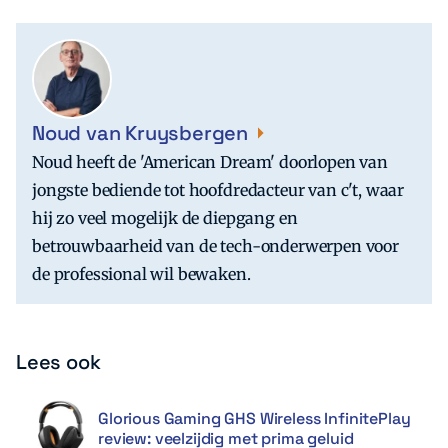
Noud van Kruysbergen
Noud heeft de 'American Dream' doorlopen van
jongste bediende tot hoofdredacteur van c't, waar
hij zo veel mogelijk de diepgang en
betrouwbaarheid van de tech-onderwerpen voor
de professional wil bewaken.
Lees ook
Glorious Gaming GHS Wireless InfinitePlay
review: veelzijdig met prima geluid