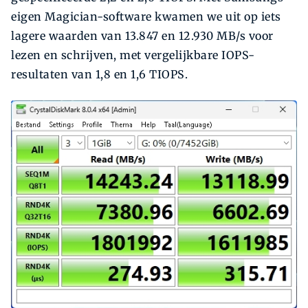
eigen Magician-software kwamen we uit op iets
lagere waarden van 13.847 en 12.930 MB/s voor
lezen en schrijven, met vergelijkbare IOPS-
resultaten van 1,8 en 1,6 TIOPS.