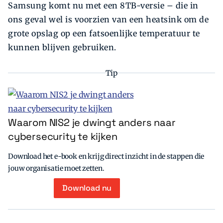
Samsung komt nu met een 8TB-versie – die in
ons geval wel is voorzien van een heatsink om de
grote opslag op een fatsoenlijke temperatuur te
kunnen blijven gebruiken.
Tip
Waarom NIS2 je dwingt anders naar
cybersecurity te kijken
Download het e-book en krijg direct inzicht in de stappen die
jouw organisatie moet zetten.
Download nu