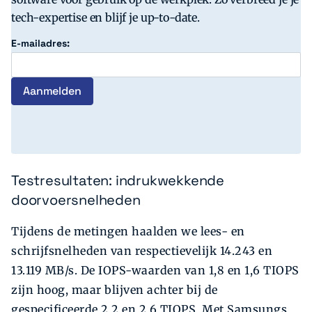
tech-expertise en blijf je up-to-date.
E-mailadres:
Testresultaten: indrukwekkende
doorvoersnelheden
Tijdens de metingen haalden we lees- en
schrijfsnelheden van respectievelijk 14.243 en
13.119 MB/s. De IOPS-waarden van 1,8 en 1,6 TIOPS
zijn hoog, maar blijven achter bij de
gespecificeerde 2,2 en 2,6 TIOPS. Met Samsungs