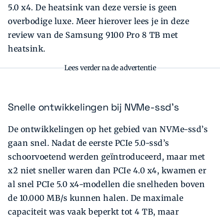
5.0 x4. De heatsink van deze versie is geen
overbodige luxe. Meer hierover lees je in deze
review van de Samsung 9100 Pro 8 TB met
heatsink.
Lees verder na de advertentie
Snelle ontwikkelingen bij NVMe-ssd’s
De ontwikkelingen op het gebied van NVMe-ssd’s
gaan snel. Nadat de eerste PCIe 5.0-ssd’s
schoorvoetend werden geïntroduceerd, maar met
x2 niet sneller waren dan PCIe 4.0 x4, kwamen er
al snel PCIe 5.0 x4-modellen die snelheden boven
de 10.000 MB/s kunnen halen. De maximale
capaciteit was vaak beperkt tot 4 TB, maar