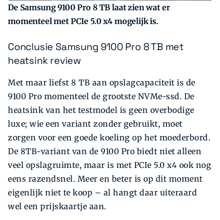
De Samsung 9100 Pro 8 TB laat zien wat er
momenteel met PCIe 5.0 x4 mogelijk is.
Conclusie Samsung 9100 Pro 8 TB met
heatsink review
Met maar liefst 8 TB aan opslagcapaciteit is de
9100 Pro momenteel de grootste NVMe-ssd. De
heatsink van het testmodel is geen overbodige
luxe; wie een variant zonder gebruikt, moet
zorgen voor een goede koeling op het moederbord.
De 8TB-variant van de 9100 Pro biedt niet alleen
veel opslagruimte, maar is met PCIe 5.0 x4 ook nog
eens razendsnel. Meer en beter is op dit moment
eigenlijk niet te koop – al hangt daar uiteraard
wel een prijskaartje aan.