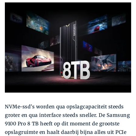
Zoeken
Zoek
NVMe-ssd’s worden qua opslagcapaciteit steeds
groter en qua interface steeds sneller. De Samsung
9100 Pro 8 TB heeft op dit moment de grootste
opslagruimte en haalt daarbij bijna alles uit PCIe