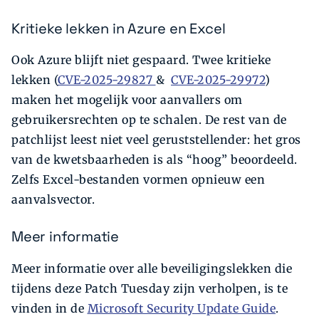
Kritieke lekken in Azure en Excel
Ook Azure blijft niet gespaard. Twee kritieke
lekken (
CVE-2025-29827
&
CVE-2025-29972
)
maken het mogelijk voor aanvallers om
gebruikersrechten op te schalen. De rest van de
patchlijst leest niet veel geruststellender: het gros
van de kwetsbaarheden is als “hoog” beoordeeld.
Zelfs Excel-bestanden vormen opnieuw een
aanvalsvector.
Meer informatie
Meer informatie over alle beveiligingslekken die
tijdens deze Patch Tuesday zijn verholpen, is te
vinden in de
Microsoft Security Update Guide
.