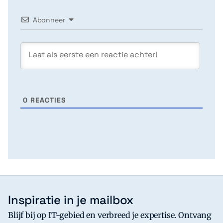
Abonneer
0
REACTIES
Inspiratie in je mailbox
Blijf bij op IT-gebied en verbreed je expertise. Ontvang