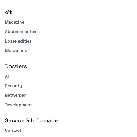
media
c't
Magazine
Abonnementen
Losse edities
Nieuwsbrief
Dossiers
AI
Security
Netwerken
Development
Service & Informatie
Contact