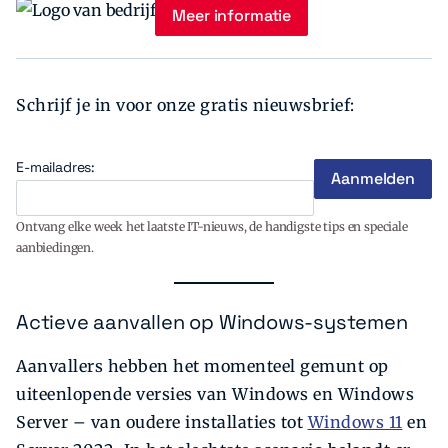
Meer informatie
Schrijf je in voor onze gratis nieuwsbrief:
E-mailadres:
Ontvang elke week het laatste IT-nieuws, de handigste tips en speciale
aanbiedingen.
Actieve aanvallen op Windows-systemen
Aanvallers hebben het momenteel gemunt op
uiteenlopende versies van Windows en Windows
Server – van oudere installaties tot
Windows 11
en