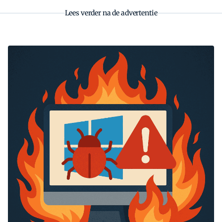
Lees verder na de advertentie