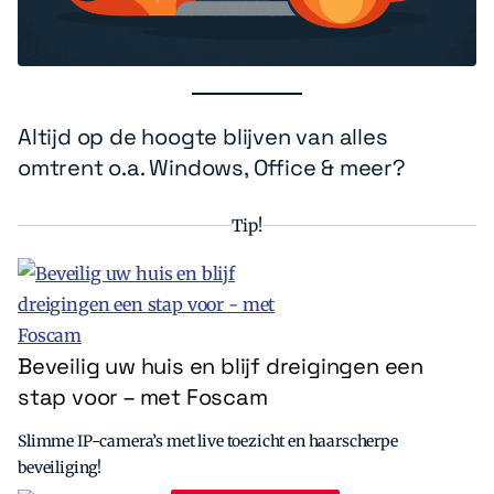
Altijd op de hoogte blijven van alles
omtrent o.a. Windows, Office & meer?
Tip!
Beveilig uw huis en blijf dreigingen een
stap voor – met Foscam
Slimme IP-camera’s met live toezicht en haarscherpe
beveiliging!