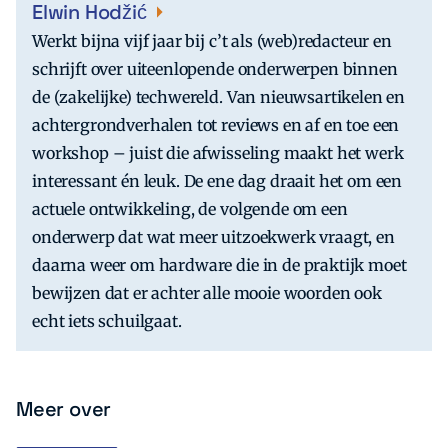
Elwin Hodžić
Werkt bijna vijf jaar bij c’t als (web)redacteur en
schrijft over uiteenlopende onderwerpen binnen
de (zakelijke) techwereld. Van nieuwsartikelen en
achtergrondverhalen tot reviews en af en toe een
workshop – juist die afwisseling maakt het werk
interessant én leuk. De ene dag draait het om een
actuele ontwikkeling, de volgende om een
onderwerp dat wat meer uitzoekwerk vraagt, en
daarna weer om hardware die in de praktijk moet
bewijzen dat er achter alle mooie woorden ook
echt iets schuilgaat.
Meer over