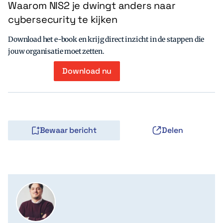
Waarom NIS2 je dwingt anders naar
cybersecurity te kijken
Download het e-book en krijg direct inzicht in de stappen die
jouw organisatie moet zetten.
Download nu
Bewaar bericht
Delen