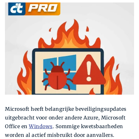
Zoeken
Zoek
Microsoft heeft belangrijke beveiligingsupdates
uitgebracht voor onder andere Azure, Microsoft
Office en
Windows
. Sommige kwetsbaarheden
worden al actief misbruikt door aanvallers.