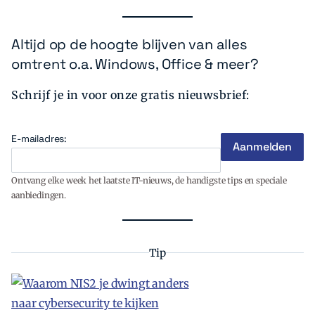
Altijd op de hoogte blijven van alles
omtrent o.a. Windows, Office & meer?
Schrijf je in voor onze gratis nieuwsbrief:
E-mailadres:
Ontvang elke week het laatste IT-nieuws, de handigste tips en speciale
aanbiedingen.
Tip