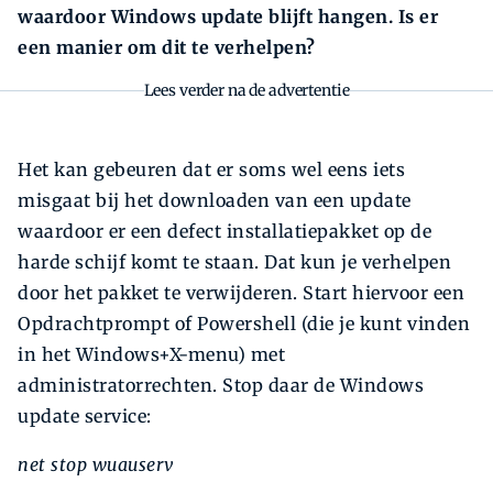
waardoor Windows update blijft hangen. Is er
een manier om dit te verhelpen?
Lees verder na de advertentie
Het kan gebeuren dat er soms wel eens iets
misgaat bij het downloaden van een update
waardoor er een defect installatiepakket op de
harde schijf komt te staan. Dat kun je verhelpen
door het pakket te verwijderen. Start hiervoor een
Opdrachtprompt of Powershell (die je kunt vinden
in het Windows+X-menu) met
administratorrechten. Stop daar de Windows
update service:
net stop wuauserv