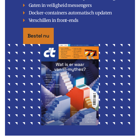
Gaten in veiligheid messengers
Docker-containers automatisch updaten
Verschillen in front-ends
Bestel nu