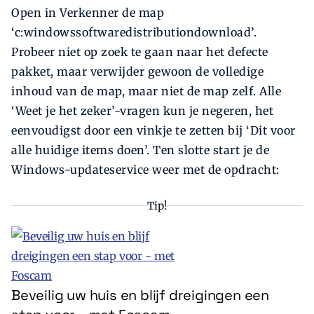
Open in Verkenner de map
‘c:windowssoftwaredistributiondownload’.
Probeer niet op zoek te gaan naar het defecte
pakket, maar verwijder gewoon de volledige
inhoud van de map, maar niet de map zelf. Alle
‘Weet je het zeker’-vragen kun je negeren, het
eenvoudigst door een vinkje te zetten bij ‘Dit voor
alle huidige items doen’. Ten slotte start je de
Windows-update­service weer met de opdracht:
Tip!
Beveilig uw huis en blijf dreigingen een