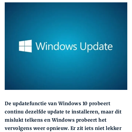
Zoeken
Zoek
De updatefunctie van Windows 10 probeert
continu dezelfde update te installeren, maar dit
mislukt telkens en Windows probeert het
vervolgens weer opnieuw. Er zit iets niet lekker