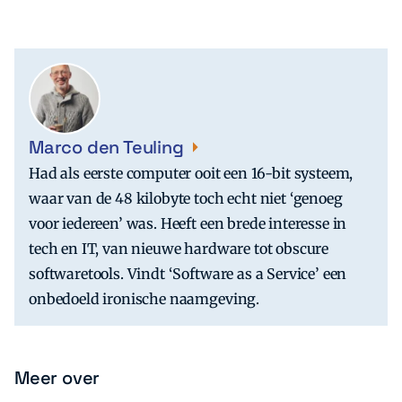
Marco den Teuling
Had als eerste computer ooit een 16-bit systeem,
waar van de 48 kilobyte toch echt niet ‘genoeg
voor iedereen’ was. Heeft een brede interesse in
tech en IT, van nieuwe hardware tot obscure
softwaretools. Vindt ‘Software as a Service’ een
onbedoeld ironische naamgeving.
Meer over