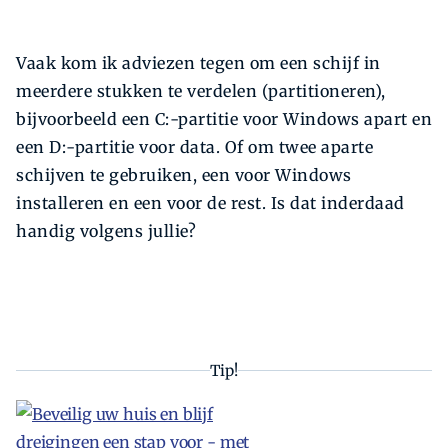
Vaak kom ik adviezen tegen om een schijf in
meerdere stukken te verdelen (partitioneren),
bijvoorbeeld een C:-partitie voor Windows apart en
een D:-partitie voor data. Of om twee aparte
schijven te gebruiken, een voor Windows
installeren en een voor de rest. Is dat inderdaad
handig volgens jullie?
Tip!