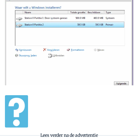
Zoeken
Zoek
Lees verder na de advertentie