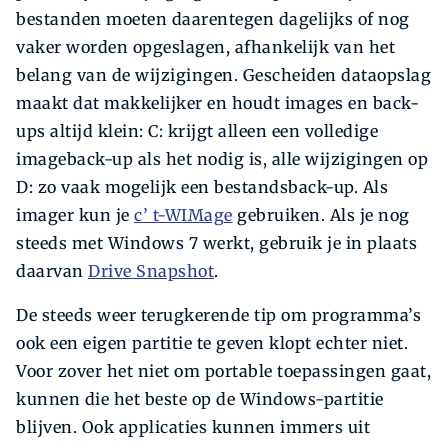
bestanden moeten daarentegen dagelijks of nog
vaker worden opgeslagen, afhankelijk van het
belang van de wijzigingen. Gescheiden dataopslag
maakt dat makkelijker en houdt images en back-
ups altijd klein: C: krijgt alleen een volledige
imageback-up als het nodig is, alle wijzigingen op
D: zo vaak mogelijk een bestandsback-up. Als
imager kun je
c’ t-WIMage
gebruiken. Als je nog
steeds met Windows 7 werkt, gebruik je in plaats
daarvan
Drive Snapshot
.
De steeds weer terugkerende tip om programma’s
ook een eigen partitie te geven klopt echter niet.
Voor zover het niet om portable toepassingen gaat,
kunnen die het beste op de Windows-partitie
blijven. Ook applicaties kunnen immers uit