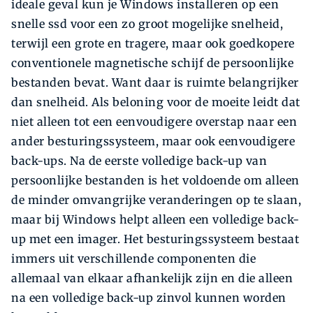
ideale geval kun je Windows installeren op een
snelle ssd voor een zo groot mogelijke snelheid,
terwijl een grote en tragere, maar ook goedkopere
conventionele magnetische schijf de persoonlijke
bestanden bevat. Want daar is ruimte belangrijker
dan snelheid. Als beloning voor de moeite leidt dat
niet alleen tot een eenvoudigere overstap naar een
ander besturingssysteem, maar ook eenvoudigere
back-ups. Na de eerste volledige back-up van
persoonlijke bestanden is het voldoende om alleen
de minder omvangrijke veranderingen op te slaan,
maar bij Windows helpt alleen een volledige back-
up met een imager. Het besturingssysteem bestaat
immers uit verschillende componenten die
allemaal van elkaar afhankelijk zijn en die alleen
na een volledige back-up zinvol kunnen worden