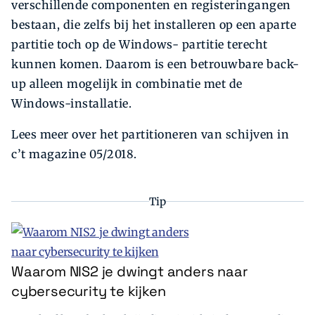
verschillende componenten en registeringangen
bestaan, die zelfs bij het installeren op een aparte
partitie toch op de Windows- partitie terecht
kunnen komen. Daarom is een betrouwbare back-
up alleen mogelijk in combinatie met de
Windows-installatie.
Lees meer over het partitioneren van schijven in
c’t magazine 05/2018.
Tip
Waarom NIS2 je dwingt anders naar
cybersecurity te kijken