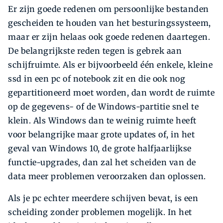
Er zijn goede redenen om persoonlijke bestanden
gescheiden te houden van het besturingssysteem,
maar er zijn helaas ook goede redenen daartegen.
De belangrijkste reden tegen is gebrek aan
schijfruimte. Als er bijvoorbeeld één enkele, kleine
ssd in een pc of notebook zit en die ook nog
gepartitioneerd moet worden, dan wordt de ruimte
op de gegevens- of de Windows-partitie snel te
klein. Als Windows dan te weinig ruimte heeft
voor belangrijke maar grote updates of, in het
geval van Windows 10, de grote halfjaarlijkse
functie-upgrades, dan zal het scheiden van de
data meer problemen veroorzaken dan oplossen.
Als je pc echter meerdere schijven bevat, is een
scheiding zonder problemen mogelijk. In het