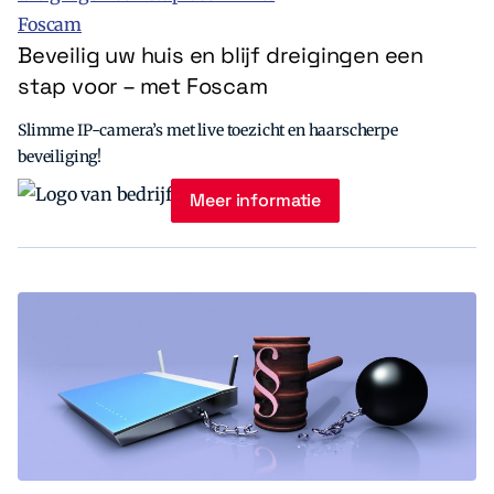
Beveilig uw huis en blijf dreigingen een
stap voor – met Foscam
Slimme IP-camera’s met live toezicht en haarscherpe
beveiliging!
Meer informatie