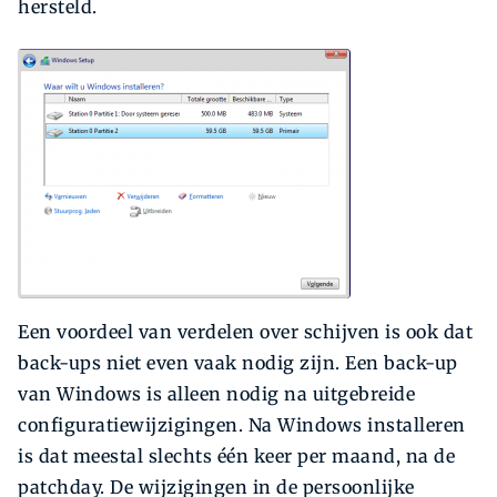
hersteld.
Een voordeel van verdelen over schijven is ook dat
back-ups niet even vaak nodig zijn. Een back-up
van Windows is alleen nodig na uitgebreide
configuratiewijzigingen. Na Windows installeren
is dat meestal slechts één keer per maand, na de
patchday. De wijzigingen in de persoonlijke