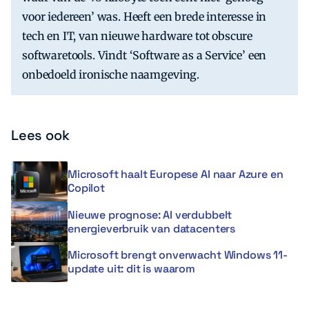
voor iedereen’ was. Heeft een brede interesse in
tech en IT, van nieuwe hardware tot obscure
softwaretools. Vindt ‘Software as a Service’ een
onbedoeld ironische naamgeving.
Lees ook
Microsoft haalt Europese AI naar Azure en
Copilot
Nieuwe prognose: AI verdubbelt
energieverbruik van datacenters
Microsoft brengt onverwacht Windows 11-
update uit: dit is waarom