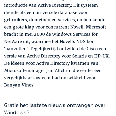
introductie van Active Directory. Dit systeem
diende als een universele database voor
gebruikers, domeinen en services, en betekende
een grote klap voor concurrent Novell. Microsoft
bracht in mei 2000 de Windows Services for
NetWare uit, waarmee het Novells NDS kon
‘aanvullen’. Tegelijkertijd ontwikkelde Cisco een
versie van Active Directory voor Solaris en HP-UX.
De ideeën voor Active Directory kwamen van
Microsoft-manager Jim Allchin, die eerder een
vergelijkbaar systeem had ontwikkeld voor
Banyan Vines.
Gratis het laatste nieuws ontvangen over
Windows?