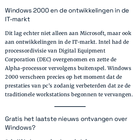
Windows 2000 en de ontwikkelingen in de
IT-markt
Dit lag echter niet alleen aan Microsoft, maar ook
aan ontwikkelingen in de IT-markt. Intel had de
processordivisie van Digital Equipment
Corporation (DEC) overgenomen en zette de
Alpha-processor vervolgens buitenspel. Windows
2000 verscheen precies op het moment dat de
prestaties van pc’s zodanig verbeterden dat ze de
traditionele workstations begonnen te vervangen.
Gratis het laatste nieuws ontvangen over
Windows?