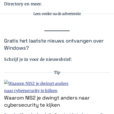
Directory en meer.
Lees verder na de advertentie
Gratis het laatste nieuws ontvangen over
Windows?
Schrijf je in voor de nieuwsbrief:
Tip
Waarom NIS2 je dwingt anders naar
cybersecurity te kijken