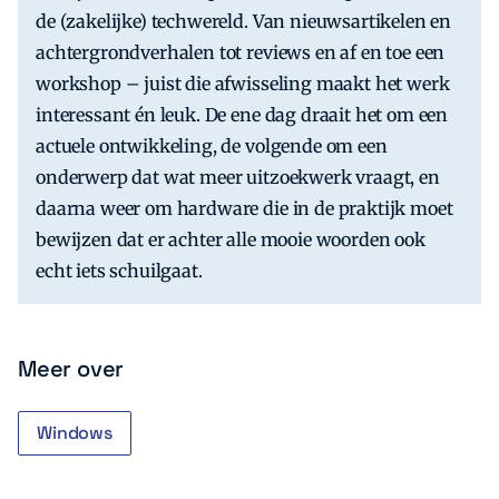
de (zakelijke) techwereld. Van nieuwsartikelen en
achtergrondverhalen tot reviews en af en toe een
workshop – juist die afwisseling maakt het werk
interessant én leuk. De ene dag draait het om een
actuele ontwikkeling, de volgende om een
onderwerp dat wat meer uitzoekwerk vraagt, en
daarna weer om hardware die in de praktijk moet
bewijzen dat er achter alle mooie woorden ook
echt iets schuilgaat.
Meer over
Windows