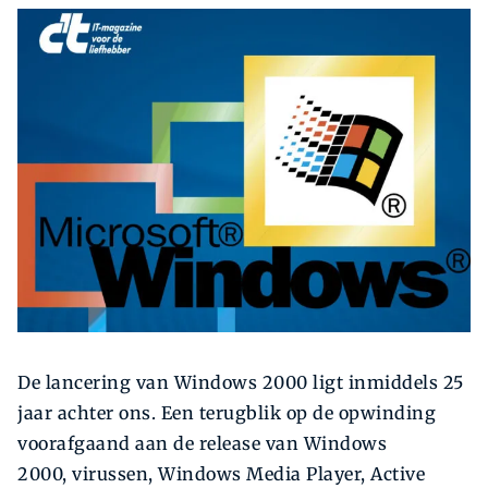
Zoeken
Zoek
De lancering van Windows 2000 ligt inmiddels 25
jaar achter ons. Een terugblik op de opwinding
voorafgaand aan de release van Windows
2000, virussen, Windows Media Player, Active