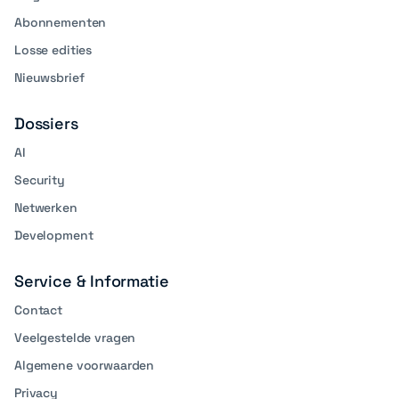
Abonnementen
Losse edities
Nieuwsbrief
Dossiers
AI
Security
Netwerken
Development
Service & Informatie
Contact
Veelgestelde vragen
Algemene voorwaarden
Privacy