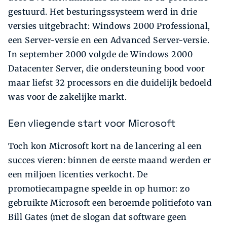
gestuurd. Het besturingssysteem werd in drie
versies uitgebracht: Windows 2000 Professional,
een Server-versie en een Advanced Server-versie.
In september 2000 volgde de Windows 2000
Datacenter Server, die ondersteuning bood voor
maar liefst 32 processors en die duidelijk bedoeld
was voor de zakelijke markt.
Een vliegende start voor Microsoft
Toch kon Microsoft kort na de lancering al een
succes vieren: binnen de eerste maand werden er
een miljoen licenties verkocht. De
promotiecampagne speelde in op humor: zo
gebruikte Microsoft een beroemde politiefoto van
Bill Gates (met de slogan dat software geen