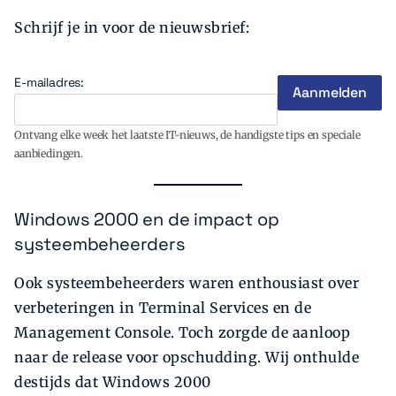
Schrijf je in voor de nieuwsbrief:
E-mailadres:
Ontvang elke week het laatste IT-nieuws, de handigste tips en speciale
aanbiedingen.
Windows 2000 en de impact op
systeembeheerders
Ook systeembeheerders waren enthousiast over
verbeteringen in Terminal Services en de
Management Console. Toch zorgde de aanloop
naar de release voor opschudding. Wij onthulde
destijds dat Windows 2000