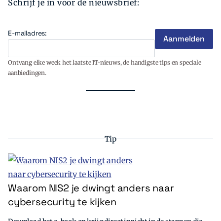
Schrijf je in voor de nieuwsbrief:
E-mailadres:
Ontvang elke week het laatste IT-nieuws, de handigste tips en speciale
aanbiedingen.
Tip
Waarom NIS2 je dwingt anders naar
cybersecurity te kijken