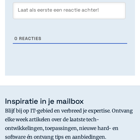
0
REACTIES
Inspiratie in je mailbox
Blijf bij op IT-gebied en verbreed je expertise. Ontvang
elke week artikelen over de laatste tech-
ontwikkelingen, toepassingen, nieuwe hard- en
software én ontvang tips en aanbiedingen.