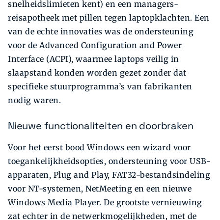
snelheidslimieten kent) en een managers-
reisapotheek met pillen tegen laptopklachten. Een
van de echte innovaties was de ondersteuning
voor de Advanced Configuration and Power
Interface (ACPI), waarmee laptops veilig in
slaapstand konden worden gezet zonder dat
specifieke stuurprogramma’s van fabrikanten
nodig waren.
Nieuwe functionaliteiten en doorbraken
Voor het eerst bood Windows een wizard voor
toegankelijkheidsopties, ondersteuning voor USB-
apparaten, Plug and Play, FAT32-bestandsindeling
voor NT-systemen, NetMeeting en een nieuwe
Windows Media Player. De grootste vernieuwing
zat echter in de netwerkmogelijkheden, met de