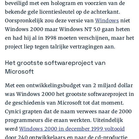
beveiligd met een hologram en voorzien van de
bekende gele licentiesleutel op de achterkant.
Oorspronkelijk zou deze versie van
Windows
niet
Windows 2000 maar Windows NT 5.0 gaan heten
en had hij al in 1998 moeten verschijnen, maar het
project liep tegen talrijke vertragingen aan.
Het grootste softwareproject van
Microsoft
Met een ontwikkelingsbudget van 2 miljard dollar
was Windows 2000 het grootste softwareproject in
de geschiedenis van Microsoft tot dat moment.
Cynici grapten dat de naam verwees naar de 2000
programmeurs die eraan werkten. Uiteindelijk
werd
Windows 2000 in december 1999 voltooid
door 240 ontwikkelaars en naar de cd-productie