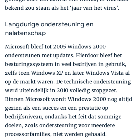
bekend zou staan als het ‘jaar van het virus’.
Langdurige ondersteuning en
nalatenschap
Microsoft bleef tot 2005 Windows 2000
ondersteunen met updates. Hierdoor bleef het
besturingssysteem in veel bedrijven in gebruik,
zelfs toen Windows XP en later Windows Vista al
op de markt waren. De technische ondersteuning
werd uiteindelijk in 2010 volledig stopgezet.
Binnen Microsoft wordt Windows 2000 nog altijd
gezien als een succes en een prestatie op
bedrijfsniveau, ondanks het feit dat sommige
doelen, zoals ondersteuning voor meerdere
processorfamilies, niet werden gehaald.