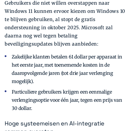
Gebruikers die niet willen overstappen naar
Windows 11 kunnen ervoor kiezen om Windows 10
te blijven gebruiken, al stopt de gratis
ondersteuning in oktober 2025. Microsoft zal
daarna nog wel tegen betaling
beveiligingsupdates blijven aanbieden:
Zakelijke klanten betalen 61 dollar per apparaat in
het eerste jaar, met toenemende kosten in de
daaropvolgende jaren (tot drie jaar verlenging
mogelijk).
Particuliere gebruikers krijgen een eenmalige
verlengingsoptie voor één jaar, tegen een prijs van
30 dollar.
Hoge systeemeisen en AI-integratie