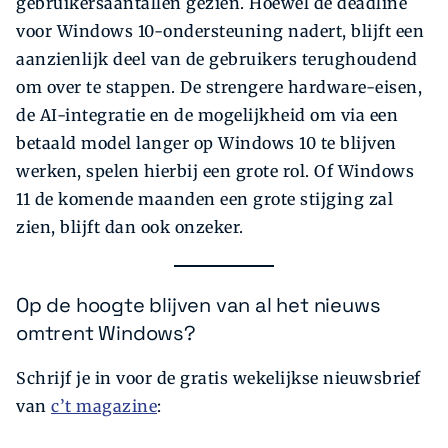
gebruikersaantallen gezien. Hoewel de deadline
voor Windows 10-ondersteuning nadert, blijft een
aanzienlijk deel van de gebruikers terughoudend
om over te stappen. De strengere hardware-eisen,
de AI-integratie en de mogelijkheid om via een
betaald model langer op Windows 10 te blijven
werken, spelen hierbij een grote rol. Of Windows
11 de komende maanden een grote stijging zal
zien, blijft dan ook onzeker.
Op de hoogte blijven van al het nieuws
omtrent Windows?
Schrijf je in voor de gratis wekelijkse nieuwsbrief
van
c’t magazine
: