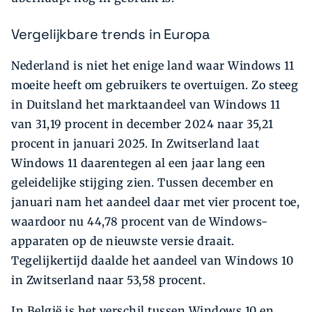
Vergelijkbare trends in Europa
Nederland is niet het enige land waar Windows 11
moeite heeft om gebruikers te overtuigen. Zo steeg
in Duitsland het marktaandeel van Windows 11
van 31,19 procent in december 2024 naar 35,21
procent in januari 2025. In Zwitserland laat
Windows 11 daarentegen al een jaar lang een
geleidelijke stijging zien. Tussen december en
januari nam het aandeel daar met vier procent toe,
waardoor nu 44,78 procent van de Windows-
apparaten op de nieuwste versie draait.
Tegelijkertijd daalde het aandeel van Windows 10
in Zwitserland naar 53,58 procent.
In België is het verschil tussen Windows 10 en