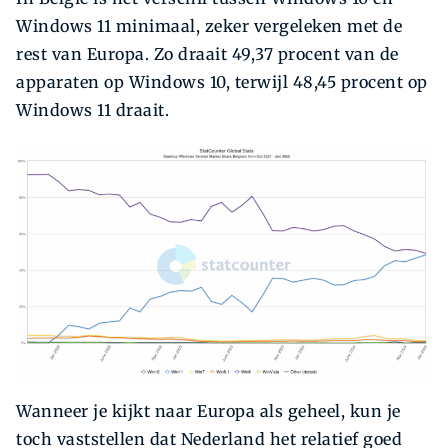
Windows 11 minimaal, zeker vergeleken met de
rest van Europa. Zo draait 49,37 procent van de
apparaten op Windows 10, terwijl 48,45 procent op
Windows 11 draait.
Wanneer je kijkt naar Europa als geheel, kun je
toch vaststellen dat Nederland het relatief goed