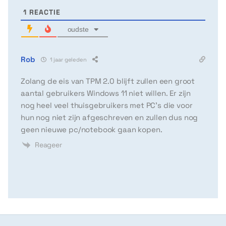
1
REACTIE
oudste
Rob
1 jaar geleden
Zolang de eis van TPM 2.0 blijft zullen een groot
aantal gebruikers Windows 11 niet willen. Er zijn
nog heel veel thuisgebruikers met PC’s die voor
hun nog niet zijn afgeschreven en zullen dus nog
geen nieuwe pc/notebook gaan kopen.
Reageer