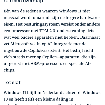
remmen overstap
Eén van de redenen waarom Windows 11 niet
massaal wordt omarmd, zijn de hogere hardware-
eisen. Het besturingssysteem vereist onder andere
een processor met TPM 2.0-ondersteuning, iets
wat veel oudere apparaten niet hebben. Daarnaast
zet Microsoft vol in op AI-integratie met de
ingebouwde Copilot-assistent. Het bedrijf richt
zich steeds meer op Copilot+-apparaten, die zijn
uitgerust met ARM-processors en speciale AI-
chips.
Tot slot
Windows 11 blijft in Nederland achter bij Windows
10 en heeft zelfs een kleine daling in