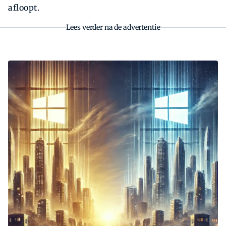
afloopt.
Lees verder na de advertentie