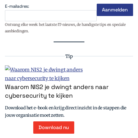
E-mailadres:
Ontvang elke week het laatste IT-nieuws, de handigste tips en speciale
aanbiedingen.
Tip
Waarom NIS2 je dwingt anders naar
cybersecurity te kijken
Download het e-book en krijg direct inzicht in de stappen die
jouw organisatie moet zetten.
Download nu