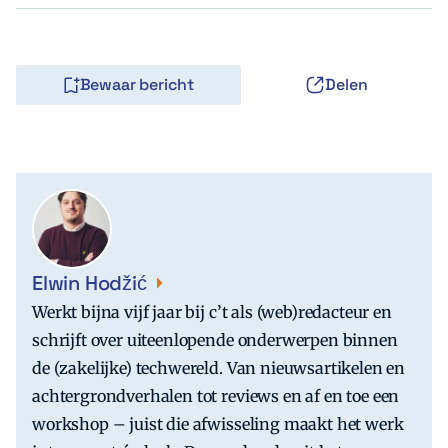
Bewaar bericht
Delen
Elwin Hodžić
Werkt bijna vijf jaar bij c’t als (web)redacteur en
schrijft over uiteenlopende onderwerpen binnen
de (zakelijke) techwereld. Van nieuwsartikelen en
achtergrondverhalen tot reviews en af en toe een
workshop – juist die afwisseling maakt het werk