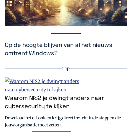
Op de hoogte blijven van al het nieuws
omtrent Windows?
Tip
Waarom NIS2 je dwingt anders naar
cybersecurity te kijken
Download het e-book en krijg direct inzicht in de stappen die
jouw organisatie moet zetten.