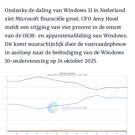
Ondanks de daling van Windows 11 in Nederland
ziet Microsoft financiële groei. CFO Amy Hood
meldt een stijging van vier procent in de omzet
van de OEM- en apparatenafdeling van Windows.
Dit komt waarschijnlijk door de voorraadopbouw
in aanloop naar de beëindiging van de Windows
10-ondersteuning op 14 oktober 2025.