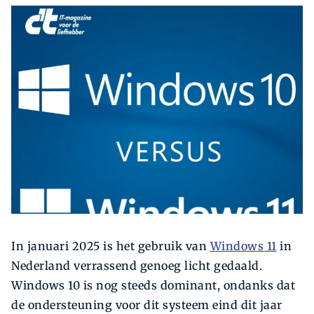
Zoeken
Zoek
In januari 2025 is het gebruik van
Windows 11
in
Nederland verrassend genoeg licht gedaald.
Windows 10 is nog steeds dominant, ondanks dat
de ondersteuning voor dit systeem eind dit jaar