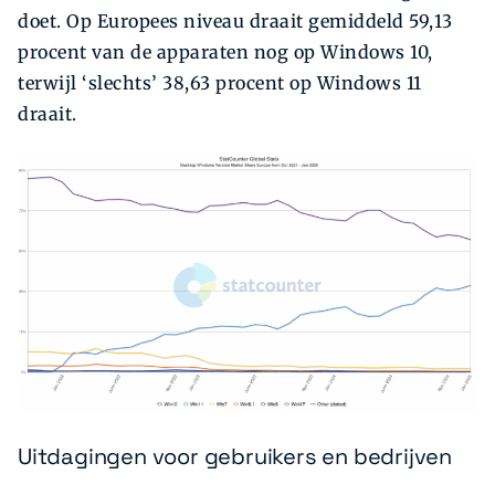
doet. Op Europees niveau draait gemiddeld 59,13
procent van de apparaten nog op Windows 10,
terwijl ‘slechts’ 38,63 procent op Windows 11
draait.
Uitdagingen voor gebruikers en bedrijven