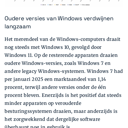
Oudere versies van Windows verdwijnen
langzaam
Het merendeel van de Windows-computers draait
nog steeds met Windows 10, gevolgd door
Windows 11. Op de resterende apparaten draaien
oudere Windows-versies, zoals Windows 7 en
andere legacy Windows-systemen. Windows 7 had
per januari 2025 een marktaandeel van 1,14
procent, terwijl andere versies onder de één
procent bleven. Enerzijds is het positief dat steeds
minder apparaten op verouderde
besturingssystemen draaien, maar anderzijds is
het zorgwekkend dat dergelijke software
überhaupt nog in gebruik is.