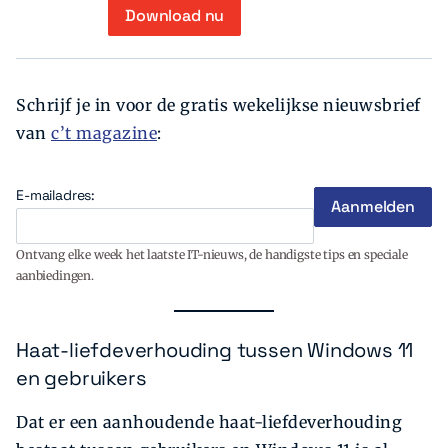
Download nu
Schrijf je in voor de gratis wekelijkse nieuwsbrief
van
c’t magazine
:
E-mailadres:
Ontvang elke week het laatste IT-nieuws, de handigste tips en speciale
aanbiedingen.
Haat-liefdeverhouding tussen Windows 11
en gebruikers
Dat er een aanhoudende haat-liefdeverhouding