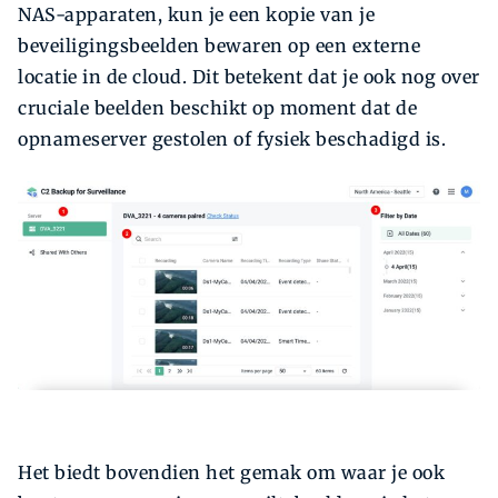
NAS-apparaten, kun je een kopie van je
beveiligingsbeelden bewaren op een externe
locatie in de cloud. Dit betekent dat je ook nog over
cruciale beelden beschikt op moment dat de
opnameserver gestolen of fysiek beschadigd is.
Het biedt bovendien het gemak om waar je ook