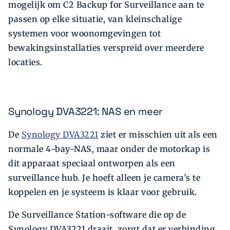
mogelijk om C2 Backup for Surveillance aan te
passen op elke situatie, van kleinschalige
systemen voor woonomgevingen tot
bewakingsinstallaties verspreid over meerdere
locaties.
Synology DVA3221: NAS en meer
De
Synology DVA3221
ziet er misschien uit als een
normale 4-bay-NAS, maar onder de motorkap is
dit apparaat speciaal ontworpen als een
surveillance hub. Je hoeft alleen je camera’s te
koppelen en je systeem is klaar voor gebruik.
De Surveillance Station-software die op de
Synology DVA3221 draait, zorgt dat er verbinding