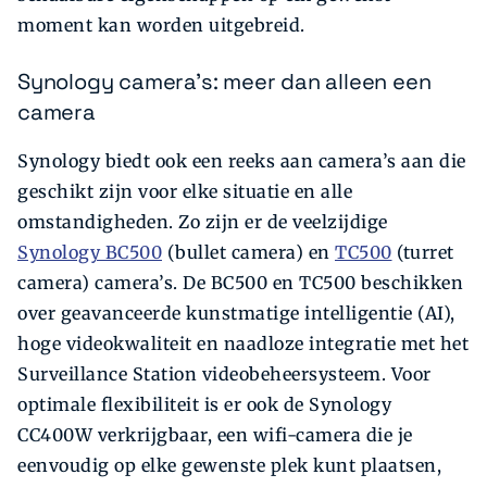
moment kan worden uitgebreid.
Synology camera’s: meer dan alleen een
camera
Synology biedt ook een reeks aan camera’s aan die
geschikt zijn voor elke situatie en alle
omstandigheden. Zo zijn er de veelzijdige
Synology BC500
(bullet camera) en
TC500
(turret
camera) camera’s. De BC500 en TC500 beschikken
over geavanceerde kunstmatige intelligentie (AI),
hoge videokwaliteit en naadloze integratie met het
Surveillance Station videobeheersysteem. Voor
optimale flexibiliteit is er ook de Synology
CC400W verkrijgbaar, een wifi-camera die je
eenvoudig op elke gewenste plek kunt plaatsen,