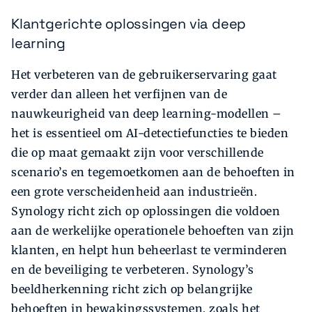
Klantgerichte oplossingen via deep
learning
Het verbeteren van de gebruikerservaring gaat
verder dan alleen het verfijnen van de
nauwkeurigheid van deep learning-modellen –
het is essentieel om AI-detectiefuncties te bieden
die op maat gemaakt zijn voor verschillende
scenario’s en tegemoetkomen aan de behoeften in
een grote verscheidenheid aan industrieën.
Synology richt zich op oplossingen die voldoen
aan de werkelijke operationele behoeften van zijn
klanten, en helpt hun beheerlast te verminderen
en de beveiliging te verbeteren. Synology’s
beeldherkenning richt zich op belangrijke
behoeften in bewakingssystemen, zoals het