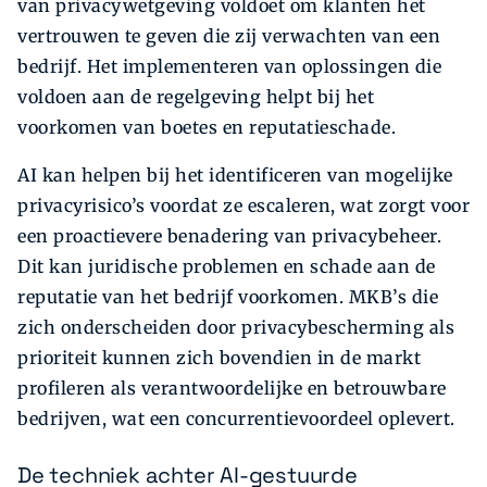
van privacywetgeving voldoet om klanten het
vertrouwen te geven die zij verwachten van een
bedrijf. Het implementeren van oplossingen die
voldoen aan de regelgeving helpt bij het
voorkomen van boetes en reputatieschade.
AI kan helpen bij het identificeren van mogelijke
privacyrisico’s voordat ze escaleren, wat zorgt voor
een proactievere benadering van privacybeheer.
Dit kan juridische problemen en schade aan de
reputatie van het bedrijf voorkomen. MKB’s die
zich onderscheiden door privacybescherming als
prioriteit kunnen zich bovendien in de markt
profileren als verantwoordelijke en betrouwbare
bedrijven, wat een concurrentievoordeel oplevert.
De techniek achter AI-gestuurde