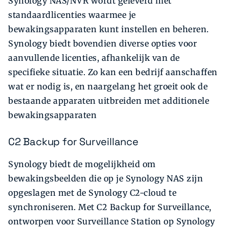
Synology NAS/NVR wordt geleverd met
standaardlicenties waarmee je
bewakingsapparaten kunt instellen en beheren.
Synology biedt bovendien diverse opties voor
aanvullende licenties, afhankelijk van de
specifieke situatie. Zo kan een bedrijf aanschaffen
wat er nodig is, en naargelang het groeit ook de
bestaande apparaten uitbreiden met additionele
bewakingsapparaten
C2 Backup for Surveillance
Synology biedt de mogelijkheid om
bewakingsbeelden die op je Synology NAS zijn
opgeslagen met de Synology C2-cloud te
synchroniseren. Met C2 Backup for Surveillance,
ontworpen voor Surveillance Station op Synology