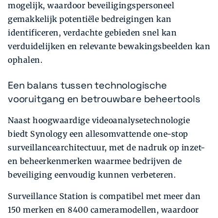
mogelijk, waardoor beveiligingspersoneel
gemakkelijk potentiële bedreigingen kan
identificeren, verdachte gebieden snel kan
verduidelijken en relevante bewakingsbeelden kan
ophalen.
Een balans tussen technologische
vooruitgang en betrouwbare beheertools
Naast hoogwaardige videoanalysetechnologie
biedt Synology een allesomvattende one-stop
surveillancearchitectuur, met de nadruk op inzet-
en beheerkenmerken waarmee bedrijven de
beveiliging eenvoudig kunnen verbeteren.
Surveillance Station is compatibel met meer dan
150 merken en 8400 cameramodellen, waardoor