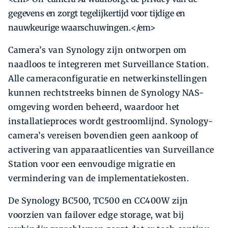
gegevens en zorgt tegelijkertijd voor tijdige en
nauwkeurige waarschuwingen.</em>
Camera’s van Synology zijn ontworpen om
naadloos te integreren met Surveillance Station.
Alle cameraconfiguratie en netwerkinstellingen
kunnen rechtstreeks binnen de Synology NAS-
omgeving worden beheerd, waardoor het
installatieproces wordt gestroomlijnd. Synology-
camera’s vereisen bovendien geen aankoop of
activering van apparaatlicenties van Surveillance
Station voor een eenvoudige migratie en
vermindering van de implementatiekosten.
De Synology BC500, TC500 en CC400W zijn
voorzien van failover edge storage, wat bij