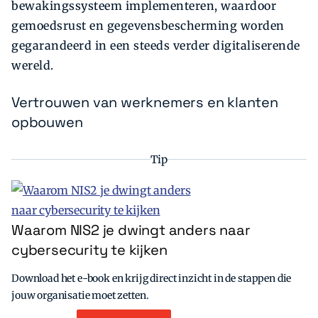
bewakingssysteem implementeren, waardoor
gemoedsrust en gegevensbescherming worden
gegarandeerd in een steeds verder digitaliserende
wereld.
Vertrouwen van werknemers en klanten
opbouwen
Tip
Waarom NIS2 je dwingt anders naar
cybersecurity te kijken
Download het e-book en krijg direct inzicht in de stappen die
jouw organisatie moet zetten.