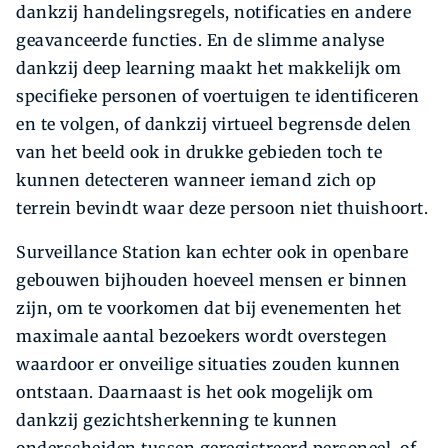
dankzij handelingsregels, notificaties en andere
geavanceerde functies. En de slimme analyse
dankzij deep learning maakt het makkelijk om
specifieke personen of voertuigen te identificeren
en te volgen, of dankzij virtueel begrensde delen
van het beeld ook in drukke gebieden toch te
kunnen detecteren wanneer iemand zich op
terrein bevindt waar deze persoon niet thuishoort.
Surveillance Station kan echter ook in openbare
gebouwen bijhouden hoeveel mensen er binnen
zijn, om te voorkomen dat bij evenementen het
maximale aantal bezoekers wordt overstegen
waardoor er onveilige situaties zouden kunnen
ontstaan. Daarnaast is het ook mogelijk om
dankzij gezichtsherkenning te kunnen
onderscheiden tussen geregistreerd personeel, of