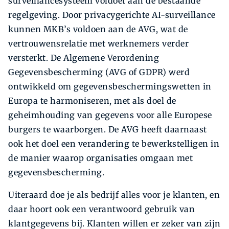
surveillancesysteem voldoet aan de bestaande
regelgeving. Door privacygerichte AI-surveillance
kunnen MKB’s voldoen aan de AVG, wat de
vertrouwensrelatie met werknemers verder
versterkt. De Algemene Verordening
Gegevensbescherming (AVG of GDPR) werd
ontwikkeld om gegevensbeschermingswetten in
Europa te harmoniseren, met als doel de
geheimhouding van gegevens voor alle Europese
burgers te waarborgen. De AVG heeft daarnaast
ook het doel een verandering te bewerkstelligen in
de manier waarop organisaties omgaan met
gegevensbescherming.
Uiteraard doe je als bedrijf alles voor je klanten, en
daar hoort ook een verantwoord gebruik van
klantgegevens bij. Klanten willen er zeker van zijn