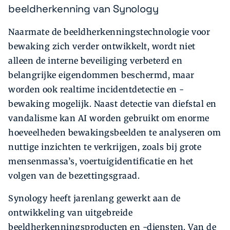
beeldherkenning van Synology
Naarmate de beeldherkenningstechnologie voor
bewaking zich verder ontwikkelt, wordt niet
alleen de interne beveiliging verbeterd en
belangrijke eigendommen beschermd, maar
worden ook realtime incidentdetectie en -
bewaking mogelijk. Naast detectie van diefstal en
vandalisme kan AI worden gebruikt om enorme
hoeveelheden bewakingsbeelden te analyseren om
nuttige inzichten te verkrijgen, zoals bij grote
mensenmassa’s, voertuigidentificatie en het
volgen van de bezettingsgraad.
Synology heeft jarenlang gewerkt aan de
ontwikkeling van uitgebreide
beeldherkenningsproducten en -diensten. Van de