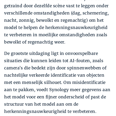
getraind door dezelfde scène vast te leggen onder
verschillende omstandigheden (dag, schemering,
nacht, zonnig, bewolkt en regenachtig) om het
model te helpen de herkenningsnauwkeurigheid
te verbeteren in moeilijke omstandigheden zoals
bewolkt of regenachtig weer.
De grootste uitdaging ligt in onvoorspelbare
situaties die kunnen leiden tot AI-fouten, zoals
camera’s die bedekt zijn door spinnenwebben of
nachtelijke verkeerde identificatie van objecten
met een menselijk silhouet. Om misidentificatie
aan te pakken, voedt Synology meer gegevens aan
het model voor een fijner onderscheid of past de
structuur van het model aan om de
herkenningsnauwkeurigheid te verbeteren.