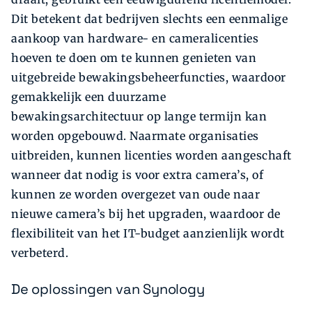
Dit betekent dat bedrijven slechts een eenmalige
aankoop van hardware- en cameralicenties
hoeven te doen om te kunnen genieten van
uitgebreide bewakingsbeheerfuncties, waardoor
gemakkelijk een duurzame
bewakingsarchitectuur op lange termijn kan
worden opgebouwd. Naarmate organisaties
uitbreiden, kunnen licenties worden aangeschaft
wanneer dat nodig is voor extra camera’s, of
kunnen ze worden overgezet van oude naar
nieuwe camera’s bij het upgraden, waardoor de
flexibiliteit van het IT-budget aanzienlijk wordt
verbeterd.
De oplossingen van Synology