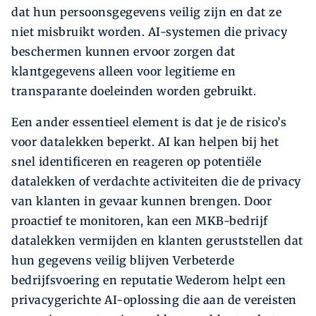
dat hun persoonsgegevens veilig zijn en dat ze
niet misbruikt worden. AI-systemen die privacy
beschermen kunnen ervoor zorgen dat
klantgegevens alleen voor legitieme en
transparante doeleinden worden gebruikt.
Een ander essentieel element is dat je de risico’s
voor datalekken beperkt. AI kan helpen bij het
snel identificeren en reageren op potentiële
datalekken of verdachte activiteiten die de privacy
van klanten in gevaar kunnen brengen. Door
proactief te monitoren, kan een MKB-bedrijf
datalekken vermijden en klanten geruststellen dat
hun gegevens veilig blijven Verbeterde
bedrijfsvoering en reputatie Wederom helpt een
privacygerichte AI-oplossing die aan de vereisten