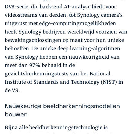
DVA-serie, die back-end AI-analyse biedt voor
videostreams van derden, tot Synology camera’s
uitgerust met edge-computingmogelijkheden,
heeft Synology bedrijven wereldwijd voorzien van
bewakingsoplossingen op maat voor hun unieke
behoeften. De unieke deep learning-algoritmen
van Synology hebben een nauwkeurigheid van
meer dan 97% behaald in de
gezichtsherkenningstests van het National
Institute of Standards and Technology (NIST) in
de VS.
Nauwkeurige beeldherkenningsmodellen
bouwen
Bijna alle beeldherkenningstechnologie is