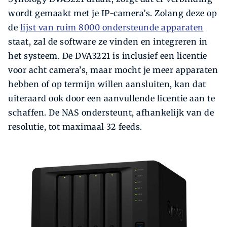
wordt gemaakt met je IP-camera’s. Zolang deze op
de
lijst van ruim 8000 ondersteunde apparaten
staat, zal de software ze vinden en integreren in
het systeem. De DVA3221 is inclusief een licentie
voor acht camera’s, maar mocht je meer apparaten
hebben of op termijn willen aansluiten, kan dat
uiteraard ook door een aanvullende licentie aan te
schaffen. De NAS ondersteunt, afhankelijk van de
resolutie, tot maximaal 32 feeds.