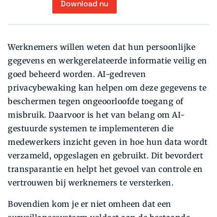
Download nu
Werknemers willen weten dat hun persoonlijke
gegevens en werkgerelateerde informatie veilig en
goed beheerd worden. AI-gedreven
privacybewaking kan helpen om deze gegevens te
beschermen tegen ongeoorloofde toegang of
misbruik. Daarvoor is het van belang om AI-
gestuurde systemen te implementeren die
medewerkers inzicht geven in hoe hun data wordt
verzameld, opgeslagen en gebruikt. Dit bevordert
transparantie en helpt het gevoel van controle en
vertrouwen bij werknemers te versterken.
Bovendien kom je er niet omheen dat een