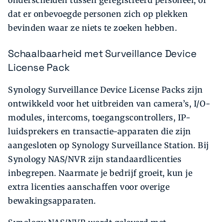
dat er onbevoegde personen zich op plekken
bevinden waar ze niets te zoeken hebben.
Schaalbaarheid met Surveillance Device
License Pack
Synology Surveillance Device License Packs zijn
ontwikkeld voor het uitbreiden van camera’s, I/O-
modules, intercoms, toegangscontrollers, IP-
luidsprekers en transactie-apparaten die zijn
aangesloten op Synology Surveillance Station. Bij
Synology NAS/NVR zijn standaardlicenties
inbegrepen. Naarmate je bedrijf groeit, kun je
extra licenties aanschaffen voor overige
bewakingsapparaten.