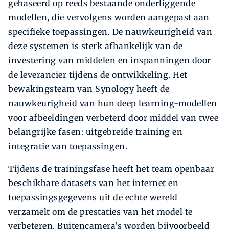
gebaseerd op reeds bestaande onderliggende
modellen, die vervolgens worden aangepast aan
specifieke toepassingen. De nauwkeurigheid van
deze systemen is sterk afhankelijk van de
investering van middelen en inspanningen door
de leverancier tijdens de ontwikkeling. Het
bewakingsteam van Synology heeft de
nauwkeurigheid van hun deep learning-modellen
voor afbeeldingen verbeterd door middel van twee
belangrijke fasen: uitgebreide training en
integratie van toepassingen.
Tijdens de trainingsfase heeft het team openbaar
beschikbare datasets van het internet en
toepassingsgegevens uit de echte wereld
verzamelt om de prestaties van het model te
verbeteren. Buitencamera’s worden bijvoorbeeld