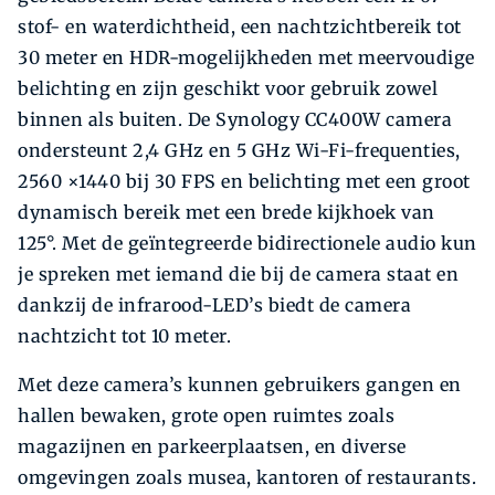
stof- en waterdichtheid, een nachtzichtbereik tot
30 meter en HDR-mogelijkheden met meervoudige
belichting en zijn geschikt voor gebruik zowel
binnen als buiten. De Synology CC400W camera
ondersteunt 2,4 GHz en 5 GHz Wi-Fi-frequenties,
2560 ×1440 bij 30 FPS en belichting met een groot
dynamisch bereik met een brede kijkhoek van
125°. Met de geïntegreerde bidirectionele audio kun
je spreken met iemand die bij de camera staat en
dankzij de infrarood-LED’s biedt de camera
nachtzicht tot 10 meter.
Met deze camera’s kunnen gebruikers gangen en
hallen bewaken, grote open ruimtes zoals
magazijnen en parkeerplaatsen, en diverse
omgevingen zoals musea, kantoren of restaurants.