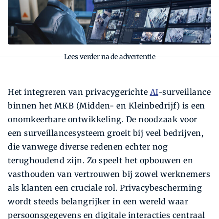
Lees verder na de advertentie
Het integreren van privacygerichte
AI
-surveillance
binnen het MKB (Midden- en Kleinbedrijf) is een
onomkeerbare ontwikkeling. De noodzaak voor
een surveillancesysteem groeit bij veel bedrijven,
die vanwege diverse redenen echter nog
terughoudend zijn. Zo speelt het opbouwen en
vasthouden van vertrouwen bij zowel werknemers
als klanten een cruciale rol. Privacybescherming
wordt steeds belangrijker in een wereld waar
persoonsgegevens en digitale interacties centraal