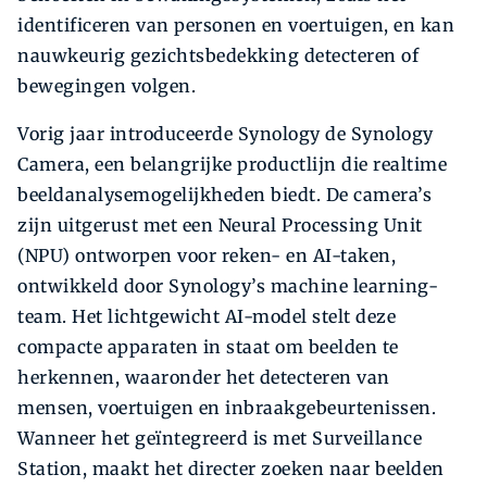
identificeren van personen en voertuigen, en kan
nauwkeurig gezichtsbedekking detecteren of
bewegingen volgen.
Vorig jaar introduceerde Synology de Synology
Camera, een belangrijke productlijn die realtime
beeldanalysemogelijkheden biedt. De camera’s
zijn uitgerust met een Neural Processing Unit
(NPU) ontworpen voor reken- en AI-taken,
ontwikkeld door Synology’s machine learning-
team. Het lichtgewicht AI-model stelt deze
compacte apparaten in staat om beelden te
herkennen, waaronder het detecteren van
mensen, voertuigen en inbraakgebeurtenissen.
Wanneer het geïntegreerd is met Surveillance
Station, maakt het directer zoeken naar beelden