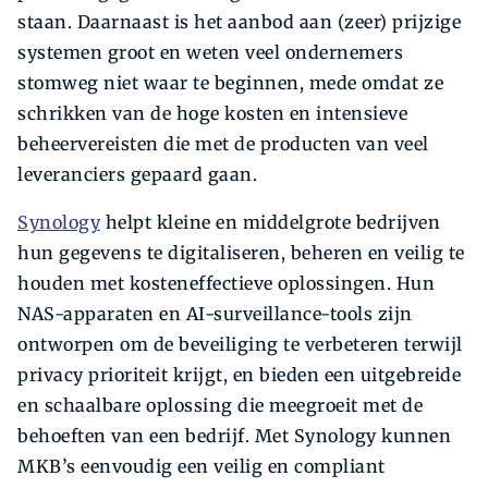
staan. Daarnaast is het aanbod aan (zeer) prijzige
systemen groot en weten veel ondernemers
stomweg niet waar te beginnen, mede omdat ze
schrikken van de hoge kosten en intensieve
beheervereisten die met de producten van veel
leveranciers gepaard gaan.
Synology
helpt kleine en middelgrote bedrijven
hun gegevens te digitaliseren, beheren en veilig te
houden met kosteneffectieve oplossingen. Hun
NAS-apparaten en AI-surveillance-tools zijn
ontworpen om de beveiliging te verbeteren terwijl
privacy prioriteit krijgt, en bieden een uitgebreide
en schaalbare oplossing die meegroeit met de
behoeften van een bedrijf. Met Synology kunnen
MKB’s eenvoudig een veilig en compliant