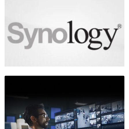
Zoeken