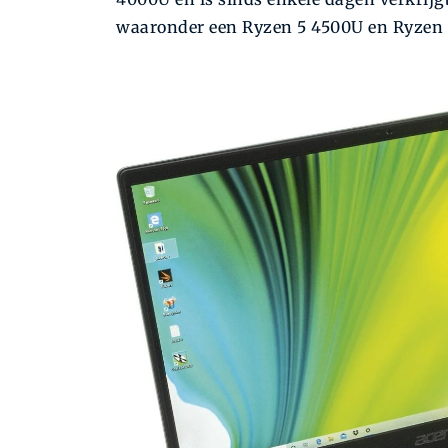
waaronder een Ryzen 5 4500U en Ryzen 