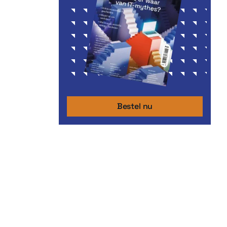
Bestel nu