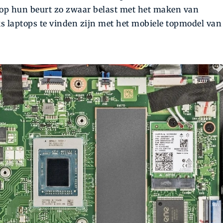
 op hun beurt zo zwaar belast met het maken van
s laptops te vinden zijn met het mobiele topmodel van