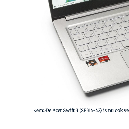
<em>De Acer Swift 3 (SF314-42) is nu ook 