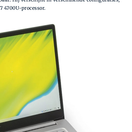
7 4700U-processor.