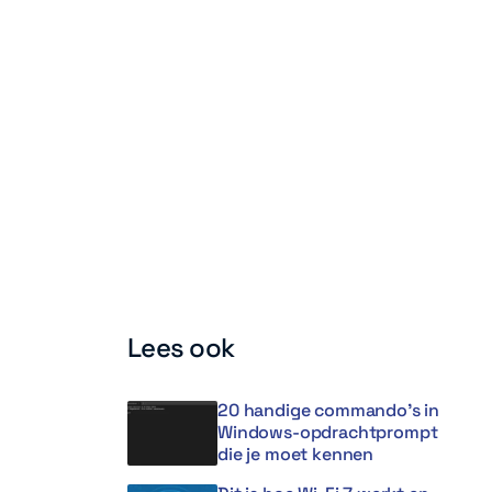
Lees ook
20 handige commando’s in
Windows-opdrachtprompt
die je moet kennen