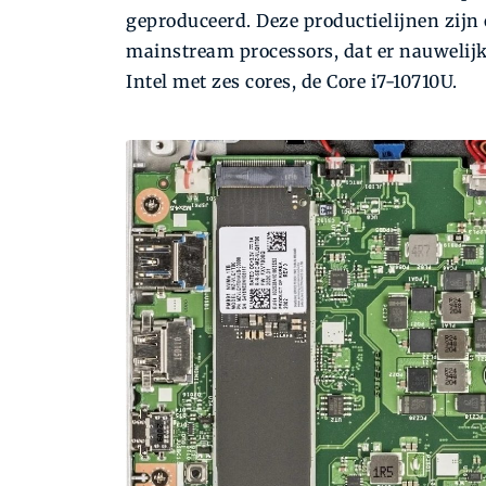
geproduceerd. Deze productielijnen zijn
mainstream processors, dat er nauwelijk
Intel met zes cores, de Core i7-10710U.