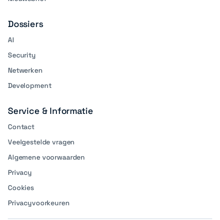
Dossiers
AI
Security
Netwerken
Development
Service & Informatie
Contact
Veelgestelde vragen
Algemene voorwaarden
Privacy
Cookies
Privacyvoorkeuren