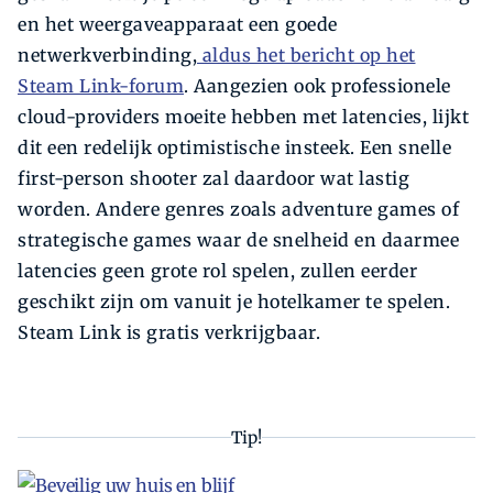
en het weergaveapparaat een goede
netwerkverbinding,
aldus het bericht op het
Steam Link-forum
. Aangezien ook professionele
cloud-providers moeite hebben met latencies, lijkt
dit een redelijk optimistische insteek. Een snelle
first-person shooter zal daardoor wat lastig
worden. Andere genres zoals adventure games of
strategische games waar de snelheid en daarmee
latencies geen grote rol spelen, zullen eerder
geschikt zijn om vanuit je hotelkamer te spelen.
Steam Link is gratis verkrijgbaar.
Tip!