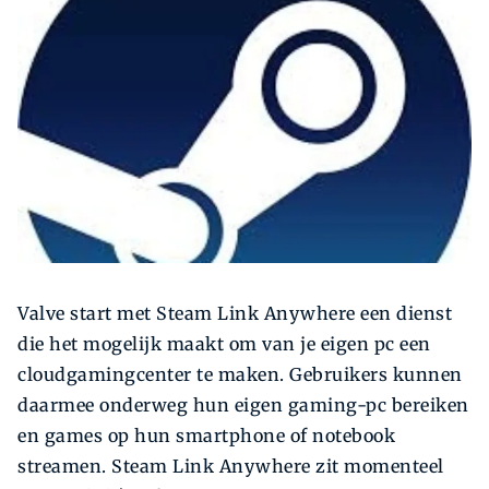
Zoeken
Zoek
Valve start met Steam Link Anywhere een dienst
die het mogelijk maakt om van je eigen pc een
cloudgamingcenter te maken. Gebruikers kunnen
daarmee onderweg hun eigen gaming-pc bereiken
en games op hun smartphone of notebook
streamen. Steam Link Anywhere zit momenteel