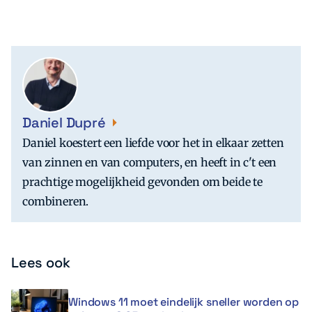
Daniel Dupré
Daniel koestert een liefde voor het in elkaar zetten
van zinnen en van computers, en heeft in c't een
prachtige mogelijkheid gevonden om beide te
combineren.
Lees ook
Windows 11 moet eindelijk sneller worden op