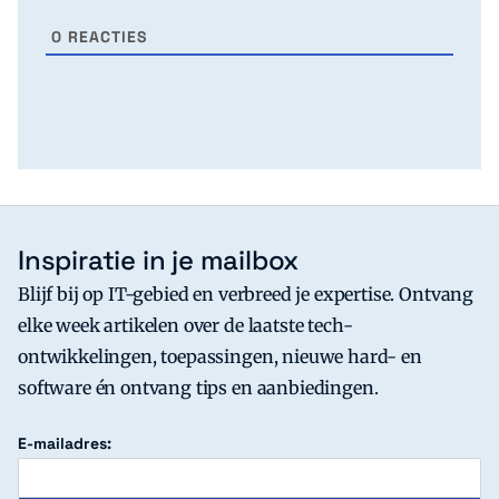
0
REACTIES
Inspiratie in je mailbox
Blijf bij op IT-gebied en verbreed je expertise. Ontvang
elke week artikelen over de laatste tech-
ontwikkelingen, toepassingen, nieuwe hard- en
software én ontvang tips en aanbiedingen.
E-mailadres: