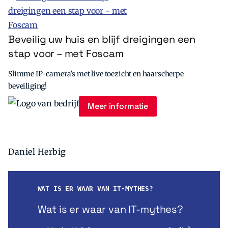
Beveilig uw huis en blijf dreigingen een
stap voor – met Foscam
Slimme IP-camera’s met live toezicht en haarscherpe
beveiliging!
Meer informatie
Daniel Herbig
WAT IS ER WAAR VAN IT-MYTHES?
Wat is er waar van IT-mythes?