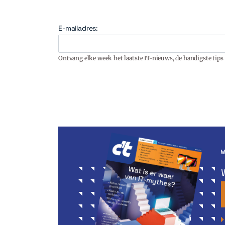
E-mailadres:
Ontvang elke week het laatste IT-nieuws, de handigste tips 
W