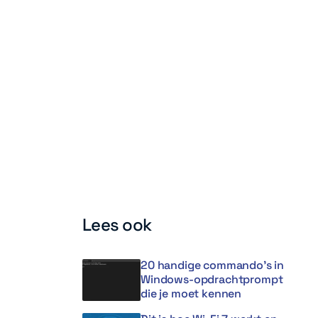
Lees ook
20 handige commando’s in
Windows-opdrachtprompt
die je moet kennen