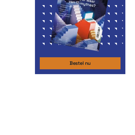
Bestel nu