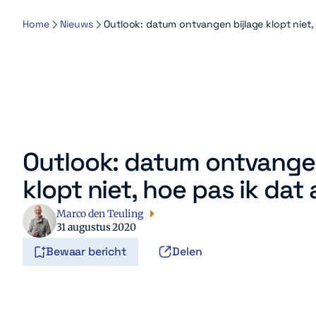
Home
Nieuws
Outlook: datum ontvangen bijlage klopt niet,
Outlook: datum ontvangen
klopt niet, hoe pas ik dat
Marco den Teuling
31 augustus 2020
Bewaar bericht
Delen