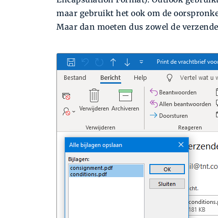
maar gebruikt het ook om de oorspronkel
Maar dan moeten dus zowel de verzende