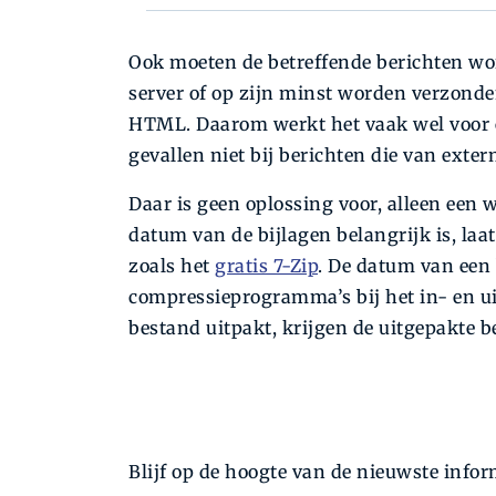
Ook moeten de betreffende berichten w
server of op zijn minst worden verzonden
HTML. Daarom werkt het vaak wel voor e
gevallen niet bij berichten die van exte
Daar is geen oplossing voor, alleen een
datum van de bijlagen belangrijk is, laa
zoals het
gratis 7-Zip
. De datum van een
compressieprogramma’s bij het in- en ui
bestand uitpakt, krijgen de uitgepakte 
Blijf op de hoogte van de nieuwste inform