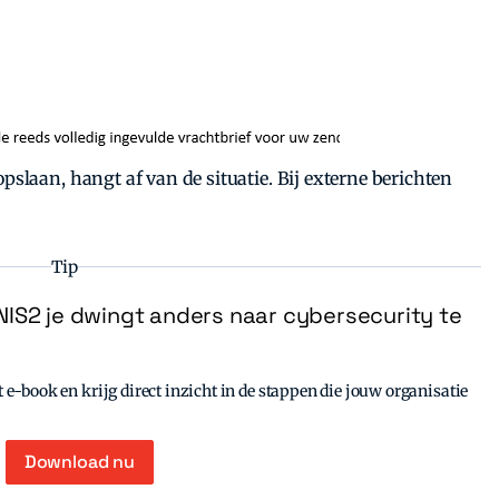
pslaan, hangt af van de situatie. Bij externe berichten
Tip
IS2 je dwingt anders naar cybersecurity te
e-book en krijg direct inzicht in de stappen die jouw organisatie
Download nu