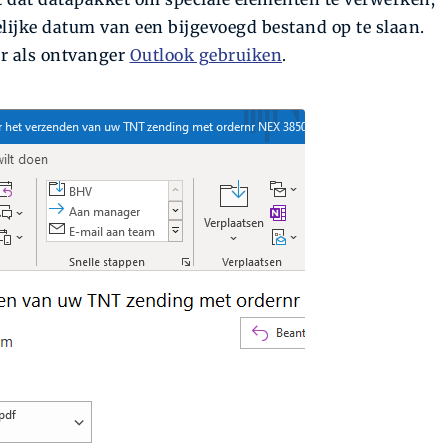
ijke datum van een bijgevoegd bestand op te slaan.
r als ontvanger
Outlook gebruiken
.