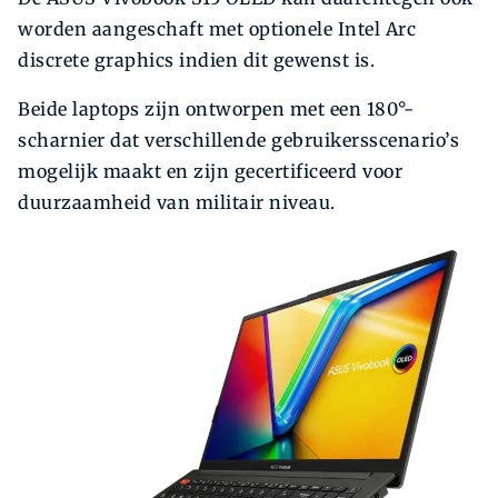
worden aangeschaft met optionele Intel Arc
discrete graphics indien dit gewenst is.
Beide laptops zijn ontworpen met een 180°-
scharnier dat verschillende gebruikersscenario’s
mogelijk maakt en zijn gecertificeerd voor
duurzaamheid van militair niveau.