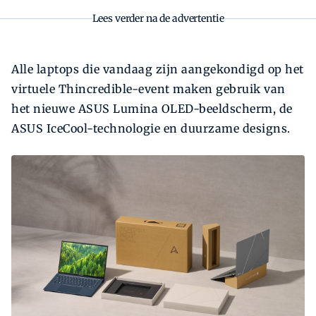
Lees verder na de advertentie
Alle laptops die vandaag zijn aangekondigd op het
virtuele Thincredible-event maken gebruik van
het nieuwe ASUS Lumina OLED-beeldscherm, de
ASUS IceCool-technologie en duurzame designs.