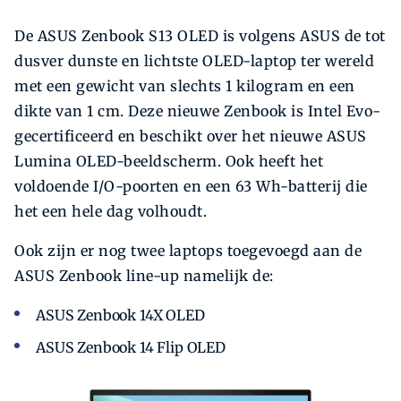
De ASUS Zenbook S13 OLED is volgens ASUS de tot
dusver dunste en lichtste OLED-laptop ter wereld
met een gewicht van slechts 1 kilogram en een
dikte van 1 cm. Deze nieuwe Zenbook is Intel Evo-
gecertificeerd en beschikt over het nieuwe ASUS
Lumina OLED-beeldscherm. Ook heeft het
voldoende I/O-poorten en een 63 Wh-batterij die
het een hele dag volhoudt.
Ook zijn er nog twee laptops toegevoegd aan de
ASUS Zenbook line-up namelijk de:
ASUS Zenbook 14X OLED
ASUS Zenbook 14 Flip OLED