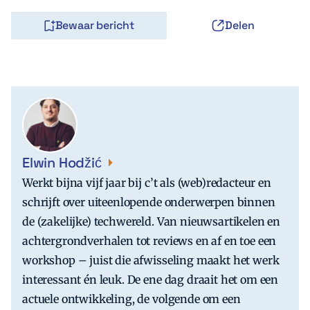
Bewaar bericht
Delen
Elwin Hodžić
Werkt bijna vijf jaar bij c’t als (web)redacteur en
schrijft over uiteenlopende onderwerpen binnen
de (zakelijke) techwereld. Van nieuwsartikelen en
achtergrondverhalen tot reviews en af en toe een
workshop – juist die afwisseling maakt het werk
interessant én leuk. De ene dag draait het om een
actuele ontwikkeling, de volgende om een