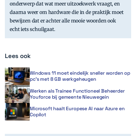
onderwerp dat wat meer uitzoekwerk vraagt, en
daarna weer om hardware die in de praktijk moet
bewijzen dat er achter alle mooie woorden ook
echt iets schuilgaat.
Lees ook
Windows 11 moet eindelijk sneller worden op
pc’s met 8 GB werkgeheugen
Werken als Trainee Functioneel Beheerder
Youforce bij gemeente Nieuwegein
Microsoft haalt Europese AI naar Azure en
Copilot