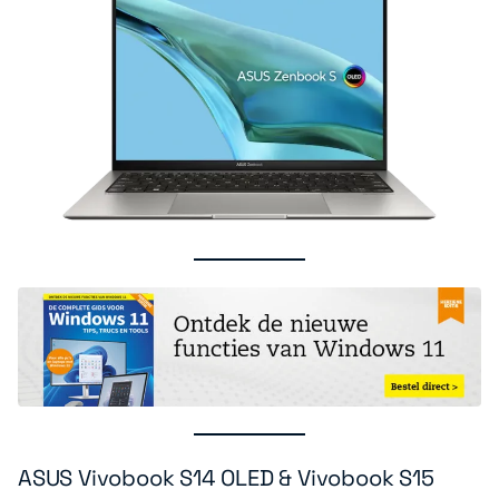
ASUS Vivobook S14 OLED & Vivobook S15