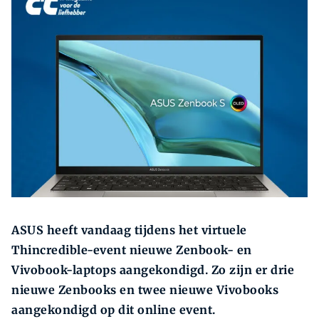
Zoeken
Zoek
ASUS heeft vandaag tijdens het virtuele
Thincredible-event nieuwe Zenbook- en
Vivobook-laptops aangekondigd. Zo zijn er drie
nieuwe Zenbooks en twee nieuwe Vivobooks
aangekondigd op dit online event.