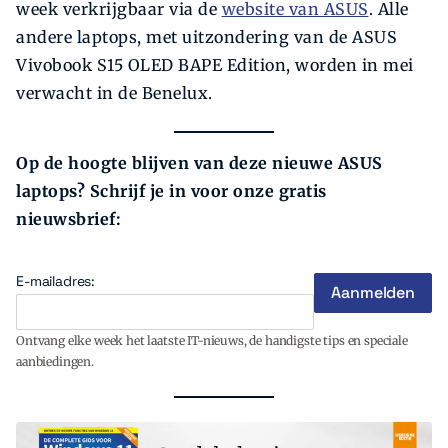
week verkrijgbaar via de
website van ASUS
. Alle
andere laptops, met uitzondering van de ASUS
Vivobook S15 OLED BAPE Edition, worden in mei
verwacht in de Benelux.
Op de hoogte blijven van deze nieuwe ASUS
laptops? Schrijf je in voor onze gratis
nieuwsbrief:
E-mailadres:
Ontvang elke week het laatste IT-nieuws, de handigste tips en speciale
aanbiedingen.