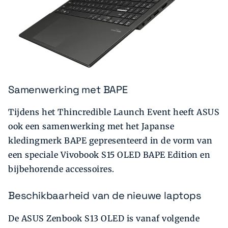
Samenwerking met BAPE
Tijdens het Thincredible Launch Event heeft ASUS
ook een samenwerking met het Japanse
kledingmerk BAPE gepresenteerd in de vorm van
een speciale Vivobook S15 OLED BAPE Edition en
bijbehorende accessoires.
Beschikbaarheid van de nieuwe laptops
De ASUS Zenbook S13 OLED is vanaf volgende