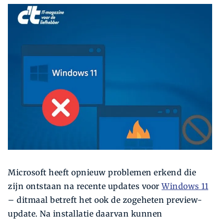
Zoeken
Zoek
Microsoft heeft opnieuw problemen erkend die
zijn ontstaan na recente updates voor
Windows 11
– ditmaal betreft het ook de zogeheten preview-
update. Na installatie daarvan kunnen