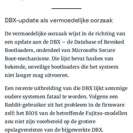
DBX-update als vermoedelijke oorzaak
De vermoedelijke oorzaak wijst in de richting van
een update aan de DBX – de Database of Revoked
Bootloaders, onderdeel van Microsofts Secure
Boot-mechanisme. Die lijst bevat hashes van
bekende, onveilige bootloaders die het systeem
niet langer mag uitvoeren.
Een recente uitbreiding van die DBX lijkt sommige
oudere systemen fataal te worden. Volgens een
Reddit-gebruiker zit het probleem in de firmware
zelf: het BIOS van de betreffende Fujitsu-modellen
zou niet zijn voorbereid op de grotere
opslagvereisten van de bijgewerkte DBX.