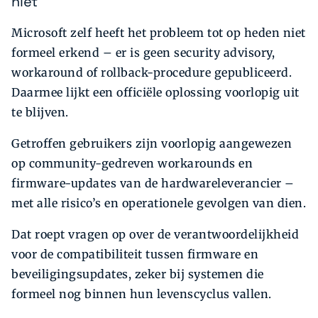
niet
Microsoft zelf heeft het probleem tot op heden niet
formeel erkend – er is geen security advisory,
workaround of rollback-procedure gepubliceerd.
Daarmee lijkt een officiële oplossing voorlopig uit
te blijven.
Getroffen gebruikers zijn voorlopig aangewezen
op community-gedreven workarounds en
firmware-updates van de hardwareleverancier –
met alle risico’s en operationele gevolgen van dien.
Dat roept vragen op over de verantwoordelijkheid
voor de compatibiliteit tussen firmware en
beveiligingsupdates, zeker bij systemen die
formeel nog binnen hun levenscyclus vallen.