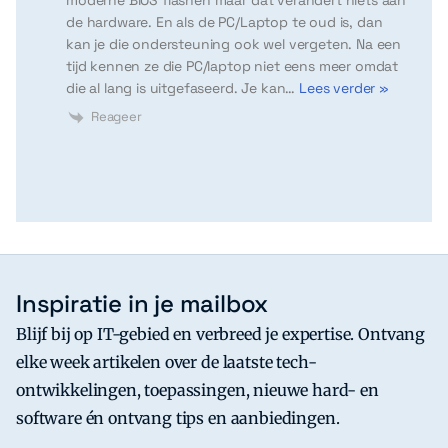
de hardware. En als de PC/Laptop te oud is, dan
kan je die ondersteuning ook wel vergeten. Na een
tijd kennen ze die PC/laptop niet eens meer omdat
die al lang is uitgefaseerd. Je kan
…
Lees verder »
Reageer
Inspiratie in je mailbox
Blijf bij op IT-gebied en verbreed je expertise. Ontvang
elke week artikelen over de laatste tech-
ontwikkelingen, toepassingen, nieuwe hard- en
software én ontvang tips en aanbiedingen.