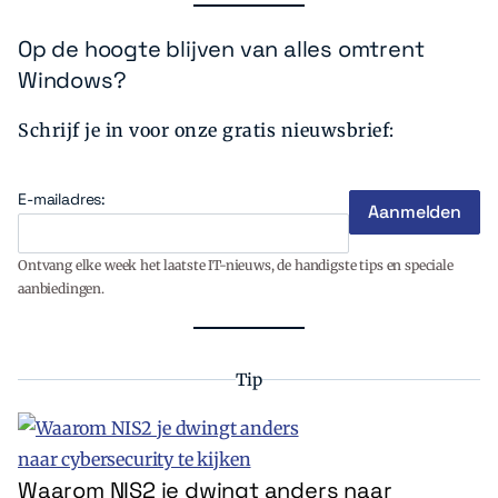
Op de hoogte blijven van alles omtrent
Windows?
Schrijf je in voor onze gratis nieuwsbrief:
E-mailadres:
Ontvang elke week het laatste IT-nieuws, de handigste tips en speciale
aanbiedingen.
Tip
Waarom NIS2 je dwingt anders naar