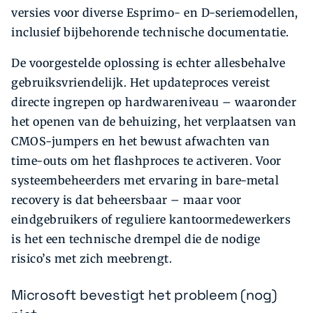
versies voor diverse Esprimo- en D-seriemodellen,
inclusief bijbehorende technische documentatie.
De voorgestelde oplossing is echter allesbehalve
gebruiksvriendelijk. Het updateproces vereist
directe ingrepen op hardwareniveau – waaronder
het openen van de behuizing, het verplaatsen van
CMOS-jumpers en het bewust afwachten van
time-outs om het flashproces te activeren. Voor
systeembeheerders met ervaring in bare-metal
recovery is dat beheersbaar – maar voor
eindgebruikers of reguliere kantoormedewerkers
is het een technische drempel die de nodige
risico’s met zich meebrengt.
Microsoft bevestigt het probleem (nog)