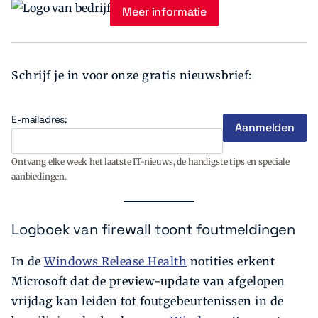
Meer informatie
Schrijf je in voor onze gratis nieuwsbrief:
E-mailadres:
Ontvang elke week het laatste IT-nieuws, de handigste tips en speciale
aanbiedingen.
Logboek van firewall toont foutmeldingen
In de
Windows Release Health
notities erkent
Microsoft dat de preview-update van afgelopen
vrijdag kan leiden tot foutgebeurtenissen in de