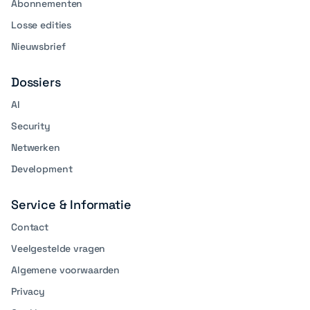
Abonnementen
Losse edities
Nieuwsbrief
Dossiers
AI
Security
Netwerken
Development
Service & Informatie
Contact
Veelgestelde vragen
Algemene voorwaarden
Privacy