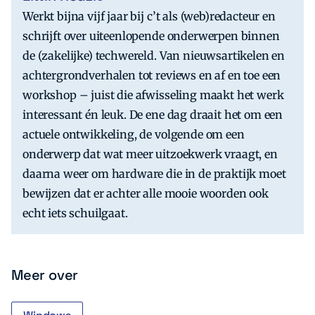
Werkt bijna vijf jaar bij c’t als (web)redacteur en
schrijft over uiteenlopende onderwerpen binnen
de (zakelijke) techwereld. Van nieuwsartikelen en
achtergrondverhalen tot reviews en af en toe een
workshop – juist die afwisseling maakt het werk
interessant én leuk. De ene dag draait het om een
actuele ontwikkeling, de volgende om een
onderwerp dat wat meer uitzoekwerk vraagt, en
daarna weer om hardware die in de praktijk moet
bewijzen dat er achter alle mooie woorden ook
echt iets schuilgaat.
Meer over