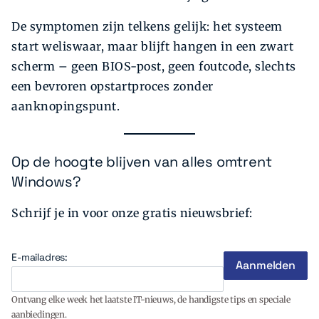
De symptomen zijn telkens gelijk: het systeem
start weliswaar, maar blijft hangen in een zwart
scherm – geen BIOS-post, geen foutcode, slechts
een bevroren opstartproces zonder
aanknopingspunt.
Op de hoogte blijven van alles omtrent
Windows?
Schrijf je in voor onze gratis nieuwsbrief:
E-mailadres:
Ontvang elke week het laatste IT-nieuws, de handigste tips en speciale
aanbiedingen.