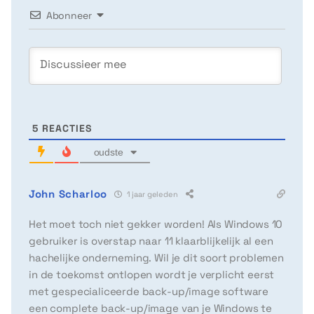
Abonneer
5
REACTIES
oudste
John Scharloo
1 jaar geleden
Het moet toch niet gekker worden! Als Windows 10
gebruiker is overstap naar 11 klaarblijkelijk al een
hachelijke onderneming. Wil je dit soort problemen
in de toekomst ontlopen wordt je verplicht eerst
met gespecialiceerde back-up/image software
een complete back-up/image van je Windows te