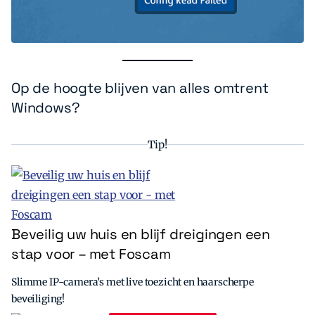
Op de hoogte blijven van alles omtrent
Windows?
Tip!
Beveilig uw huis en blijf dreigingen een
stap voor – met Foscam
Slimme IP-camera’s met live toezicht en haarscherpe
beveiliging!