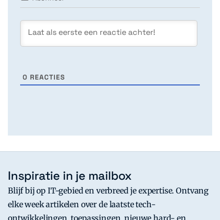
0
REACTIES
Inspiratie in je mailbox
Blijf bij op IT-gebied en verbreed je expertise. Ontvang
elke week artikelen over de laatste tech-
ontwikkelingen, toepassingen, nieuwe hard- en