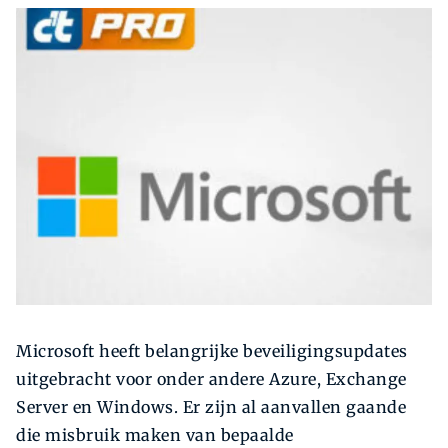
Zoeken
Zoek
Microsoft heeft belangrijke beveiligingsupdates
uitgebracht voor onder andere Azure, Exchange
Server en Windows. Er zijn al aanvallen gaande
die misbruik maken van bepaalde