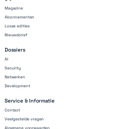
Magazine
Abonnementen
Losse edities
Nieuwsbrief
Dossiers
AI
Security
Netwerken
Development
Service & Informatie
Contact
Veelgestelde vragen
Algemene voorwaarden