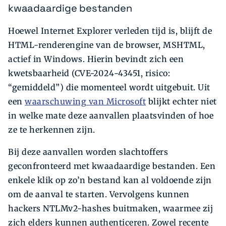
kwaadaardige bestanden
Hoewel Internet Explorer verleden tijd is, blijft de
HTML-renderengine van de browser, MSHTML,
actief in Windows. Hierin bevindt zich een
kwetsbaarheid (CVE-2024-43451, risico:
“gemiddeld”) die momenteel wordt uitgebuit. Uit
een
waarschuwing van Microsoft
blijkt echter niet
in welke mate deze aanvallen plaatsvinden of hoe
ze te herkennen zijn.
Bij deze aanvallen worden slachtoffers
geconfronteerd met kwaadaardige bestanden. Een
enkele klik op zo’n bestand kan al voldoende zijn
om de aanval te starten. Vervolgens kunnen
hackers NTLMv2-hashes buitmaken, waarmee zij
zich elders kunnen authenticeren. Zowel recente