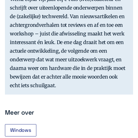
schrijft over uiteenlopende onderwerpen binnen
de (zakelijke) techwereld. Van nieuwsartikelen en
achtergrondverhalen tot reviews en af en toe een
workshop – juist die afwisseling maakt het werk
interessant én leuk. De ene dag draait het om een
actuele ontwikkeling, de volgende om een
onderwerp dat wat meer uitzoekwerk vraagt, en
daarna weer om hardware die in de praktijk moet
bewijzen dat er achter alle mooie woorden ook
echt iets schuilgaat.
Meer over
Windows