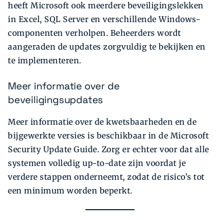
heeft Microsoft ook meerdere beveiligingslekken
in Excel, SQL Server en verschillende Windows-
componenten verholpen. Beheerders wordt
aangeraden de updates zorgvuldig te bekijken en
te implementeren.
Meer informatie over de
beveiligingsupdates
Meer informatie over de kwetsbaarheden en de
bijgewerkte versies is beschikbaar in de Microsoft
Security Update Guide. Zorg er echter voor dat alle
systemen volledig up-to-date zijn voordat je
verdere stappen onderneemt, zodat de risico’s tot
een minimum worden beperkt.