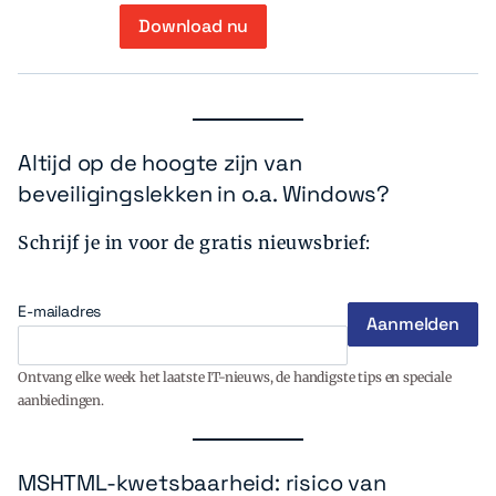
Download nu
Altijd op de hoogte zijn van
beveiligingslekken in o.a. Windows?
Schrijf je in voor de gratis nieuwsbrief:
E-mailadres
Ontvang elke week het laatste IT-nieuws, de handigste tips en speciale
aanbiedingen.
MSHTML-kwetsbaarheid: risico van