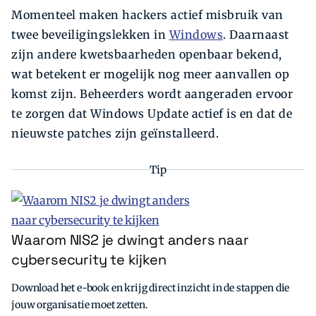
Momenteel maken hackers actief misbruik van
twee beveiligingslekken in
Windows
. Daarnaast
zijn andere kwetsbaarheden openbaar bekend,
wat betekent er mogelijk nog meer aanvallen op
komst zijn. Beheerders wordt aangeraden ervoor
te zorgen dat Windows Update actief is en dat de
nieuwste patches zijn geïnstalleerd.
Tip
Waarom NIS2 je dwingt anders naar
cybersecurity te kijken
Download het e-book en krijg direct inzicht in de stappen die
jouw organisatie moet zetten.