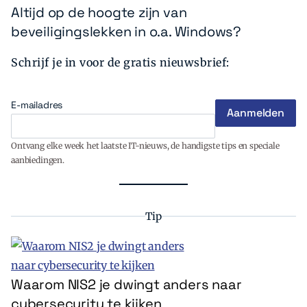
Altijd op de hoogte zijn van
beveiligingslekken in o.a. Windows?
Schrijf je in voor de gratis nieuwsbrief:
E-mailadres
Ontvang elke week het laatste IT-nieuws, de handigste tips en speciale
aanbiedingen.
Tip
Waarom NIS2 je dwingt anders naar
cybersecurity te kijken