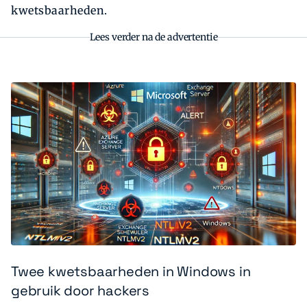
kwetsbaarheden.
Lees verder na de advertentie
Twee kwetsbaarheden in Windows in
gebruik door hackers