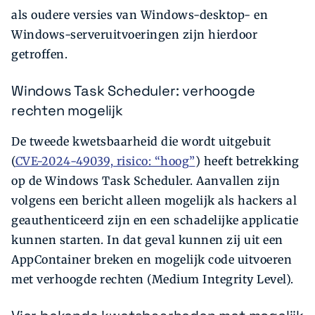
als oudere versies van Windows-desktop- en
Windows-serveruitvoeringen zijn hierdoor
getroffen.
Windows Task Scheduler: verhoogde
rechten mogelijk
De tweede kwetsbaarheid die wordt uitgebuit
(
CVE-2024-49039, risico: “hoog”
) heeft betrekking
op de Windows Task Scheduler. Aanvallen zijn
volgens een bericht alleen mogelijk als hackers al
geauthenticeerd zijn en een schadelijke applicatie
kunnen starten. In dat geval kunnen zij uit een
AppContainer breken en mogelijk code uitvoeren
met verhoogde rechten (Medium Integrity Level).