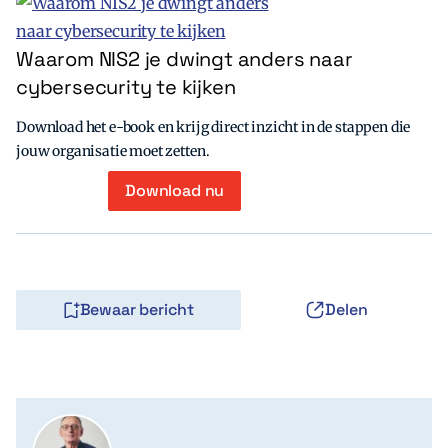
Waarom NIS2 je dwingt anders naar
cybersecurity te kijken
Download het e-book en krijg direct inzicht in de stappen die
jouw organisatie moet zetten.
Download nu
Bewaar bericht
Delen