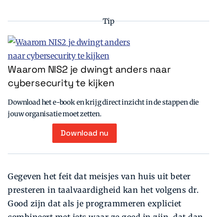
Tip
Waarom NIS2 je dwingt anders naar
cybersecurity te kijken
Download het e-book en krijg direct inzicht in de stappen die
jouw organisatie moet zetten.
Download nu
Gegeven het feit dat meisjes van huis uit beter
presteren in taalvaardigheid kan het volgens dr.
Good zijn dat als je programmeren expliciet