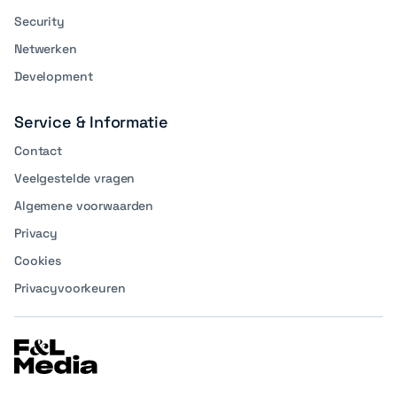
Security
Netwerken
Development
Service & Informatie
Contact
Veelgestelde vragen
Algemene voorwaarden
Privacy
Cookies
Privacyvoorkeuren