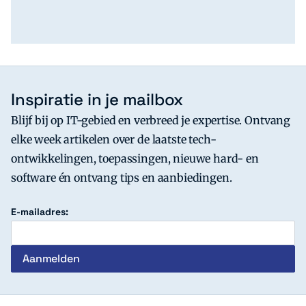
Inspiratie in je mailbox
Blijf bij op IT-gebied en verbreed je expertise. Ontvang
elke week artikelen over de laatste tech-
ontwikkelingen, toepassingen, nieuwe hard- en
software én ontvang tips en aanbiedingen.
E-mailadres: