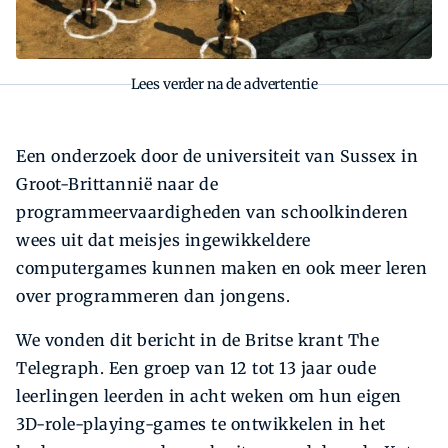
Lees verder na de advertentie
Een onderzoek door de universiteit van Sussex in
Groot-Brittannië naar de
programmeervaardigheden van schoolkinderen
wees uit dat meisjes ingewikkeldere
computergames kunnen maken en ook meer leren
over programmeren dan jongens.
We vonden dit bericht in de Britse krant The
Telegraph. Een groep van 12 tot 13 jaar oude
leerlingen leerden in acht weken om hun eigen
3D-role-playing-games te ontwikkelen in het