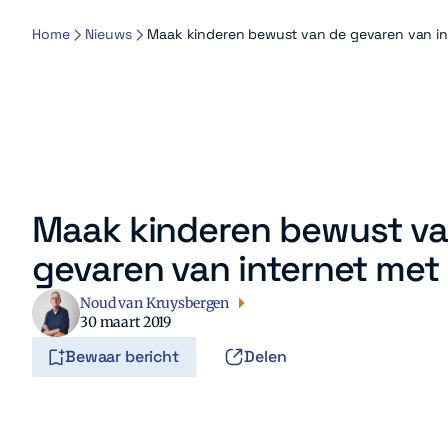
Home
Nieuws
Maak kinderen bewust van de gevaren van in
Maak kinderen bewust va
gevaren van internet met
Noud van Kruysbergen
30 maart 2019
Bewaar bericht
Delen