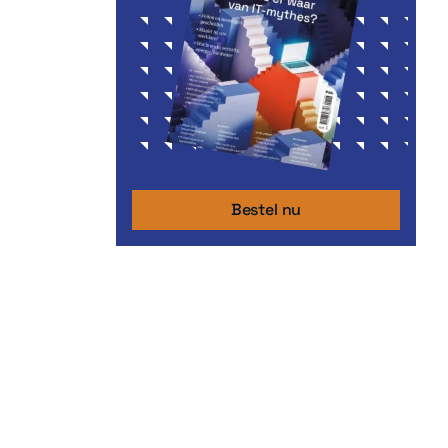
Bestel nu