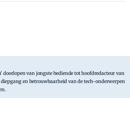
' doorlopen van jongste bediende tot hoofdredacteur van
 de diepgang en betrouwbaarheid van de tech-onderwerpen
en.