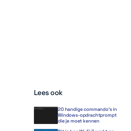
Lees ook
20 handige commando’s in
Windows-opdrachtprompt
die je moet kennen