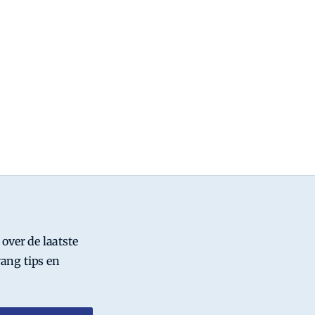
 over de laatste
ang tips en