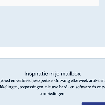
]
Inspiratie in je mailbox
-gebied en verbreed je expertise. Ontvang elke week artikelen
kkelingen, toepassingen, nieuwe hard- en software én ontv
aanbiedingen.