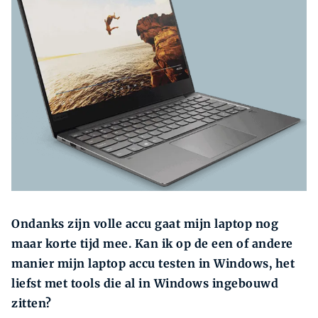
Zoeken
Zoek
Ondanks zijn volle accu gaat mijn laptop nog
maar korte tijd mee. Kan ik op de een of andere
manier mijn laptop accu testen in Windows, het
liefst met tools die al in Windows ingebouwd
zitten?