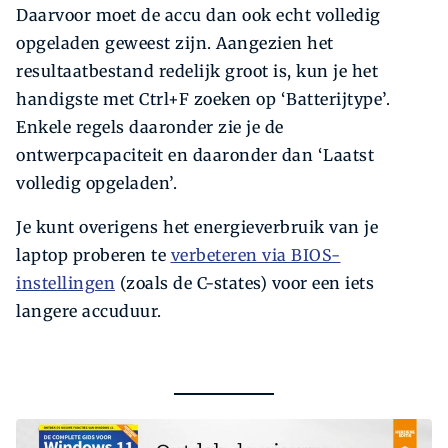
Daarvoor moet de accu dan ook echt volledig
opgeladen geweest zijn. Aangezien het
resultaatbestand redelijk groot is, kun je het
handigste met Ctrl+F zoeken op ‘Batterijtype’.
Enkele regels daaronder zie je de
ontwerpcapaciteit en daaronder dan ‘Laatst
volledig opgeladen’.
Je kunt overigens het energieverbruik van je
laptop proberen te
verbeteren via BIOS-
instellingen
(zoals de C-states) voor een iets
langere accuduur.