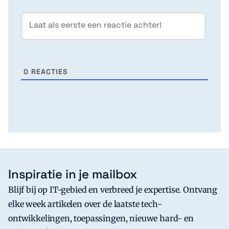
0
REACTIES
Inspiratie in je mailbox
Blijf bij op IT-gebied en verbreed je expertise. Ontvang
elke week artikelen over de laatste tech-
ontwikkelingen, toepassingen, nieuwe hard- en