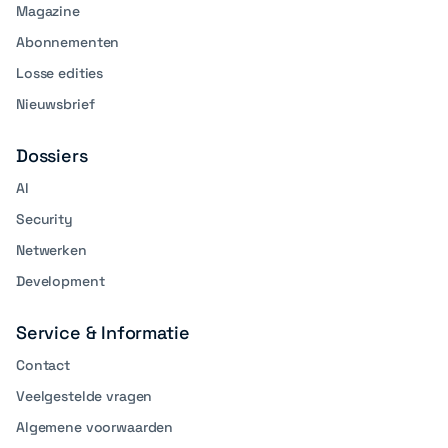
Magazine
Abonnementen
Losse edities
Nieuwsbrief
Dossiers
AI
Security
Netwerken
Development
Service & Informatie
Contact
Veelgestelde vragen
Algemene voorwaarden