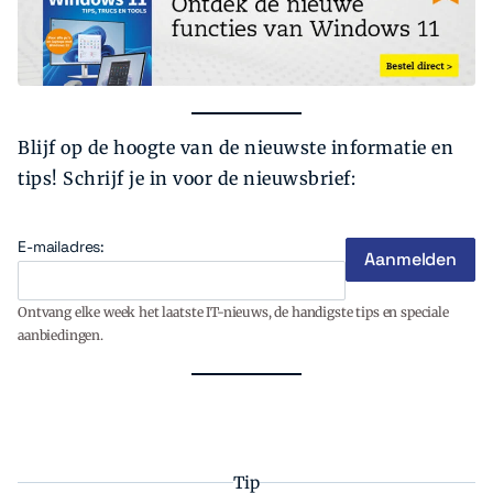
Blijf op de hoogte van de nieuwste informatie en
tips! Schrijf je in voor de nieuwsbrief:
E-mailadres:
Ontvang elke week het laatste IT-nieuws, de handigste tips en speciale
aanbiedingen.
Tip