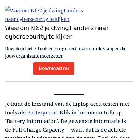
Waarom NIS2 je dwingt anders naar
cybersecurity te kijken
Download het e-book en krijg direct inzicht in de stappen die
jouw organisatie moet zetten.
Download nu
Je kunt de toestand van de laptop accu testen met
tools als
Batterymon
. Klik in het menu Info op
‘Battery information’. De gewenste informatie is
de Full Charge Capacity – want dat is de actuele