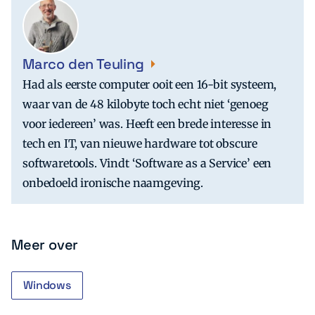
Marco den Teuling
Had als eerste computer ooit een 16-bit systeem,
waar van de 48 kilobyte toch echt niet ‘genoeg
voor iedereen’ was. Heeft een brede interesse in
tech en IT, van nieuwe hardware tot obscure
softwaretools. Vindt ‘Software as a Service’ een
onbedoeld ironische naamgeving.
Meer over
Windows