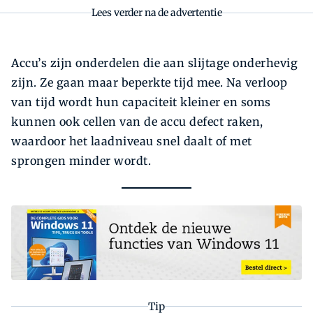
Lees verder na de advertentie
Accu’s zijn onderdelen die aan slijtage onder­hevig
zijn. Ze gaan maar beperkte tijd mee. Na verloop
van tijd wordt hun capaciteit kleiner en soms
kunnen ook cellen van de accu defect raken,
waardoor het laadniveau snel daalt of met
sprongen minder wordt.
Tip