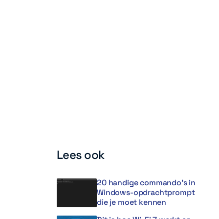
Lees ook
20 handige commando’s in
Windows-opdrachtprompt
die je moet kennen