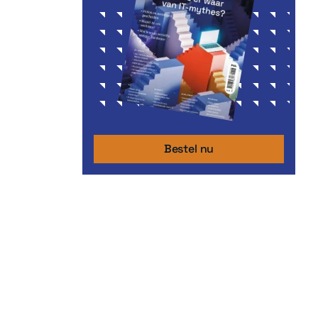
Bestel nu