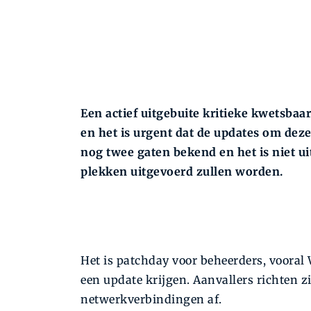
Een actief uitgebuite kritieke kwetsba
en het is urgent dat de updates om deze
nog twee gaten bekend en het is niet ui
plekken uitgevoerd zullen worden.
Het is patchday voor beheerders, voora
een update krijgen. Aanvallers richten 
netwerkverbindingen af.