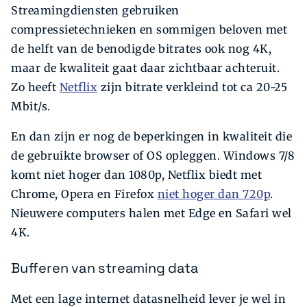
Streamingdiensten gebruiken
compressietechnieken en sommigen beloven met
de helft van de benodigde bitrates ook nog 4K,
maar de kwaliteit gaat daar zichtbaar achteruit.
Zo heeft
Netflix
zijn bitrate verkleind tot ca 20-25
Mbit/s.
En dan zijn er nog de beperkingen in kwaliteit die
de gebruikte browser of OS opleggen. Windows 7/8
komt niet hoger dan 1080p, Netflix biedt met
Chrome, Opera en Firefox
niet hoger dan 720p
.
Nieuwere computers halen met Edge en Safari wel
4K.
Bufferen van streaming data
Met een lage internet datasnelheid lever je wel in