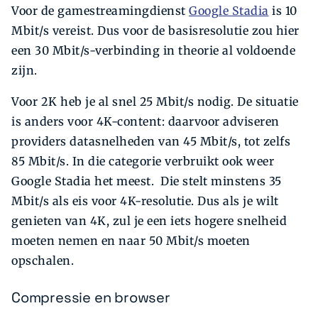
Voor de gamestreamingdienst
Google Stadia
is 10
Mbit/s vereist. Dus voor de basisresolutie zou hier
een 30 Mbit/s-verbinding in theorie al voldoende
zijn.
Voor 2K heb je al snel 25 Mbit/s nodig. De situatie
is anders voor 4K-content: daarvoor adviseren
providers datasnelheden van 45 Mbit/s, tot zelfs
85 Mbit/s. In die categorie verbruikt ook weer
Google Stadia het meest. Die stelt minstens 35
Mbit/s als eis voor 4K-resolutie. Dus als je wilt
genieten van 4K, zul je een iets hogere snelheid
moeten nemen en naar 50 Mbit/s moeten
opschalen.
Compressie en browser