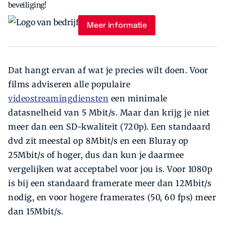
beveiliging!
Meer informatie
Dat hangt ervan af wat je precies wilt doen. Voor
films adviseren alle populaire
videostreamingdiensten
een minimale
datasnelheid van 5 Mbit/s. Maar dan krijg je niet
meer dan een SD-kwaliteit (720p). Een standaard
dvd zit meestal op 8Mbit/s en een Bluray op
25Mbit/s of hoger, dus dan kun je daarmee
vergelijken wat acceptabel voor jou is. Voor 1080p
is bij een standaard framerate meer dan 12Mbit/s
nodig, en voor hogere framerates (50, 60 fps) meer
dan 15Mbit/s.