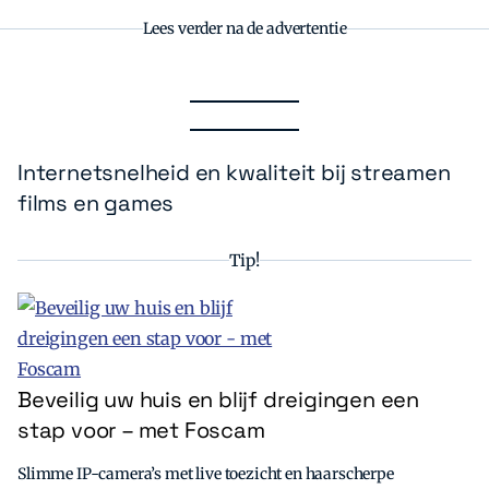
Lees verder na de advertentie
Internetsnelheid en kwaliteit bij streamen
films en games
Tip!
Beveilig uw huis en blijf dreigingen een
stap voor – met Foscam
Slimme IP-camera’s met live toezicht en haarscherpe