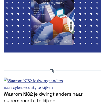
Tip
Waarom NIS2 je dwingt anders naar
cybersecurity te kijken