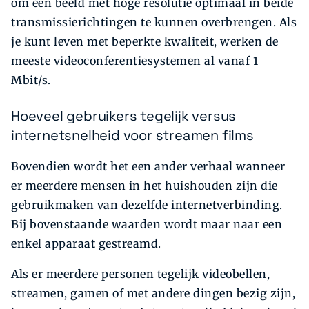
om een beeld met hoge resolutie optimaal in beide
transmissierichtingen te kunnen overbrengen. Als
je kunt leven met beperkte kwaliteit, werken de
meeste videoconferentie­systemen al vanaf 1
Mbit/s.
Hoeveel gebruikers tegelijk versus
internetsnelheid voor streamen films
Bovendien wordt het een ander verhaal wanneer
er meerdere mensen in het huishouden zijn die
gebruikmaken van dezelfde internetverbinding.
Bij bovenstaande waarden wordt maar naar een
enkel apparaat gestreamd.
Als er meerdere personen tegelijk videobellen,
streamen, gamen of met andere dingen bezig zijn,