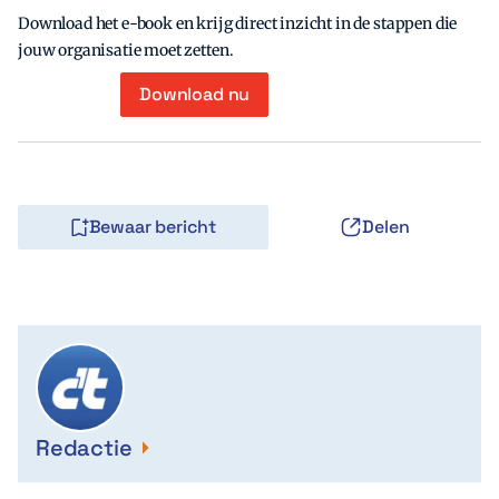
Download het e-book en krijg direct inzicht in de stappen die
jouw organisatie moet zetten.
Download nu
Bewaar bericht
Delen
Redactie