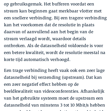
op gebruiksgemak. Het bufferen voordat een
stream kan beginnen gaat merkbaar vlotter met
een snellere verbinding. Bij een tragere verbinding
kan het voorkomen dat de resolutie in plaats
daarvan of aanvullend aan het begin van de
stream verlaagd wordt, waardoor details
ontbreken. Als de datasnelheid voldoende is voor
een betere kwaliteit, wordt de resolutie meestal na
korte tijd automatisch verhoogd.
Een trage verbinding heeft vaak ook een zeer lage
datasnelheid bij verzending (upstream). Dat kan
een zeer negatief effect hebben op de
beeldkwaliteit van videoconferenties. Afhankelijk
van het gebruikte systeem moet de upstream een
datasnelheid van minstens 3 tot 10 Mbit/s hebben