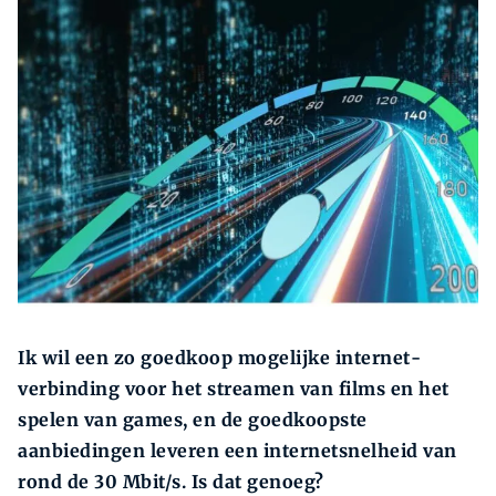
Zoeken
Zoek
Ik wil een zo goedkoop mogelijke internet­
verbinding voor het streamen van films en het
spelen van games, en de goedkoopste
aanbiedingen leveren een internetsnelheid van
rond de 30 Mbit/s. Is dat genoeg?