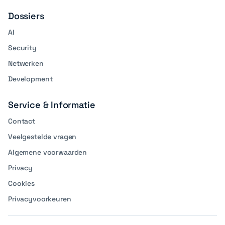
Dossiers
AI
Security
Netwerken
Development
Service & Informatie
Contact
Veelgestelde vragen
Algemene voorwaarden
Privacy
Cookies
Privacyvoorkeuren