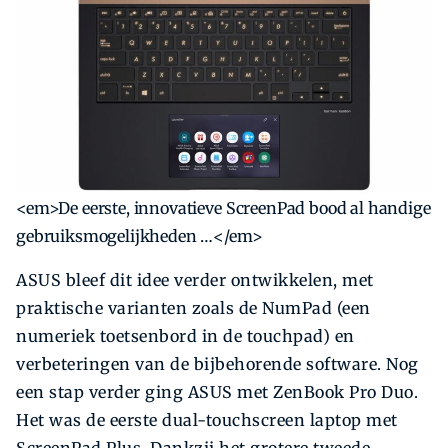
<em>De eerste, innovatieve ScreenPad bood al handige
gebruiksmogelijkheden …</em>
ASUS bleef dit idee verder ontwikkelen, met
praktische varianten zoals de NumPad (een
numeriek toetsenbord in de touchpad) en
verbeteringen van de bijbehorende software. Nog
een stap verder ging ASUS met ZenBook Pro Duo.
Het was de eerste dual-touchscreen laptop met