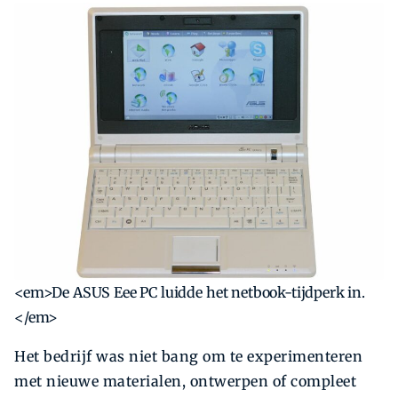
<em>De ASUS Eee PC luidde het netbook-tijdperk in.
</em>
Het bedrijf was niet bang om te experimenteren
met nieuwe materialen, ontwerpen of compleet