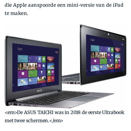
die Apple aanspoorde een mini-versie van de iPad
te maken.
<em>De ASUS TAICHI was in 2018 de eerste Ultrabook
met twee schermen.</em>