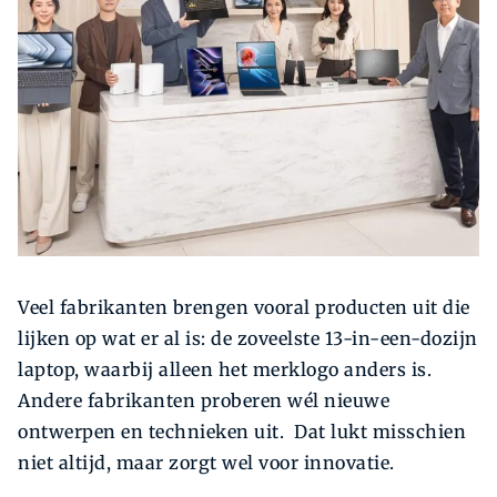
Zoeken
Zoek
Veel fabrikanten brengen vooral producten uit die
lijken op wat er al is: de zoveelste 13-in-een-dozijn
laptop, waarbij alleen het merklogo anders is.
Andere fabrikanten proberen wél nieuwe
ontwerpen en technieken uit. Dat lukt misschien
niet altijd, maar zorgt wel voor innovatie.