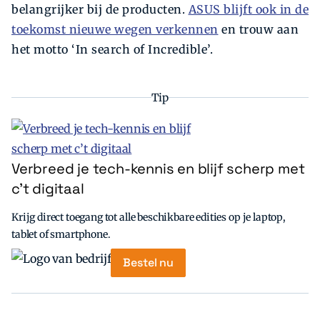
belangrijker bij de producten.
ASUS blijft ook in de
toekomst nieuwe wegen verkennen
en trouw aan
het motto ‘In search of Incredible’.
Tip
Verbreed je tech-kennis en blijf scherp met
c’t digitaal
Krijg direct toegang tot alle beschikbare edities op je laptop,
tablet of smartphone.
Bestel nu