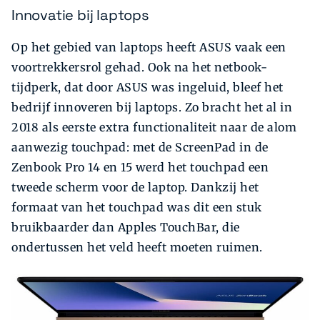
Innovatie bij laptops
Op het gebied van laptops heeft ASUS vaak een
voortrekkersrol gehad. Ook na het netbook-
tijdperk, dat door ASUS was ingeluid, bleef het
bedrijf innoveren bij laptops. Zo bracht het al in
2018 als eerste extra functionaliteit naar de alom
aanwezig touchpad: met de ScreenPad in de
Zenbook Pro 14 en 15 werd het touchpad een
tweede scherm voor de laptop. Dankzij het
formaat van het touchpad was dit een stuk
bruikbaarder dan Apples TouchBar, die
ondertussen het veld heeft moeten ruimen.