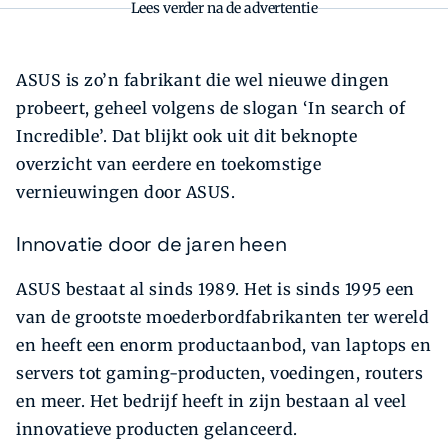
Lees verder na de advertentie
ASUS is zo’n fabrikant die wel nieuwe dingen
probeert, geheel volgens de slogan ‘In search of
Incredible’. Dat blijkt ook uit dit beknopte
overzicht van eerdere en toekomstige
vernieuwingen door ASUS.
Innovatie door de jaren heen
ASUS bestaat al sinds 1989. Het is sinds 1995 een
van de grootste moederbordfabrikanten ter wereld
en heeft een enorm productaanbod, van laptops en
servers tot gaming-producten, voedingen, routers
en meer. Het bedrijf heeft in zijn bestaan al veel
innovatieve producten gelanceerd.