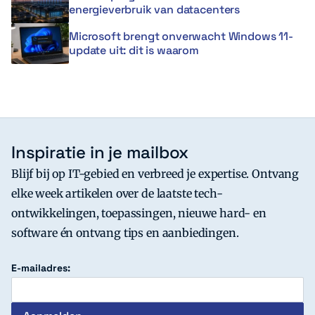
energieverbruik van datacenters
Microsoft brengt onverwacht Windows 11-
update uit: dit is waarom
Inspiratie in je mailbox
Blijf bij op IT-gebied en verbreed je expertise. Ontvang
elke week artikelen over de laatste tech-
ontwikkelingen, toepassingen, nieuwe hard- en
software én ontvang tips en aanbiedingen.
E-mailadres: