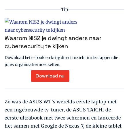
Tip
Waarom NIS2 je dwingt anders naar
cybersecurity te kijken
Download het e-book en krijg direct inzicht in de stappen die
jouw organisatie moet zetten.
Download nu
Zo was de ASUS W1 ’s werelds eerste laptop met
een ingebouwde tv-tuner, de ASUS TAICHI de
eerste ultrabook met twee schermen en lanceerde
het samen met Google de Nexus 7, de kleine tablet