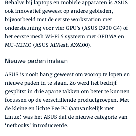
Behalve bij laptops en mobiele apparaten is ASUS
ook innovatief geweest op andere gebieden,
bijvoorbeeld met de eerste workstation met
ondersteuning voor vier GPU’s (ASUS E900 G4) of
het eerste mesh Wi-Fi 6 systeem met OFDMA en
MU-MIMO (ASUS AiMesh AX6100).
Nieuwe paden inslaan
ASUS is nooit bang geweest om voorop te lopen en
nieuwe paden in te slaan. Zo werd het bedrijf
gesplitst in drie aparte takken om beter te kunnen
focussen op de verschillende productgroepen. Met
de kleine en lichte Eee PC (aanvankelijk met
Linux) was het ASUS dat de nieuwe categorie van
‘netbooks’ introduceerde.