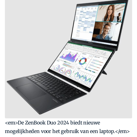
<em>De ZenBook Duo 2024 biedt nieuwe
mogelijkheden voor het gebruik van een laptop.</em>