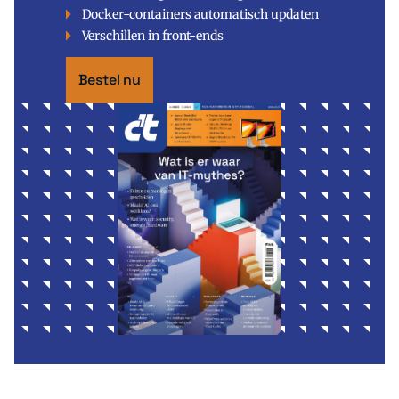
Docker-containers automatisch updaten
Verschillen in front-ends
Bestel nu