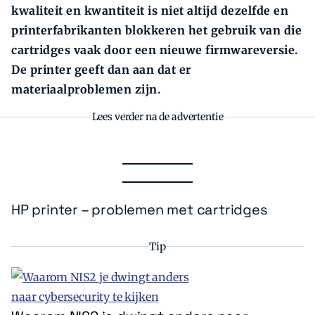
kwaliteit en kwantiteit is niet altijd dezelfde en
printerfabrikanten blokkeren het gebruik van die
cartridges vaak door een nieuwe firmwareversie.
De printer geeft dan aan dat er
materiaalproblemen zijn.
Lees verder na de advertentie
HP printer – problemen met cartridges
Tip