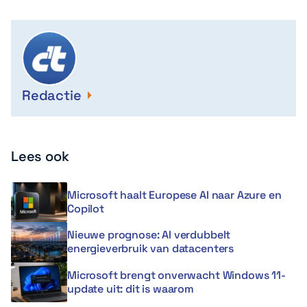
Redactie
Lees ook
Microsoft haalt Europese AI naar Azure en
Copilot
Nieuwe prognose: AI verdubbelt
energieverbruik van datacenters
Microsoft brengt onverwacht Windows 11-
update uit: dit is waarom