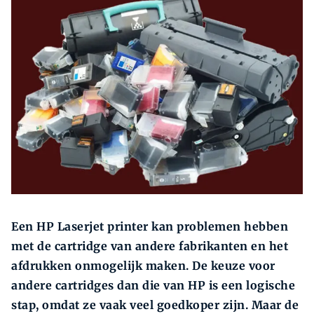
Zoeken
Zoe
Een HP Laserjet printer kan problemen hebben
met de cartridge van andere fabrikanten en het
afdrukken onmogelijk maken. De keuze voor
andere cartridges dan die van HP is een logische
stap, omdat ze vaak veel goedkoper zijn. Maar de