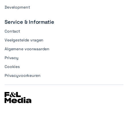
Development
Service & Informatie
Contact
Veelgestelde vragen
Algemene voorwaarden
Privacy
Cookies
Privacyvoorkeuren