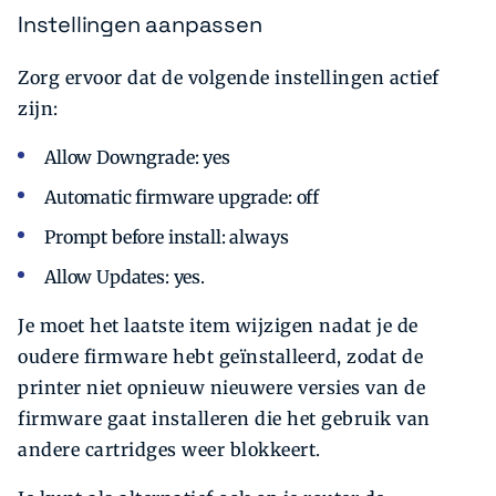
Instellingen aanpassen
Zorg ervoor dat de volgende instellingen actief
zijn:
Allow Downgrade: yes
Automatic firmware upgrade: off
Prompt before install: always
Allow Updates: yes.
Je moet het laatste item wijzigen nadat je de
oudere firmware hebt geïnstalleerd, zodat de
printer niet opnieuw nieuwere versies van de
firmware gaat installeren die het gebruik van
andere cartridges weer blokkeert.