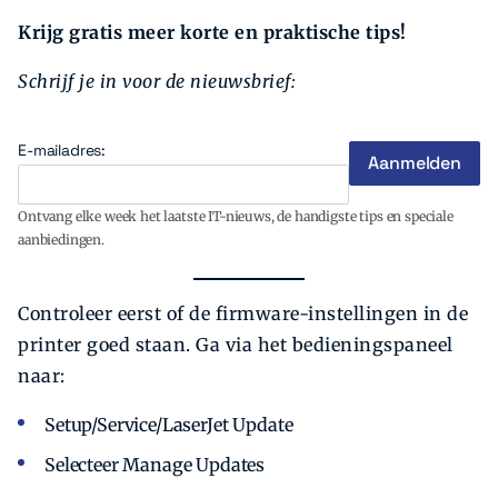
Krijg gratis meer korte en praktische tips!
Schrijf je in voor de nieuwsbrief:
E-mailadres:
Ontvang elke week het laatste IT-nieuws, de handigste tips en speciale
aanbiedingen.
Controleer eerst of de firmware-instellingen in de
printer goed staan. Ga via het bedieningspaneel
naar:
Setup/Service/LaserJet Update
Selecteer Manage Updates