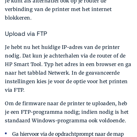
Je kunt als alternatief ook op je router de
verbinding van de printer met het internet
blokkeren.
Upload via FTP
Je hebt nu het huidige IP-adres van de printer
nodig. Dat kun je achterhalen via de router of de
HP Smart Tool. Typ het adres in een browser en ga
naar het tabblad Netwerk. In de geavanceerde
instellingen kies je voor de optie voor het printen
via FTP.
Om de firmware naar de printer te uploaden, heb
je een FTP-programma nodig; indien nodig is het
standaard Windows-programma ook voldoende.
Ga hiervoor via de opdrachtprompt naar de map