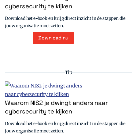
cybersecurity te kijken
Download het e-book en krijg direct inzicht in de stappen die
jouw organisatie moet zetten.
Download nu
Tip
Waarom NIS2 je dwingt anders naar
cybersecurity te kijken
Download het e-book en krijg direct inzicht in de stappen die
jouw organisatie moet zetten.