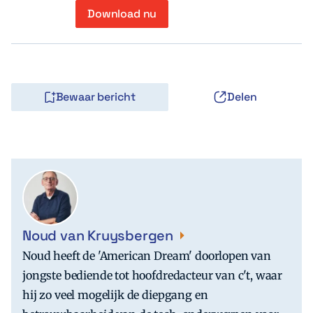
Download nu
Bewaar bericht
Delen
Noud van Kruysbergen
Noud heeft de 'American Dream' doorlopen van
jongste bediende tot hoofdredacteur van c't, waar
hij zo veel mogelijk de diepgang en