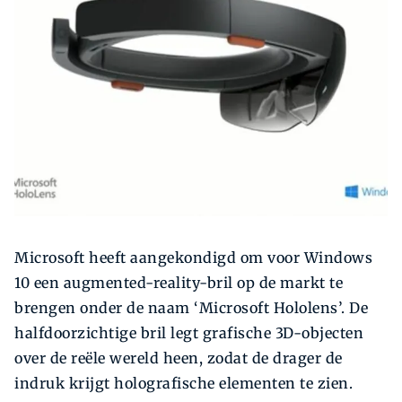
Zoeken
Zoek
Microsoft heeft aangekondigd om voor Windows
10 een augmented-reality-bril op de markt te
brengen onder de naam ‘Microsoft Hololens’. De
halfdoorzichtige bril legt grafische 3D-objecten
over de reële wereld heen, zodat de drager de
indruk krijgt holografische elementen te zien.