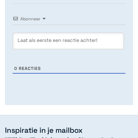
Abonneer
0
REACTIES
Inspiratie in je mailbox