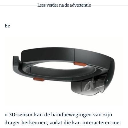
Lees verder na de advertentie
Ee
n 3D-sensor kan de handbewegingen van zijn
drager herkennen, zodat die kan interacteren met