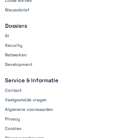
Losse edities
Nieuwsbrief
Dossiers
AI
Security
Netwerken
Development
Service & Informatie
Contact
Veelgestelde vragen
Algemene voorwaarden
Privacy
Cookies