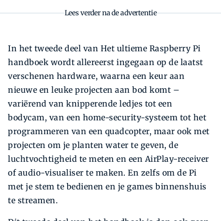
Lees verder na de advertentie
In het tweede deel van Het ultieme Raspberry Pi
handboek wordt allereerst ingegaan op de laatst
verschenen hardware, waarna een keur aan
nieuwe en leuke projecten aan bod komt –
variërend van knipperende ledjes tot een
bodycam, van een home-security-systeem tot het
programmeren van een quadcopter, maar ook met
projecten om je planten water te geven, de
luchtvochtigheid te meten en een AirPlay-receiver
of audio-visualiser te maken. En zelfs om de Pi
met je stem te bedienen en je games binnenshuis
te streamen.