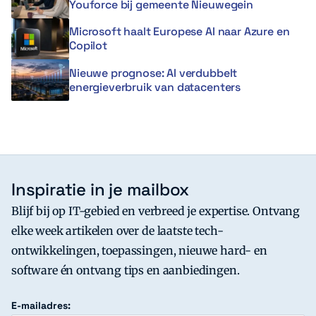
Youforce bij gemeente Nieuwegein
Microsoft haalt Europese AI naar Azure en
Copilot
Nieuwe prognose: AI verdubbelt
energieverbruik van datacenters
Inspiratie in je mailbox
Blijf bij op IT-gebied en verbreed je expertise. Ontvang
elke week artikelen over de laatste tech-
ontwikkelingen, toepassingen, nieuwe hard- en
software én ontvang tips en aanbiedingen.
E-mailadres: