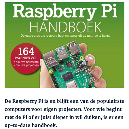
Zoeken
Zoek
De Raspberry Pi is en blijft een van de populairste
computers voor eigen projecten. Voor wie begint
met de Pi of er juist dieper in wil duiken, is er een
up-to-date handboek.