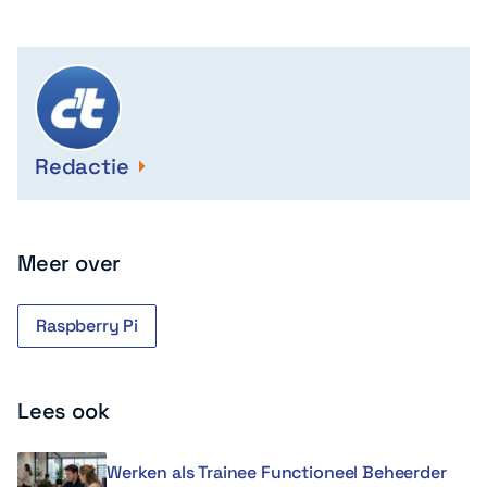
Redactie
Meer over
Raspberry Pi
Lees ook
Werken als Trainee Functioneel Beheerder