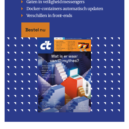
Gaten in veiligheid messengers
Docker-containers automatisch updaten
Verschillen in front-ends
Bestel nu