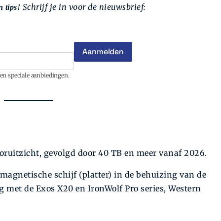
Schrijf je in voor de nieuwsbrief:
 tips!
en speciale aanbiedingen.
oruitzicht, gevolgd door 40 TB en meer vanaf 2026.
 magnetische schijf (platter) in de behuizing van de
eg met de Exos X20 en IronWolf Pro series, Western