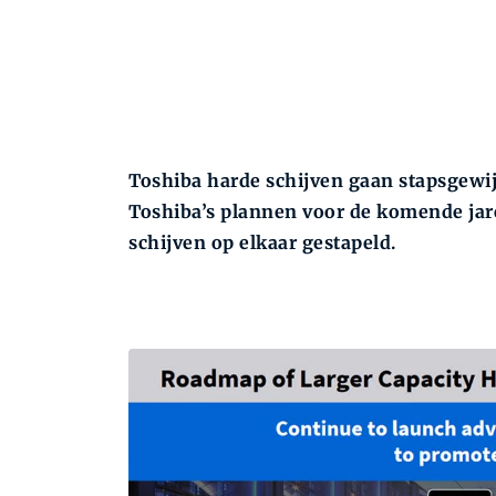
Toshiba harde schijven gaan stapsgewi
Toshiba’s plannen voor de komende jar
schijven op elkaar gestapeld.