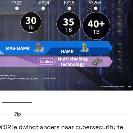
Tip
IS2 je dwingt anders naar cybersecurity te