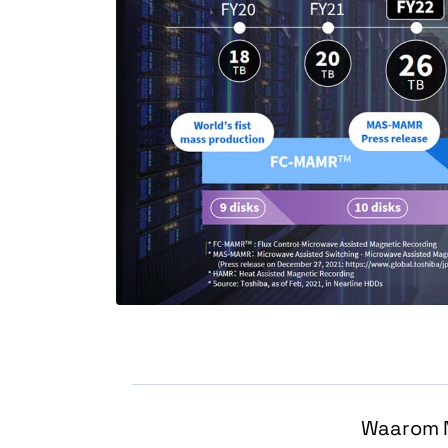
Waarom N