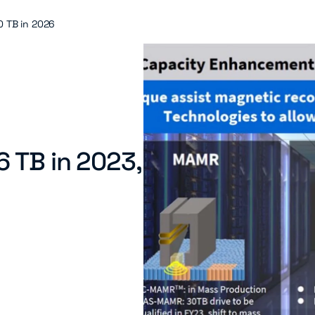
0 TB in 2026
6 TB in 2023,