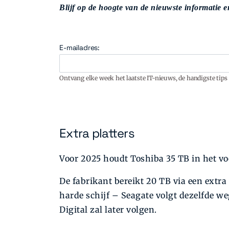
Blijf op de hoogte van de nieuwste informatie en
E-mailadres:
Ontvang elke week het laatste IT-nieuws, de handigste tips 
Extra platters
Voor 2025 houdt Toshiba 35 TB in het vo
De fabrikant bereikt 20 TB via een extra
harde schijf – Seagate volgt dezelfde w
Digital zal later volgen.