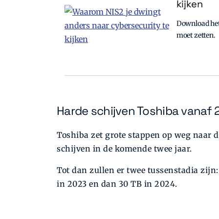
kijken
Download het 
moet zetten.
Harde schijven Toshiba vanaf 
Toshiba zet grote stappen op weg naar d
schijven in de komende twee jaar.
Tot dan zullen er twee tussenstadia zijn:
in 2023 en dan 30 TB in 2024.