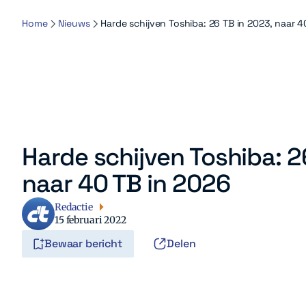
Home
Nieuws
Harde schijven Toshiba: 26 TB in 2023, naar 4
Harde schijven Toshiba: 2
naar 40 TB in 2026
Redactie
15 februari 2022
Bewaar bericht
Delen