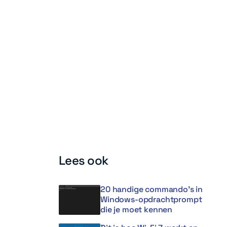
Lees ook
20 handige commando’s in
Windows-opdrachtprompt
die je moet kennen