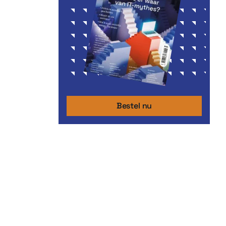
Bestel nu