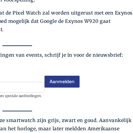
at de Pixel Watch zal worden uitgerust met een Exynos
goed mogelijk dat Google de Exynos W920 gaat
t.
gen van events, schrijf je in voor de nieuwsbrief:
en speciale aanbiedingen.
ze smartwatch zijn grijs, zwart en goud. Aanvankelijk
 van het horloge, maar later meldden Amerikaanse