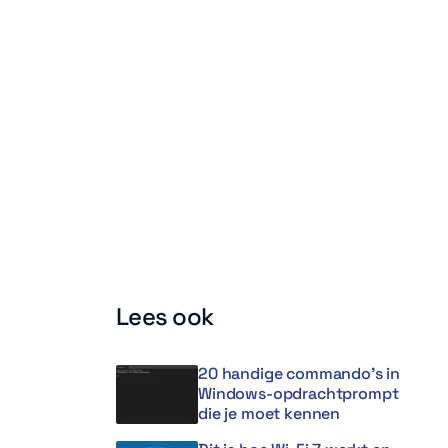
Lees ook
20 handige commando’s in
Windows-opdrachtprompt
die je moet kennen