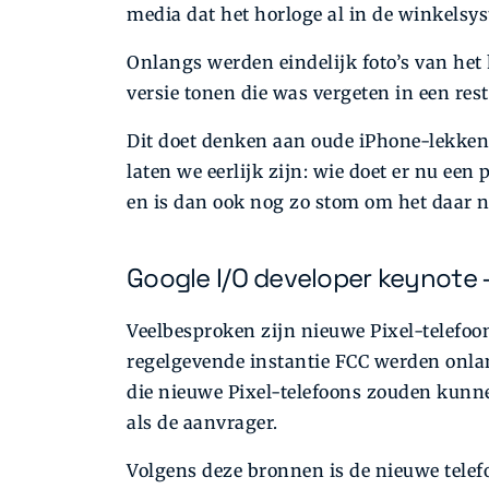
media dat het horloge al in de winkelsy
Onlangs werden eindelijk foto’s van het 
versie tonen die was vergeten in een res
Dit doet denken aan oude iPhone-lekken
laten we eerlijk zijn: wie doet er nu een
en is dan ook nog zo stom om het daar n
Google I/O developer keynote
Veelbesproken zijn nieuwe Pixel-telefoon
regelgevende instantie FCC werden onl
die nieuwe Pixel-telefoons zouden kunne
als de aanvrager.
Volgens deze bronnen is de nieuwe telef