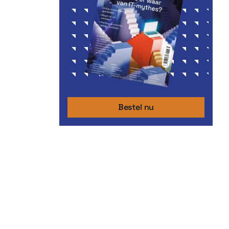
Bestel nu