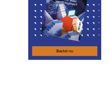
Bestel nu