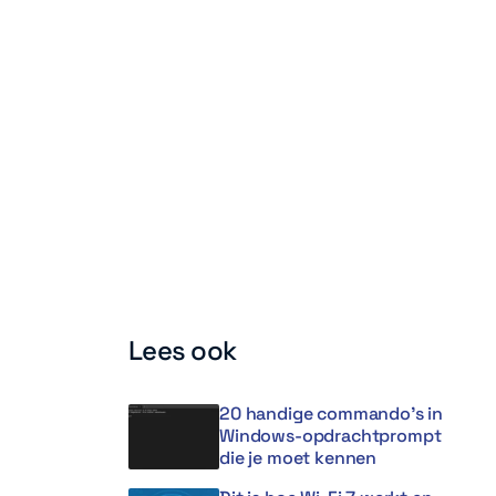
Lees ook
20 handige commando’s in
Windows-opdrachtprompt
die je moet kennen