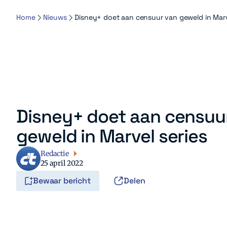
Home
Nieuws
Disney+ doet aan censuur van geweld in Marv
Disney+ doet aan censuu
geweld in Marvel series
Redactie
25 april 2022
Bewaar bericht
Delen