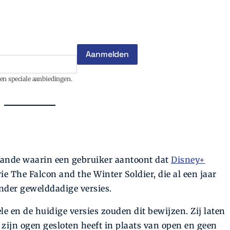
en speciale aanbiedingen.
gaande waarin een gebruiker aantoont dat
Disney+
ie The Falcon and the Winter Soldier, die al een jaar
nder gewelddadige versies.
le en de huidige versies zouden dit bewijzen. Zij laten
zijn ogen gesloten heeft in plaats van open en geen