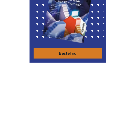
Bestel nu