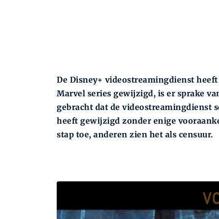
De Disney+ videostreamingdienst heeft 
Marvel series gewijzigd, is er sprake va
gebracht dat de videostreamingdienst s
heeft gewijzigd zonder enige vooraank
stap toe, anderen zien het als censuur.