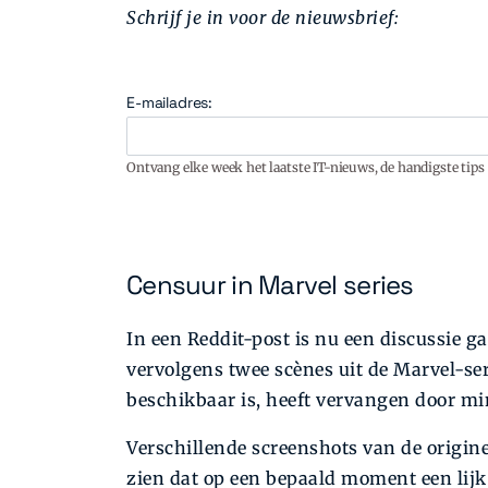
Schrijf je in voor de nieuwsbrief:
E-mailadres:
Ontvang elke week het laatste IT-nieuws, de handigste tips 
Censuur in Marvel series
In een Reddit-post is nu een discussie 
vervolgens twee scènes uit de Marvel-ser
beschikbaar is, heeft vervangen door mi
Verschillende screenshots van de origine
zien dat op een bepaald moment een lijk 