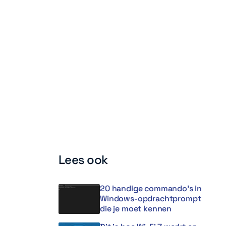
Lees ook
20 handige commando’s in
Windows-opdrachtprompt
die je moet kennen