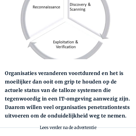
Zoeken
Organisaties veranderen voortdurend en het is
moeilijker dan ooit om grip te houden op de
actuele status van de talloze systemen die
tegenwoordig in een IT-omgeving aanwezig zijn.
Daarom willen veel organisaties penetrationtests
uitvoeren om de onduidelijkheid weg te nemen.
Lees verder na de advertentie