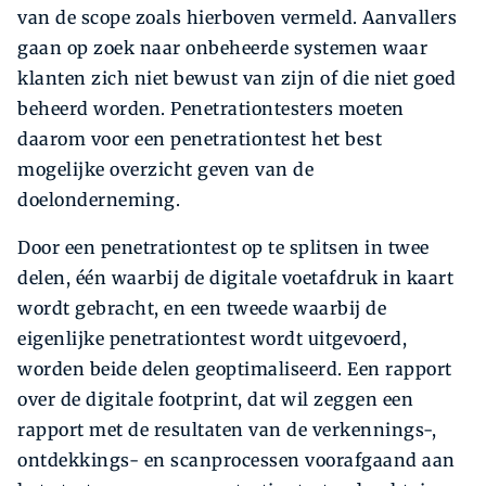
van de scope zoals hierboven vermeld. Aanvallers
gaan op zoek naar onbeheerde systemen waar
klanten zich niet bewust van zijn of die niet goed
beheerd worden. Penetrationtesters moeten
daarom voor een penetrationtest het best
mogelijke overzicht geven van de
doelonderneming.
Door een penetrationtest op te splitsen in twee
delen, één waarbij de digitale voetafdruk in kaart
wordt gebracht, en een tweede waarbij de
eigenlijke penetrationtest wordt uitgevoerd,
worden beide delen geoptimaliseerd. Een rapport
over de digitale footprint, dat wil zeggen een
rapport met de resultaten van de verkennings-,
ontdekkings- en scanprocessen voorafgaand aan