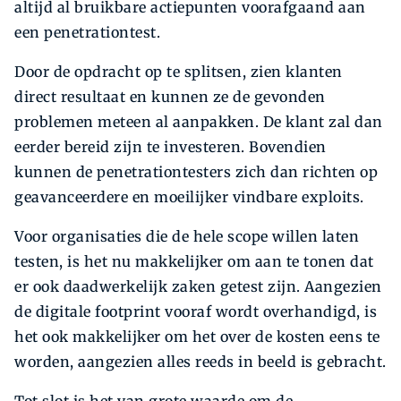
altijd al bruikbare actiepunten voorafgaand aan
een penetrationtest.
Door de opdracht op te splitsen, zien klanten
direct resultaat en kunnen ze de gevonden
problemen meteen al aanpakken. De klant zal dan
eerder bereid zijn te investeren. Bovendien
kunnen de penetrationtesters zich dan richten op
geavanceerdere en moeilijker vindbare exploits.
Voor organisaties die de hele scope willen laten
testen, is het nu makkelijker om aan te tonen dat
er ook daadwerkelijk zaken getest zijn. Aangezien
de digitale footprint vooraf wordt overhandigd, is
het ook makkelijker om het over de kosten eens te
worden, aangezien alles reeds in beeld is gebracht.