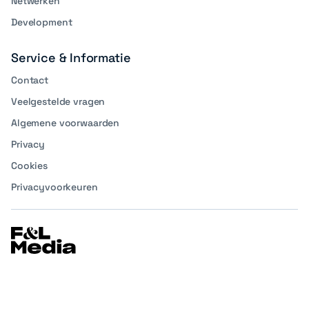
Netwerken
Development
Service & Informatie
Contact
Veelgestelde vragen
Algemene voorwaarden
Privacy
Cookies
Privacyvoorkeuren