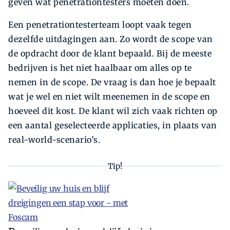
geven wat penetrationtesters moeten doen.
Een penetrationtesterteam loopt vaak tegen
dezelfde uitdagingen aan. Zo wordt de scope van
de opdracht door de klant bepaald. Bij de meeste
bedrijven is het niet haalbaar om alles op te
nemen in de scope. De vraag is dan hoe je bepaalt
wat je wel en niet wilt meenemen in de scope en
hoeveel dit kost. De klant wil zich vaak richten op
een aantal geselecteerde applicaties, in plaats van
real-world-scenario’s.
Tip!