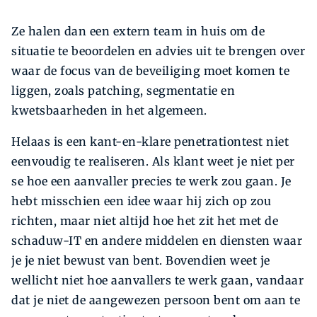
Ze halen dan een extern team in huis om de
situatie te beoordelen en advies uit te brengen over
waar de focus van de beveiliging moet komen te
liggen, zoals patching, segmentatie en
kwetsbaarheden in het algemeen.
Helaas is een kant-en-klare penetrationtest niet
eenvoudig te realiseren. Als klant weet je niet per
se hoe een aanvaller precies te werk zou gaan. Je
hebt misschien een idee waar hij zich op zou
richten, maar niet altijd hoe het zit het met de
schaduw-IT en andere middelen en diensten waar
je je niet bewust van bent. Bovendien weet je
wellicht niet hoe aanvallers te werk gaan, vandaar
dat je niet de aangewezen persoon bent om aan te