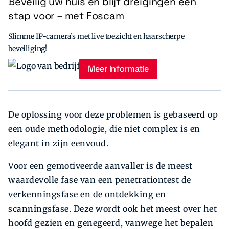
Beveilig uw huis en blijf dreigingen een
stap voor – met Foscam
Slimme IP-camera’s met live toezicht en haarscherpe
beveiliging!
Meer informatie
De oplossing voor deze problemen is gebaseerd op
een oude methodologie, die niet complex is en
elegant in zijn eenvoud.
Voor een gemotiveerde aanvaller is de meest
waardevolle fase van een penetrationtest de
verkenningsfase en de ontdekking en
scanningsfase. Deze wordt ook het meest over het
hoofd gezien en genegeerd, vanwege het bepalen