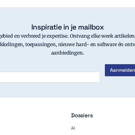
Inspiratie in je mailbox
-gebied en verbreed je expertise. Ontvang elke week artikelen
kkelingen, toepassingen, nieuwe hard- en software én ontv
aanbiedingen.
Dossiers
AI