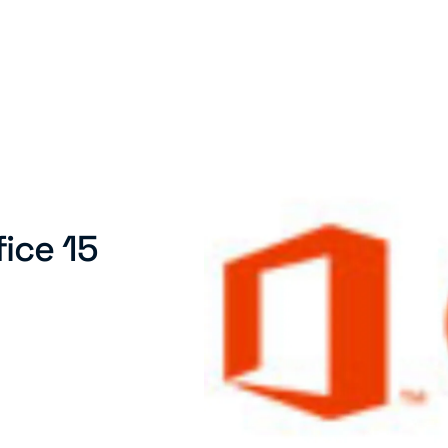
ice 15