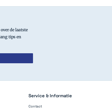
 over de laatste
ang tips en
Service & Informatie
Contact