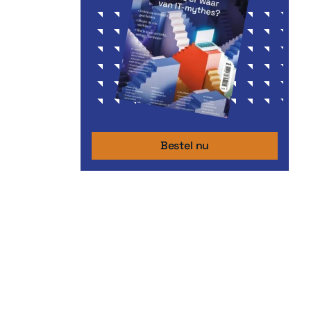
Bestel nu