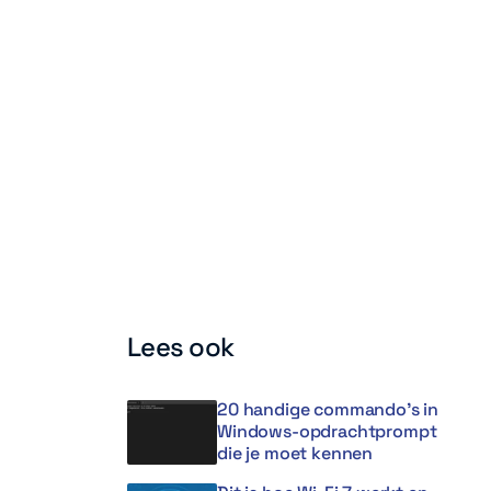
Lees ook
20 handige commando’s in
Windows-opdrachtprompt
die je moet kennen