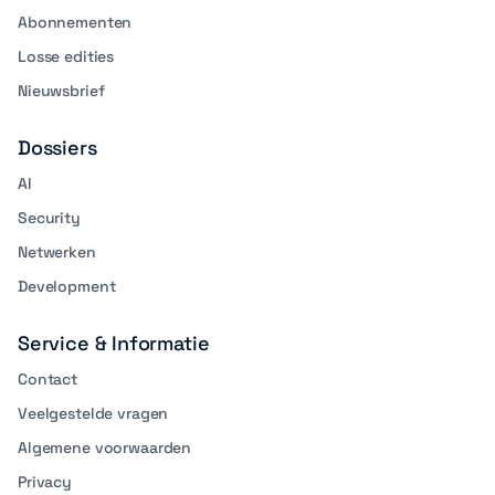
Abonnementen
Losse edities
Nieuwsbrief
Dossiers
AI
Security
Netwerken
Development
Service & Informatie
Contact
Veelgestelde vragen
Algemene voorwaarden
Privacy