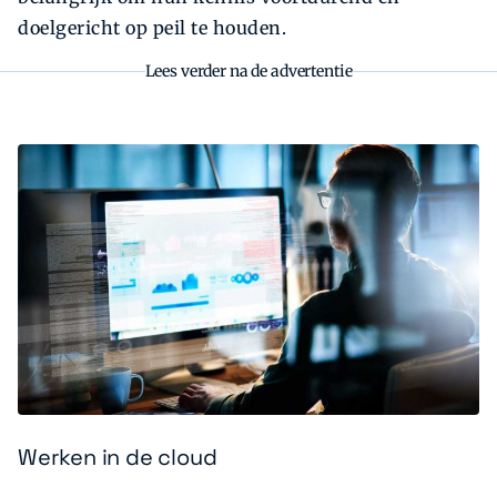
doelgericht op peil te houden.
Lees verder na de advertentie
Werken in de cloud