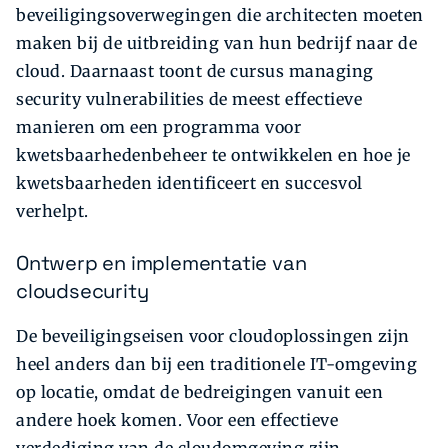
beveiligingsoverwegingen die architecten moeten
maken bij de uitbreiding van hun bedrijf naar de
cloud. Daarnaast toont de cursus managing
security vulnerabilities de meest e­ffectieve
manieren om een programma voor
kwetsbaarhedenbeheer te ontwikkelen en hoe je
kwetsbaarheden identificeert en succesvol
verhelpt.
Ontwerp en implementatie van
cloudsecurity
De beveiligingseisen voor cloudoplossingen zijn
heel anders dan bij een traditionele IT-omgeving
op locatie, omdat de bedreigingen vanuit een
andere hoek komen. Voor een e­ffectieve
verdediging van de cloudomgeving zijn