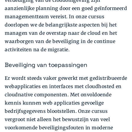
aanzienlijke planning door een goed geïnformeerd
managementteam vereist. In onze cursus
doorlopen we de belangrijkste aspecten bij het
managen van de overstap naar de cloud en het
waarborgen van de beveiliging in de continue
activiteiten na de migratie.
Beveiliging van toepassingen
Er wordt steeds vaker gewerkt met gedistribueerde
webapplicaties en interfaces met cloudhosted en
cloudnative componenten. Met onvoldoende
kennis kunnen web applicaties gevoelige
bedrijfsgegevens blootstellen. Onze cursus
vergroot niet alleen het bewustzijn van veel
voorkomende beveiligingsfouten in moderne