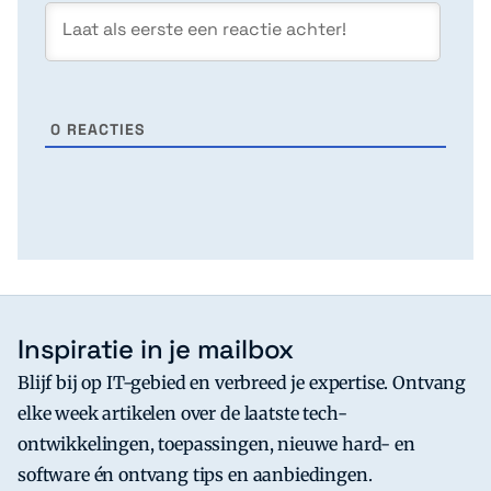
0
REACTIES
Inspiratie in je mailbox
Blijf bij op IT-gebied en verbreed je expertise. Ontvang
elke week artikelen over de laatste tech-
ontwikkelingen, toepassingen, nieuwe hard- en
software én ontvang tips en aanbiedingen.