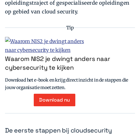
opleidingstraject of gespecialiseerde opleidingen
op gebied van cloud security.
Tip
Waarom NIS2 je dwingt anders naar
cybersecurity te kijken
Download het e-book en krijg direct inzicht in de stappen die
jouw organisatie moet zetten.
Download nu
De eerste stappen bij cloudsecurity