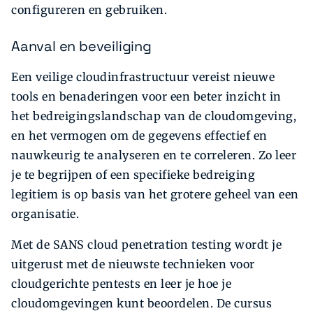
configureren en gebruiken.
Aanval en beveiliging
Een veilige cloudinfrastructuur vereist nieuwe
tools en benaderingen voor een beter inzicht in
het bedreigingslandschap van de cloudomgeving,
en het vermogen om de gegevens effectief en
nauwkeurig te analyseren en te correleren. Zo leer
je te begrijpen of een specifieke bedreiging
legitiem is op basis van het grotere geheel van een
organisatie.
Met de SANS cloud penetration testing wordt je
uitgerust met de nieuwste technieken voor
cloudgerichte pentests en leer je hoe je
cloudomgevingen kunt beoordelen. De cursus