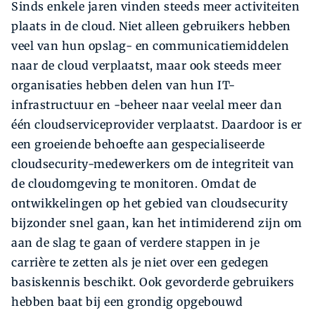
Sinds enkele jaren vinden steeds meer activiteiten
plaats in de cloud. Niet alleen gebruikers hebben
veel van hun opslag- en communicatiemiddelen
naar de cloud verplaatst, maar ook steeds meer
organisaties hebben delen van hun IT-
infrastructuur en -beheer naar veelal meer dan
één cloudserviceprovider verplaatst. Daardoor is er
een groeiende behoefte aan gespecialiseerde
cloudsecurity-medewerkers om de integriteit van
de cloudomgeving te monitoren. Omdat de
ontwikkelingen op het gebied van cloudsecurity
bijzonder snel gaan, kan het intimiderend zijn om
aan de slag te gaan of verdere stappen in je
carrière te zetten als je niet over een gedegen
basiskennis beschikt. Ook gevorderde gebruikers
hebben baat bij een grondig opgebouwd