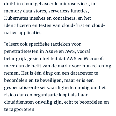
duikt in cloud gebaseerde microservices, in-
memory data stores, serverless functies,
Kubernetes meshes en containers, en het
identificeren en testen van cloud-first en cloud-
native applicaties.
Je leert ook specifieke tactieken voor
penetratietesten in Azure en AWS, vooral
belangrijk gezien het feit dat AWS en Microsoft
meer dan de helft van de markt voor hun rekening
nemen. Het is één ding om een datacenter te
beoordelen en te beveiligen, maar er is een
gespecialiseerde set vaardigheden nodig om het
risico dat een organisatie loopt als haar
clouddiensten onveilig zijn, echt te beoordelen en
te rapporteren.