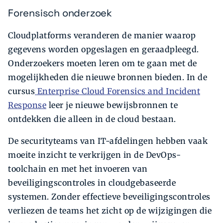
Forensisch onderzoek
Cloudplatforms veranderen de manier waarop
gegevens worden opgeslagen en geraadpleegd.
Onderzoekers moeten leren om te gaan met de
mogelijkheden die nieuwe bronnen bieden. In de
cursus
Enterprise Cloud Forensics and Incident
Response
leer je nieuwe bewijsbronnen te
ontdekken die alleen in de cloud bestaan.
De securityteams van IT-afdelingen hebben vaak
moeite inzicht te verkrijgen in de DevOps-
toolchain en met het invoeren van
beveiligingscontroles in cloudgebaseerde
systemen. Zonder e­ffectieve beveiligingscontroles
verliezen de teams het zicht op de wijzigingen die