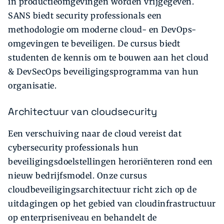
in productieomgevingen worden vrijgegeven.
SANS biedt security professionals een
methodologie om moderne cloud- en DevOps-
omgevingen te beveiligen. De cursus biedt
studenten de kennis om te bouwen aan het cloud
& DevSecOps beveiligingsprogramma van hun
organisatie.
Architectuur van cloudsecurity
Een verschuiving naar de cloud vereist dat
cybersecurity professionals hun
beveiligingsdoelstellingen heroriënteren rond een
nieuw bedrijfsmodel. Onze cursus
cloudbeveiligingsarchitectuur richt zich op de
uitdagingen op het gebied van cloudinfrastructuur
op enterpriseniveau en behandelt de