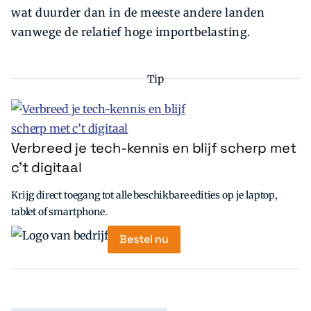
wat duurder dan in de meeste andere landen
vanwege de relatief hoge importbelasting.
Tip
Verbreed je tech-kennis en blijf scherp met
c’t digitaal
Krijg direct toegang tot alle beschikbare edities op je laptop,
tablet of smartphone.
Bestel nu