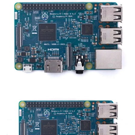
Zoeken