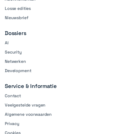
Losse edities
Nieuwsbrief
Dossiers
AI
Security
Netwerken
Development
Service & Informatie
Contact
Veelgestelde vragen
Algemene voorwaarden
Privacy
Cookies