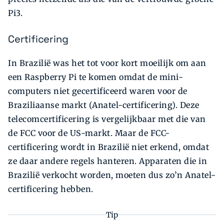
Pi3.
Certificering
In Brazilië was het tot voor kort moeilijk om aan
een Raspberry Pi te komen omdat de mini-
computers niet gecertificeerd waren voor de
Braziliaanse markt (Anatel-certificering). Deze
telecomcertificering is vergelijkbaar met die van
de FCC voor de US-markt. Maar de FCC-
certificering wordt in Brazilië niet erkend, omdat
ze daar andere regels hanteren. Apparaten die in
Brazilië verkocht worden, moeten dus zo’n Anatel-
certificering hebben.
Tip