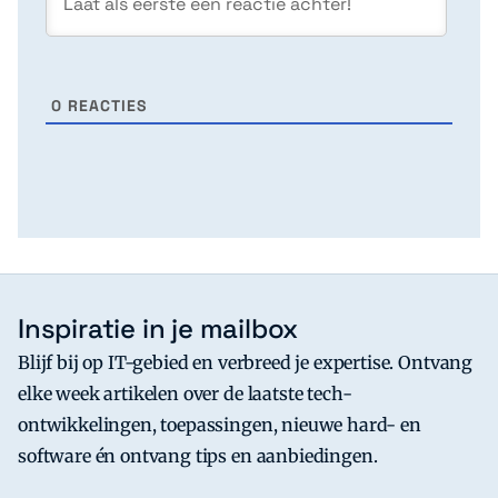
0
REACTIES
Inspiratie in je mailbox
Blijf bij op IT-gebied en verbreed je expertise. Ontvang
elke week artikelen over de laatste tech-
ontwikkelingen, toepassingen, nieuwe hard- en
software én ontvang tips en aanbiedingen.