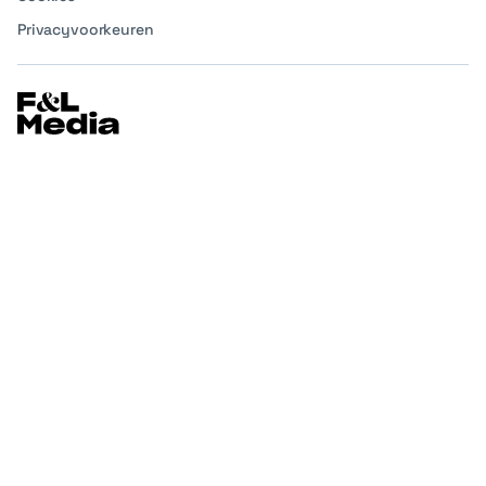
Privacyvoorkeuren