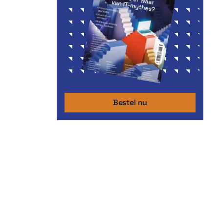
Bestel nu