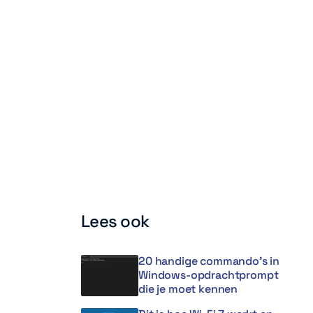
Lees ook
20 handige commando’s in
Windows-opdrachtprompt
die je moet kennen