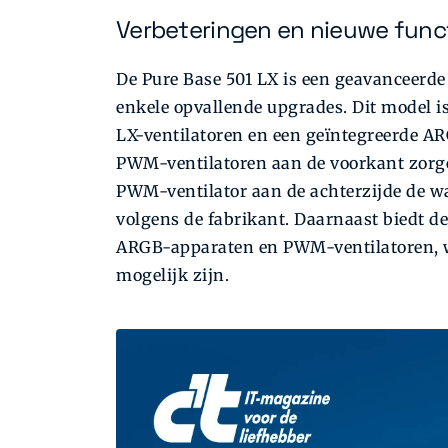
Verbeteringen en nieuwe func
De Pure Base 501 LX is een geavanceerde
enkele opvallende upgrades. Dit model is
LX-ventilatoren en een geïntegreerde A
PWM-ventilatoren aan de voorkant zorgen
PWM-ventilator aan de achterzijde de wa
volgens de fabrikant. Daarnaast biedt 
ARGB-apparaten en PWM-ventilatoren, 
mogelijk zijn.