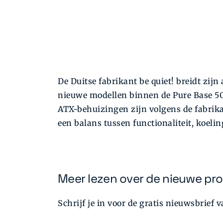
De Duitse fabrikant be quiet! breidt zi
nieuwe modellen binnen de Pure Base 501
ATX-behuizingen zijn volgens de fabrika
een balans tussen functionaliteit, koeli
Meer lezen over de nieuwe pro
Schrijf je in voor de gratis nieuwsbrief 