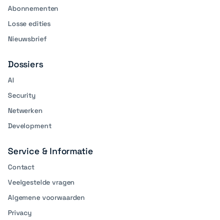
Abonnementen
Losse edities
Nieuwsbrief
Dossiers
AI
Security
Netwerken
Development
Service & Informatie
Contact
Veelgestelde vragen
Algemene voorwaarden
Privacy