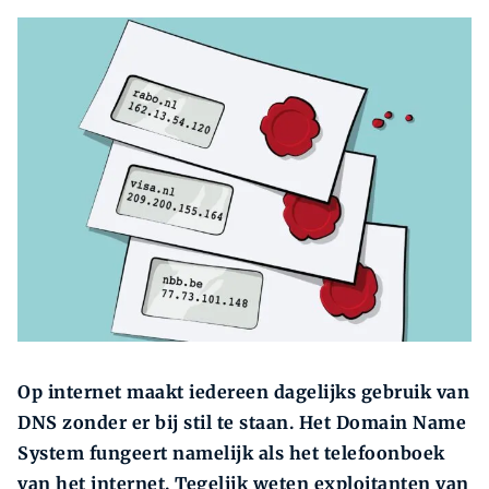
Zoeken
Zoe
Op internet maakt iedereen dagelijks gebruik van
DNS zonder er bij stil te staan. Het Domain Name
System fungeert namelijk als het telefoonboek
van het internet. Tegelijk weten exploitanten van