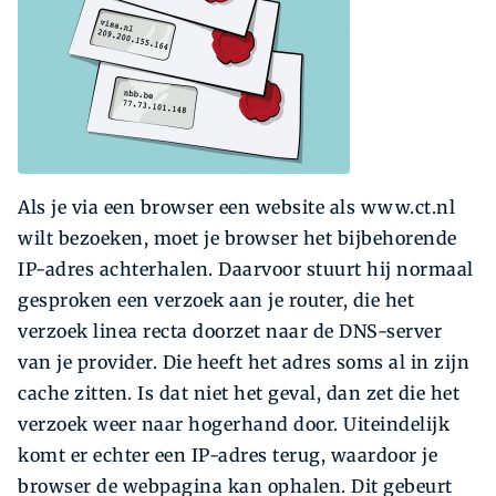
Als je via een browser een website als www.ct.nl
wilt bezoeken, moet je browser het bijbehorende
IP-adres achterhalen. Daarvoor stuurt hij normaal
gesproken een verzoek aan je router, die het
verzoek linea recta doorzet naar de DNS-server
van je provider. Die heeft het adres soms al in zijn
cache zitten. Is dat niet het geval, dan zet die het
verzoek weer naar hogerhand door. Uiteindelijk
komt er echter een IP-adres terug, waardoor je
browser de webpagina kan ophalen. Dit gebeurt