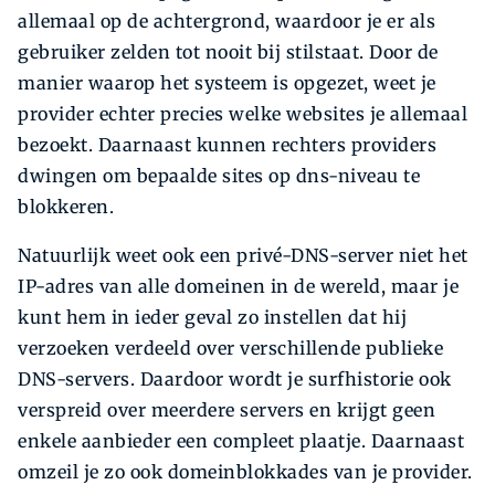
allemaal op de achtergrond, waardoor je er als
gebruiker zelden tot nooit bij stilstaat. Door de
manier waarop het systeem is opgezet, weet je
provider echter precies welke websites je allemaal
bezoekt. Daarnaast kunnen rechters providers
dwingen om bepaalde sites op dns-niveau te
blokkeren.
Natuurlijk weet ook een privé-DNS-server niet het
IP-adres van alle domeinen in de wereld, maar je
kunt hem in ieder geval zo instellen dat hij
verzoeken verdeeld over verschillende publieke
DNS-servers. Daardoor wordt je surfhistorie ook
verspreid over meerdere servers en krijgt geen
enkele aanbieder een compleet plaatje. Daarnaast
omzeil je zo ook domeinblokkades van je provider.