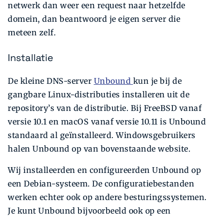
netwerk dan weer een request naar hetzelfde
domein, dan beantwoord je eigen server die
meteen zelf.
Installatie
De kleine DNS-server
Unbound
kun je bij de
gangbare Linux-distributies installeren uit de
repository’s van de distributie. Bij FreeBSD vanaf
versie 10.1 en macOS vanaf versie 10.11 is Unbound
standaard al geïnstalleerd. Windowsgebruikers
halen Unbound op van bovenstaande website.
Wij installeerden en configureerden Unbound op
een Debian-systeem. De configuratiebestanden
werken echter ook op andere besturingssystemen.
Je kunt Unbound bijvoorbeeld ook op een