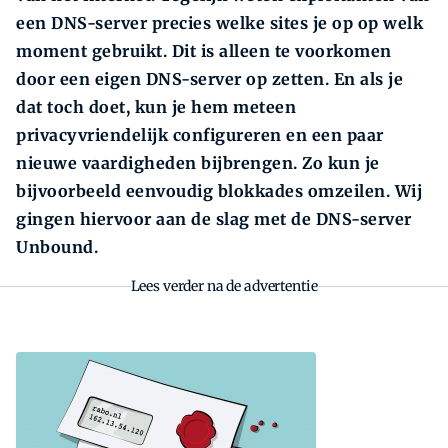
een DNS-server precies welke sites je op op welk
moment gebruikt. Dit is alleen te voorkomen
door een eigen DNS-server op zetten. En als je
dat toch doet, kun je hem meteen
privacyvriendelijk configureren en een paar
nieuwe vaardigheden bijbrengen. Zo kun je
bijvoorbeeld eenvoudig blokkades omzeilen. Wij
gingen hiervoor aan de slag met de DNS-server
Unbound.
Lees verder na de advertentie