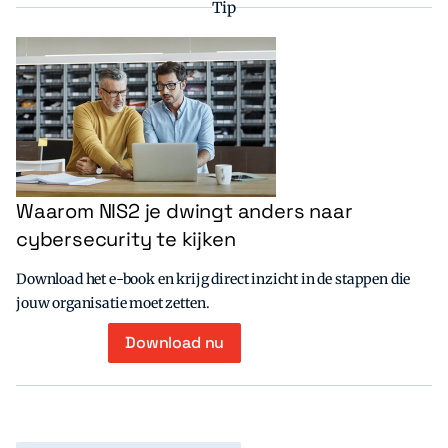
Tip
Waarom NIS2 je dwingt anders naar
cybersecurity te kijken
Download het e-book en krijg direct inzicht in de stappen die
jouw organisatie moet zetten.
Download nu