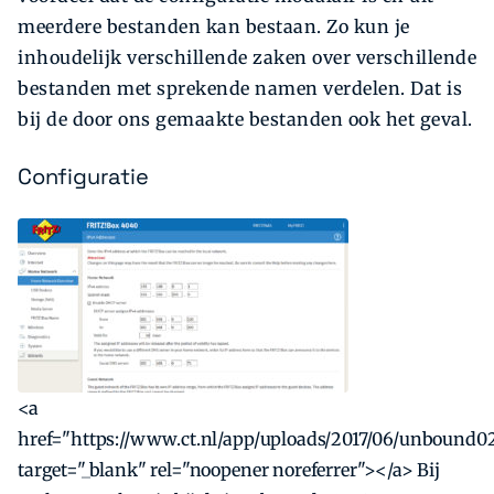
meerdere bestanden kan bestaan. Zo kun je
inhoudelijk verschillende zaken over verschillende
bestanden met sprekende namen verdelen. Dat is
bij de door ons gemaakte bestanden ook het geval.
Configuratie
<a
href="https://www.ct.nl/app/uploads/2017/06/unbound02
target="_blank" rel="noopener noreferrer"></a> Bij