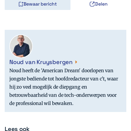
Bewaar bericht
Delen
Noud van Kruysbergen
Noud heeft de 'American Dream' doorlopen van
jongste bediende tot hoofdredacteur van c't, waar
hij zo veel mogelijk de diepgang en
betrouwbaarheid van de tech-onderwerpen voor
de professional wil bewaken.
Lees ook