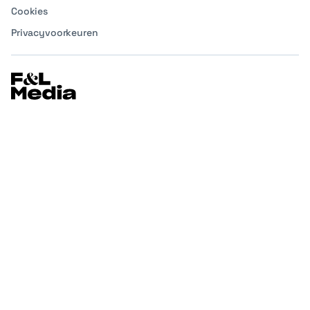
Cookies
Privacyvoorkeuren