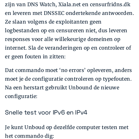
zijn van DNS Watch, Xiala.net en censurfridns.dk
en leveren met DNSSEC ondertekende antwoorden.
Ze slaan volgens de exploitanten geen
logbestanden op en censureren niet, dus leveren
responses voor alle willekeurige domeinen op
internet. Sla de veranderingen op en controleer of
er geen fouten in zitten:
Dat commando moet ‘no errors’ opleveren, anders
moet je de configuratie controleren op typefouten.
Na een herstart gebruikt Unbound de nieuwe
configuratie:
Snelle test voor IPv6 en IPv4
Je kunt Unboud op dezelfde computer testen met
het commando dig: