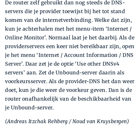
De router zelf gebruikt dan nog steeds de DNS-
servers die je provider toewijst bij het tot stand
komen van de internetverbinding. Welke dat zijn,
kun je achterhalen met het menu-item ‘Internet /
Online Monitor’. Normaal laat je het daarbij. Als de
providerservers een keer niet bereikbaar zijn, open
je het menu ‘Internet / Account Information / DNS
Server’. Daar zet je de optie ‘Use other DNSv4
servers’ aan. Zet de Unbound-server daarin als
voorkeursserver. Als de provider-DNS het dan weer
doet, kun je die weer de voorkeur geven. Dan is de
router onafhankelijk van de beschikbaarheid van
je Unbound-server.
(Andreas Itzchak Rehberg / Noud van Kruysbergen)