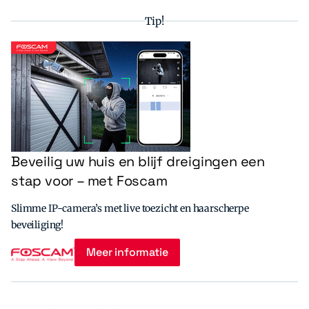
Tip!
Beveilig uw huis en blijf dreigingen een
stap voor – met Foscam
Slimme IP-camera’s met live toezicht en haarscherpe
beveiliging!
Meer informatie