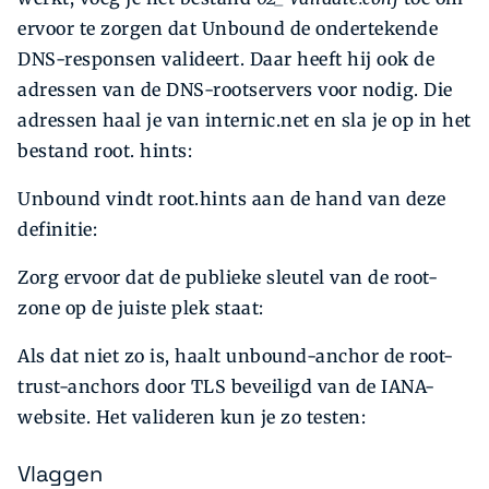
ervoor te zorgen dat Unbound de ondertekende
DNS-responsen valideert. Daar heeft hij ook de
adressen van de DNS-rootservers voor nodig. Die
adressen haal je van internic.net en sla je op in het
bestand root. hints:
Unbound vindt root.hints aan de hand van deze
definitie:
Zorg ervoor dat de publieke sleutel van de root-
zone op de juiste plek staat:
Als dat niet zo is, haalt unbound-anchor de root-
trust-anchors door TLS beveiligd van de IANA-
website. Het valideren kun je zo testen:
Vlaggen