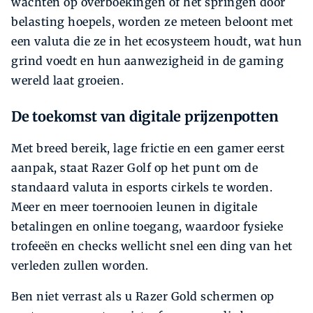
wachten op overboekingen of het springen door
belasting hoepels, worden ze meteen beloont met
een valuta die ze in het ecosysteem houdt, wat hun
grind voedt en hun aanwezigheid in de gaming
wereld laat groeien.
De toekomst van digitale prijzenpotten
Met breed bereik, lage frictie en een gamer eerst
aanpak, staat Razer Golf op het punt om de
standaard valuta in esports cirkels te worden.
Meer en meer toernooien leunen in digitale
betalingen en online toegang, waardoor fysieke
trofeeën en checks wellicht snel een ding van het
verleden zullen worden.
Ben niet verrast als u Razer Gold schermen op