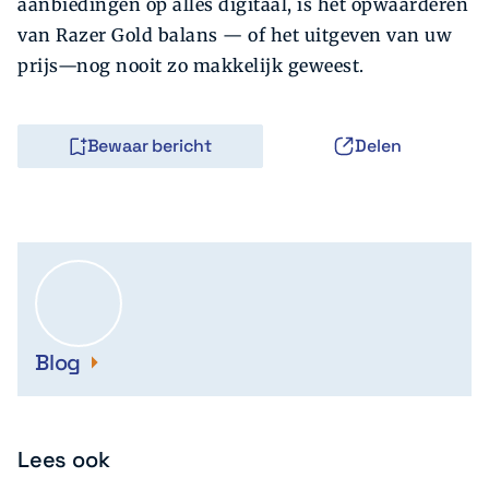
aanbiedingen op alles digitaal, is het opwaarderen
van Razer Gold balans — of het uitgeven van uw
prijs—nog nooit zo makkelijk geweest.
Bewaar bericht
Delen
Blog
Lees ook