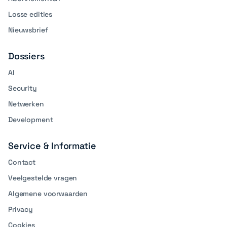
Losse edities
Nieuwsbrief
Dossiers
AI
Security
Netwerken
Development
Service & Informatie
Contact
Veelgestelde vragen
Algemene voorwaarden
Privacy
Cookies