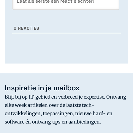
0
REACTIES
Inspiratie in je mailbox
Blijf bij op IT-gebied en verbreed je expertise. Ontvang
elke week artikelen over de laatste tech-
ontwikkelingen, toepassingen, nieuwe hard- en
software én ontvang tips en aanbiedingen.