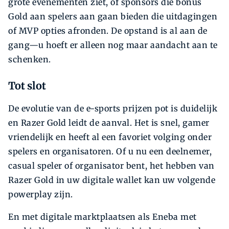
grote evenementen ziet, of sponsors die bonus
Gold aan spelers aan gaan bieden die uitdagingen
of MVP opties afronden. De opstand is al aan de
gang—u hoeft er alleen nog maar aandacht aan te
schenken.
Tot slot
De evolutie van de e-sports prijzen pot is duidelijk
en Razer Gold leidt de aanval. Het is snel, gamer
vriendelijk en heeft al een favoriet volging onder
spelers en organisatoren. Of u nu een deelnemer,
casual speler of organisator bent, het hebben van
Razer Gold in uw digitale wallet kan uw volgende
powerplay zijn.
En met digitale marktplaatsen als Eneba met