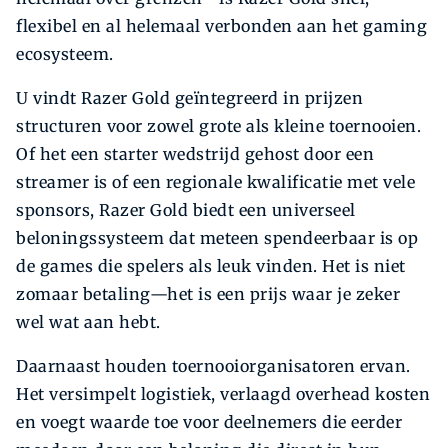
flexibel en al helemaal verbonden aan het gaming
ecosysteem.
U vindt Razer Gold geïntegreerd in prijzen
structuren voor zowel grote als kleine toernooien.
Of het een starter wedstrijd gehost door een
streamer is of een regionale kwalificatie met vele
sponsors, Razer Gold biedt een universeel
beloningssysteem dat meteen spendeerbaar is op
de games die spelers als leuk vinden. Het is niet
zomaar betaling—het is een prijs waar je zeker
wel wat aan hebt.
Daarnaast houden toernooiorganisatoren ervan.
Het versimpelt logistiek, verlaagd overhead kosten
en voegt waarde toe voor deelnemers die eerder