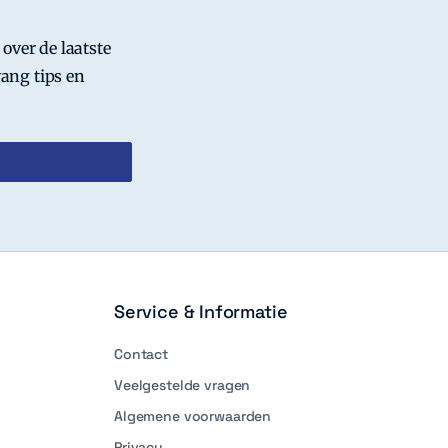
 over de laatste
ang tips en
Service & Informatie
Contact
Veelgestelde vragen
Algemene voorwaarden
Privacy