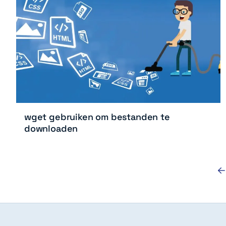
wget gebruiken om bestanden te
downloaden