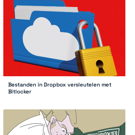
Bestanden in Dropbox versleutelen met
Bitlocker