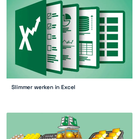
Slimmer werken in Excel