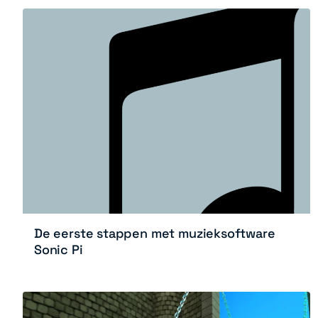
De eerste stappen met muzieksoftware
Sonic Pi