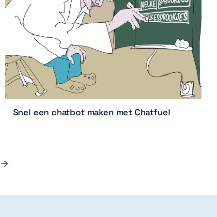
Snel een chatbot maken met Chatfuel