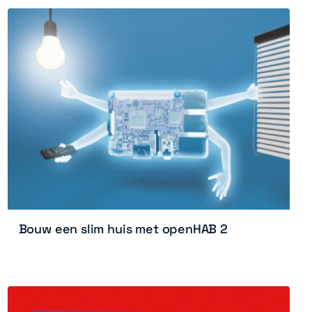
Bouw een slim huis met openHAB 2