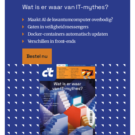
Wat is er waar van IT-mythes?
Maakt AI de kwantumcomputer overbodig?
Gaten in veiligheid messengers
Docker-containers automatisch updaten
Verschillen in front-ends
Bestel nu