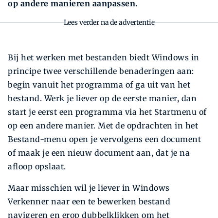
op andere manieren aanpassen.
Lees verder na de advertentie
Bij het werken met bestanden biedt Windows in
principe twee verschillende benaderingen aan:
begin vanuit het programma of ga uit van het
bestand. ­Werk je liever op de eerste manier, dan
start je eerst een programma via het Startmenu of
op een andere manier. Met de opdrachten in het
Bestand-menu open je vervolgens een document
of maak je een nieuw document aan, dat je na
afloop opslaat.
Maar misschien wil je liever in Windows
Verkenner naar een te bewerken bestand
navigeren en erop dubbelklikken om het