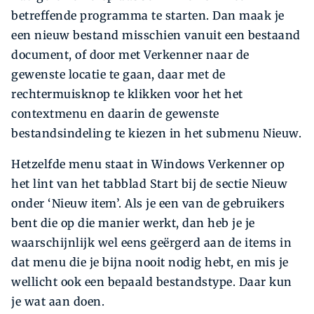
betreffende programma te starten. Dan maak je
een nieuw bestand misschien vanuit een bestaand
document, of door met Verkenner naar de
gewenste locatie te gaan, daar met de
rechtermuisknop te klikken voor het het
contextmenu en daarin de gewenste
bestandsindeling te kiezen in het submenu Nieuw.
Hetzelfde menu staat in Windows Verkenner op
het lint van het tabblad Start bij de sectie Nieuw
onder ‘Nieuw item’. Als je een van de gebruikers
bent die op die manier werkt, dan heb je je
waarschijnlijk wel eens geërgerd aan de items in
dat menu die je bijna nooit nodig hebt, en mis je
wellicht ook een bepaald bestandstype. Daar kun
je wat aan doen.