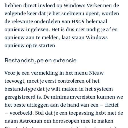
hebben direct invloed op Windows Verkenner: de
volgende keer dat je het snelmenu opent, worden
de relevante onderdelen van
HKCR
helemaal
opnieuw ingelezen. Het is dus niet nodig je af en
opnieuw aan te melden, laat staan Windows
opnieuw op te starten.
Bestandstype en extensie
Voor je een vermelding in het menu Nieuw
toevoegt, moet je eerst controleren of het
bestandstype dat je wilt maken in het systeem
geregistreerd is. De minimum­vereisten kunnen we
het beste uitleggen aan de hand van een – fictief
– voorbeeld. Stel dat je een toepassing hebt met de
naam Astroman om horos­copen mee te maken.