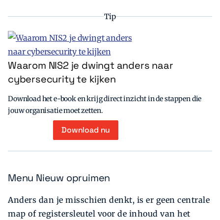
Tip
Waarom NIS2 je dwingt anders naar
cybersecurity te kijken
Download het e-book en krijg direct inzicht in de stappen die
jouw organisatie moet zetten.
Download nu
Menu Nieuw opruimen
Anders dan je misschien denkt, is er geen centrale
map of registersleutel voor de inhoud van het