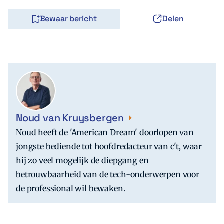
Bewaar bericht
Delen
Noud van Kruysbergen
Noud heeft de 'American Dream' doorlopen van
jongste bediende tot hoofdredacteur van c't, waar
hij zo veel mogelijk de diepgang en
betrouwbaarheid van de tech-onderwerpen voor
de professional wil bewaken.