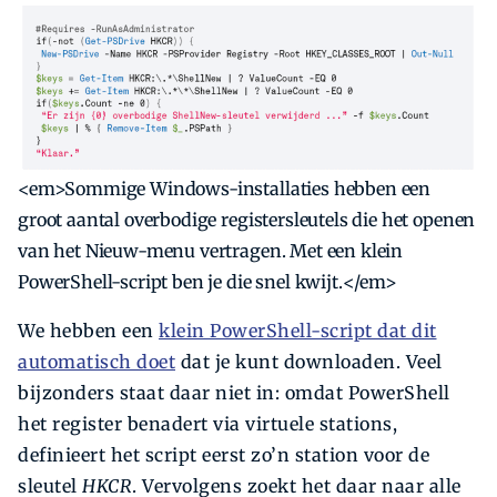
<em>Sommige Windows-installaties hebben een
groot aantal overbodige registersleutels die het openen
van het Nieuw-menu vertragen. Met een klein
PowerShell-script ben je die snel kwijt.</em>
We hebben een
klein PowerShell-script dat dit
automatisch doet
dat je kunt downloaden. Veel
bijzonders staat daar niet in: omdat PowerShell
het register benadert via virtuele stations,
definieert het script eerst zo’n station voor de
sleutel
HKCR
. Vervolgens zoekt het daar naar alle