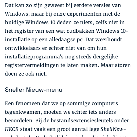
Dat kan zo zijn geweest bij eerdere versies van
Windows, maar bij onze experimenten met de
huidige Windows 10 deden ze niets, zelfs niet in
het register van een wat oudbakken Windows 10-
installatie op een alledaagse pc. Dat weerhoudt
ontwikkelaars er echter niet van om hun
installatieprogramma’s nog steeds dergelijke
registervermeldingen te laten maken. Maar storen
doen ze ook niet.
Sneller Nieuw-menu
Een fenomeen dat we op sommige computers
tegenkwamen, moeten we echter iets anders
beoordelen. Bij de bestandsextensiesleutels onder
HKCR
staat vaak een groot aantal lege
ShellNew
-