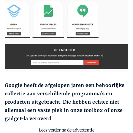
Zoeken
Zoek
Google heeft de afgelopen jaren een behoorlijke
collectie aan verschillende programma’s en
producten uitgebracht. Die hebben echter niet
allemaal een vaste plek in onze toolbox of onze
gadget-la veroverd.
Lees verder na de advertentie