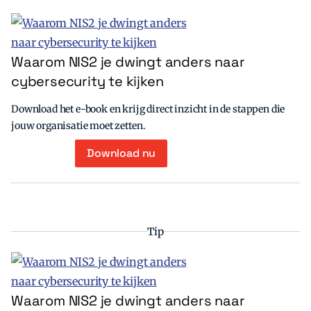
Waarom NIS2 je dwingt anders naar
cybersecurity te kijken
Download het e-book en krijg direct inzicht in de stappen die
jouw organisatie moet zetten.
Download nu
Tip
Waarom NIS2 je dwingt anders naar