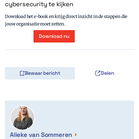
cybersecurity te kijken
Download het e-book en krijg direct inzicht in de stappen die
jouw organisatie moet zetten.
Download nu
Bewaar bericht
Delen
Alieke van Sommeren