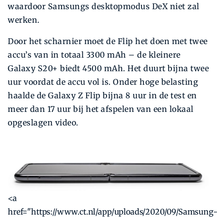
waardoor Samsungs desktopmodus DeX niet zal
werken.
Door het scharnier moet de Flip het doen met twee
accu’s van in totaal 3300 mAh – de kleinere
Galaxy S20+ biedt 4500 mAh. Het duurt bijna twee
uur voordat de accu vol is. Onder hoge belasting
haalde de Galaxy Z Flip bijna 8 uur in de test en
meer dan 17 uur bij het afspelen van een lokaal
opgeslagen video.
<a
href="https://www.ct.nl/app/uploads/2020/09/Samsung