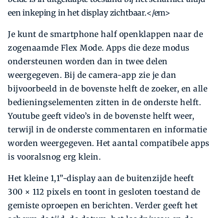
een inkeping in het display zichtbaar.</em>
Je kunt de smartphone half openklappen naar de
zogenaamde Flex Mode. Apps die deze modus
ondersteunen worden dan in twee delen
weergegeven. Bij de camera-app zie je dan
bijvoorbeeld in de bovenste helft de zoeker, en alle
bedieningselementen zitten in de onderste helft.
Youtube geeft video’s in de bovenste helft weer,
terwijl in de onderste commentaren en informatie
worden weergegeven. Het aantal compatibele apps
is vooralsnog erg klein.
Het kleine 1,1”-display aan de buitenzijde heeft
300 × 112 pixels en toont in gesloten toestand de
gemiste oproepen en berichten. Verder geeft het