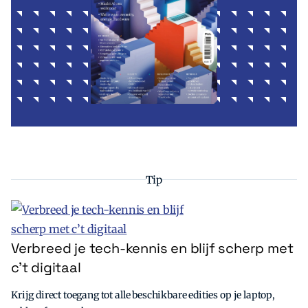
Tip
Verbreed je tech-kennis en blijf scherp met
c’t digitaal
Krijg direct toegang tot alle beschikbare edities op je laptop,