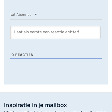
Abonneer
0
REACTIES
Inspiratie in je mailbox