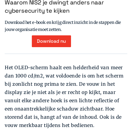
Waarom NIS2 je dwingt anders naar
cybersecurity te kijken
Download het e-book en krijg direct inzicht in de stappen die
jouw organisatie moet zetten.
Download nu
Het OLED-scherm haalt een helderheid van meer
dan 1000 cd/m2, wat voldoende is om het scherm
bij zonlicht nog prima te zien. De vouw in het
display zie je niet als je er recht op kijkt, maar
vanuit elke andere hoek is een lichte reflectie of
een onaantrekkelijke schaduw zichtbaar. Hoe
storend dat is, hangt af van de inhoud. Ook is de
vouw merkbaar tijdens het bedienen.