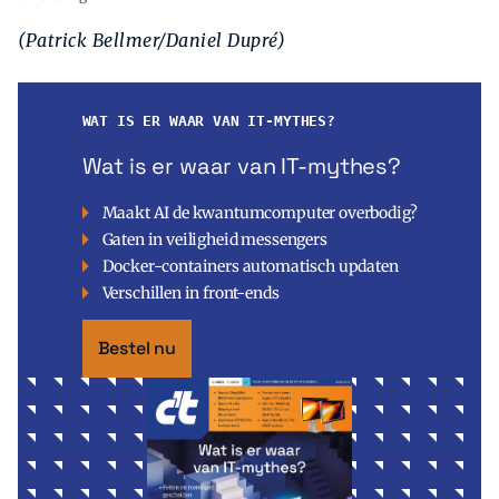
(Patrick Bellmer/Daniel Dupré)
WAT IS ER WAAR VAN IT-MYTHES?
Wat is er waar van IT-mythes?
Maakt AI de kwantumcomputer overbodig?
Gaten in veiligheid messengers
Docker-containers automatisch updaten
Verschillen in front-ends
Bestel nu