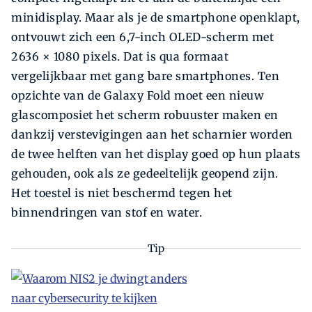
minidisplay. Maar als je de smartphone openklapt,
ontvouwt zich een 6,7-inch OLED-scherm met
2636 × 1080 pixels. Dat is qua formaat
vergelijkbaar met gang bare smartphones. Ten
opzichte van de Galaxy Fold moet een nieuw
glascomposiet het scherm robuuster maken en
dankzij verstevigingen aan het scharnier worden
de twee helften van het display goed op hun plaats
gehouden, ook als ze gedeeltelijk geopend zijn.
Het toestel is niet beschermd tegen het
binnendringen van stof en water.
Tip