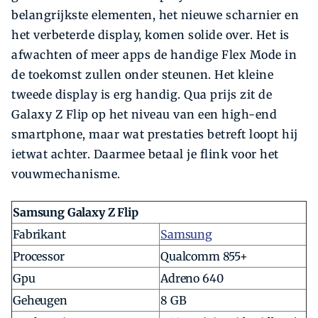
belangrijkste elementen, het nieuwe scharnier en
het verbeterde display, komen solide over. Het is
afwachten of meer apps de handige Flex Mode in
de toekomst zullen onder steunen. Het kleine
tweede display is erg handig. Qua prijs zit de
Galaxy Z Flip op het niveau van een high-end
smartphone, maar wat prestaties betreft loopt hij
ietwat achter. Daarmee betaal je flink voor het
vouwmechanisme.
Samsung Galaxy Z Flip
Fabrikant
Samsung
Processor
Qualcomm 855+
Gpu
Adreno 640
Geheugen
8 GB