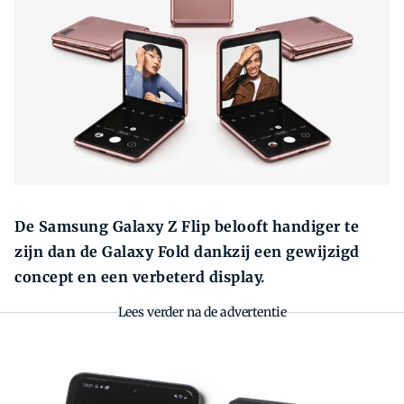
Zoeken
Zoek
De Samsung Galaxy Z Flip belooft handiger te
zijn dan de Galaxy Fold dankzij een gewijzigd
concept en een verbeterd display.
Lees verder na de advertentie