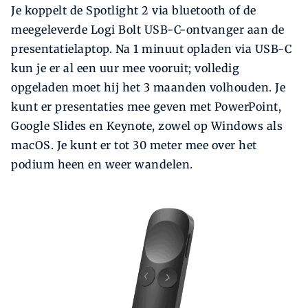
Je koppelt de Spotlight 2 via bluetooth of de
meegeleverde Logi Bolt USB-C-ontvanger aan de
presentatielaptop. Na 1 minuut opladen via USB-C
kun je er al een uur mee vooruit; volledig
opgeladen moet hij het 3 maanden volhouden. Je
kunt er presentaties mee geven met PowerPoint,
Google Slides en Keynote, zowel op Windows als
macOS. Je kunt er tot 30 meter mee over het
podium heen en weer wandelen.