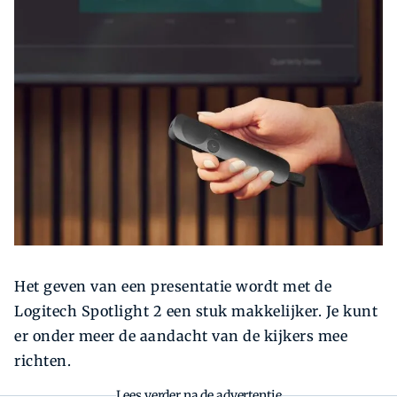
Zoeken
Zoek
Het geven van een presentatie wordt met de
Logitech Spotlight 2 een stuk makkelijker. Je kunt
er onder meer de aandacht van de kijkers mee
richten.
Lees verder na de advertentie