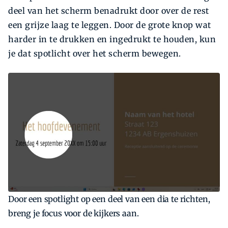
deel van het scherm benadrukt door over de rest
een grijze laag te leggen. Door de grote knop wat
harder in te drukken en ingedrukt te houden, kun
je dat spotlicht over het scherm bewegen.
Door een spotlight op een deel van een dia te richten,
breng je focus voor de kijkers aan.