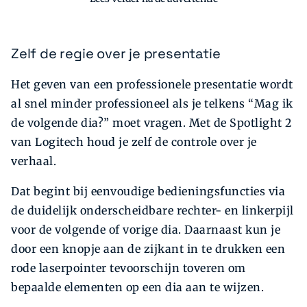
Zelf de regie over je presentatie
Het geven van een professionele presentatie wordt
al snel minder professioneel als je telkens “Mag ik
de volgende dia?” moet vragen. Met de Spotlight 2
van Logitech houd je zelf de controle over je
verhaal.
Dat begint bij eenvoudige bedieningsfuncties via
de duidelijk onderscheidbare rechter- en linkerpijl
voor de volgende of vorige dia. Daarnaast kun je
door een knopje aan de zijkant in te drukken een
rode laserpointer tevoorschijn toveren om
bepaalde elementen op een dia aan te wijzen.