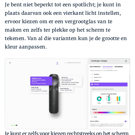
Je bent niet beperkt tot een spotlicht; je kunt in
plaats daarvan ook een vierkant licht instellen,
ervoor kiezen om er een vergrootglas van te
maken en zelfs ter plekke op het scherm te
tekenen. Van al die varianten kun je de grootte en
kleur aanpassen.
Je kunt er zelfs voor kiezen rechtstreeks op het scherm