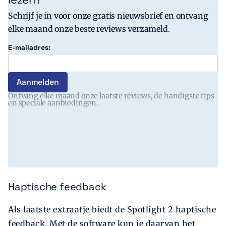
Schrijf je in voor onze gratis nieuwsbrief en ontvang
elke maand onze beste reviews verzameld.
E-mailadres:
Ontvang elke maand onze laatste reviews, de handigste tips
en speciale aanbiedingen.
Haptische feedback
Als laatste extraatje biedt de Spotlight 2 haptische
feedback. Met de software kun je daarvan het