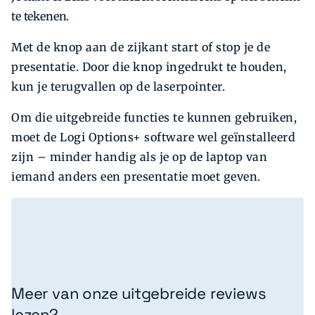
te tekenen.
Met de knop aan de zijkant start of stop je de
presentatie. Door die knop ingedrukt te houden,
kun je terugvallen op de laserpointer.
Om die uitgebreide functies te kunnen gebruiken,
moet de Logi Options+ software wel geïnstalleerd
zijn – minder handig als je op de laptop van
iemand anders een presentatie moet geven.
Meer van onze uitgebreide reviews
lezen?