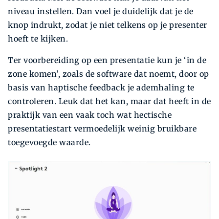
niveau instellen. Dan voel je duidelijk dat je de
knop indrukt, zodat je niet telkens op je presenter
hoeft te kijken.
Ter voorbereiding op een presentatie kun je ‘in de
zone komen’, zoals de software dat noemt, door op
basis van haptische feedback je ademhaling te
controleren. Leuk dat het kan, maar dat heeft in de
praktijk van een vaak toch wat hectische
presentatiestart vermoedelijk weinig bruikbare
toegevoegde waarde.