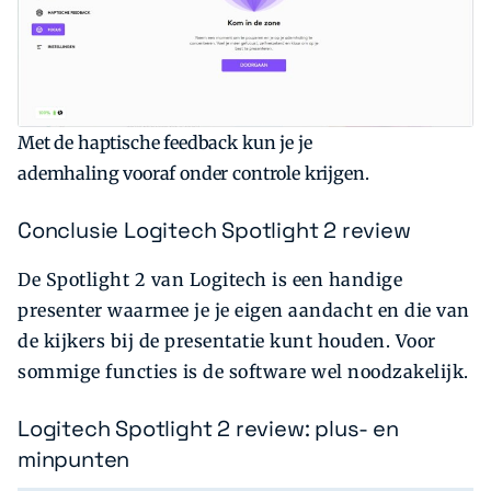
Met de haptische feedback kun je je
ademhaling vooraf onder controle krijgen.
Conclusie Logitech Spotlight 2 review
De Spotlight 2 van Logitech is een handige
presenter waarmee je je eigen aandacht en die van
de kijkers bij de presentatie kunt houden. Voor
sommige functies is de software wel noodzakelijk.
Logitech Spotlight 2 review: plus- en
minpunten