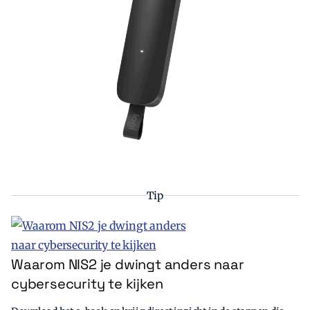
Tip
Waarom NIS2 je dwingt anders naar
cybersecurity te kijken