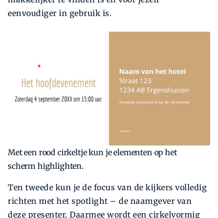
eenvoudiger in gebruik is.
Met een rood cirkeltje kun je elementen op het
scherm highlighten.
Ten tweede kun je de focus van de kijkers volledig
richten met het spotlight – de naamgever van
deze presenter. Daarmee wordt een cirkelvormig