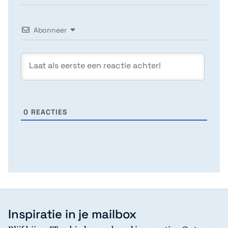
Abonneer
0
REACTIES
Inspiratie in je mailbox