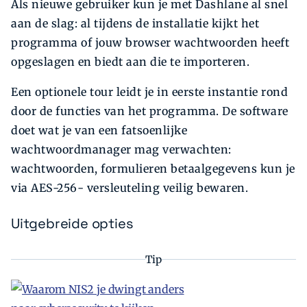
Als nieuwe gebruiker kun je met Dashlane al snel
aan de slag: al tijdens de installatie kijkt het
programma of jouw browser wachtwoorden heeft
opgeslagen en biedt aan die te importeren.
Een optionele tour leidt je in eerste instantie rond
door de functies van het programma. De software
doet wat je van een fatsoenlijke
wachtwoordmanager mag verwachten:
wachtwoorden, formulieren betaalgegevens kun je
via AES-256- versleuteling veilig bewaren.
Uitgebreide opties
Tip