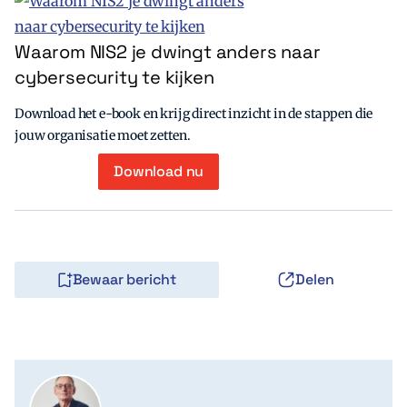
Waarom NIS2 je dwingt anders naar
cybersecurity te kijken
Download het e-book en krijg direct inzicht in de stappen die
jouw organisatie moet zetten.
Download nu
Bewaar bericht
Delen