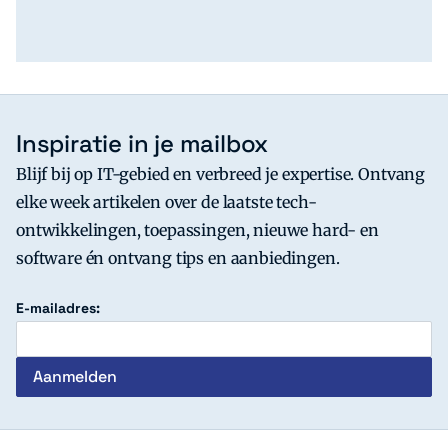
Inspiratie in je mailbox
Blijf bij op IT-gebied en verbreed je expertise. Ontvang
elke week artikelen over de laatste tech-
ontwikkelingen, toepassingen, nieuwe hard- en
software én ontvang tips en aanbiedingen.
E-mailadres: