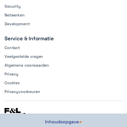
Security
Netwerken
Development
Service & Informatie
Contact
Veelgestelde vragen
Algemene voorwaarden
Privacy
Cookies
Privacyvoorkeuren
Inhoudsopgave