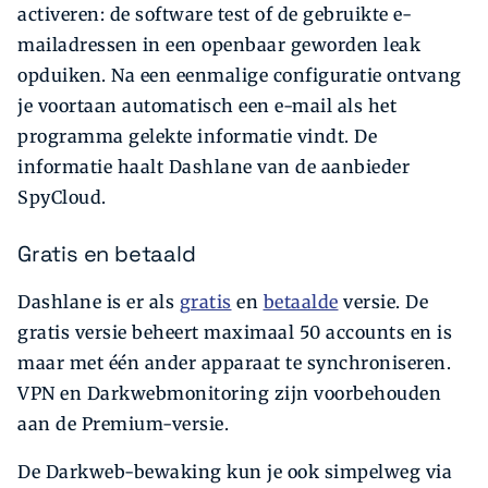
activeren: de software test of de gebruikte e-
mailadressen in een openbaar geworden leak
opduiken. Na een eenmalige configuratie ontvang
je voortaan automatisch een e-mail als het
programma gelekte informatie vindt. De
informatie haalt Dashlane van de aanbieder
SpyCloud.
Gratis en betaald
Dashlane is er als
gratis
en
betaalde
versie. De
gratis versie beheert maximaal 50 accounts en is
maar met één ander apparaat te synchroniseren.
VPN en Darkwebmonitoring zijn voorbehouden
aan de Premium-versie.
De Darkweb-bewaking kun je ook simpelweg via