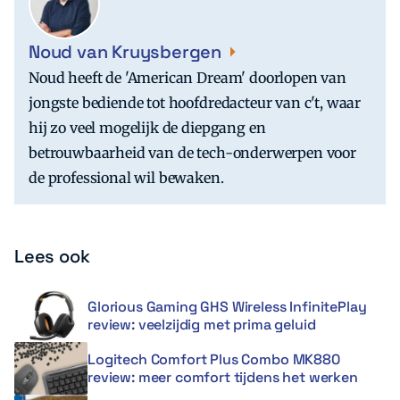
Noud van Kruysbergen
Noud heeft de 'American Dream' doorlopen van
jongste bediende tot hoofdredacteur van c't, waar
hij zo veel mogelijk de diepgang en
betrouwbaarheid van de tech-onderwerpen voor
de professional wil bewaken.
Lees ook
Glorious Gaming GHS Wireless InfinitePlay
review: veelzijdig met prima geluid
Logitech Comfort Plus Combo MK880
review: meer comfort tijdens het werken