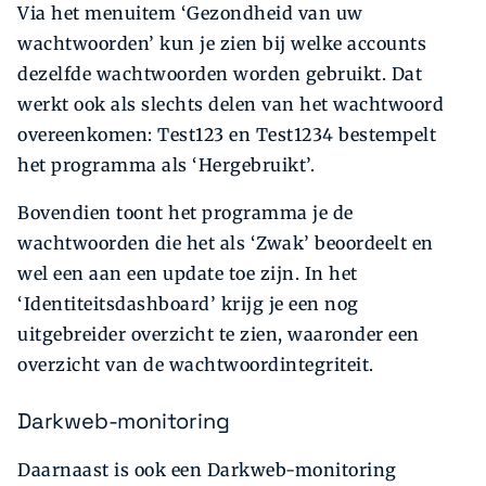
Via het menuitem ‘Gezondheid van uw
wachtwoorden’ kun je zien bij welke accounts
dezelfde wachtwoorden worden gebruikt. Dat
werkt ook als slechts delen van het wachtwoord
overeenkomen: Test123 en Test1234 bestempelt
het programma als ‘Hergebruikt’.
Bovendien toont het programma je de
wachtwoorden die het als ‘Zwak’ beoordeelt en
wel een aan een update toe zijn. In het
‘Identiteitsdashboard’ krijg je een nog
uitgebreider overzicht te zien, waaronder een
overzicht van de wachtwoordintegriteit.
Darkweb-monitoring
Daarnaast is ook een Darkweb-monitoring