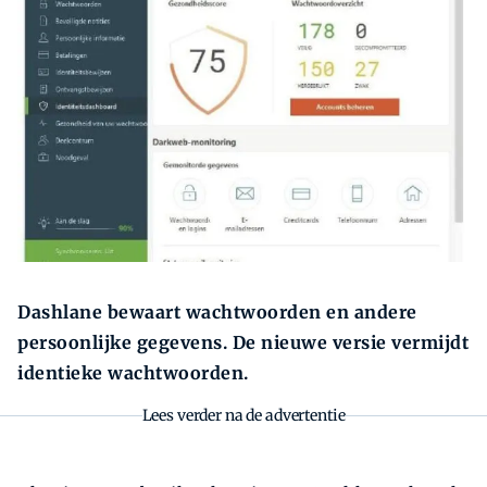
Zoeken
Zoek
Dashlane bewaart wachtwoorden en andere
persoonlijke gegevens. De nieuwe versie vermijdt
identieke wachtwoorden.
Lees verder na de advertentie