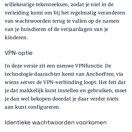
willekeurige tekenreeksen, zodat je niet in de
verleiding komt om bij het regelmatig veranderen
van wachtwoorden terug te vallen op de namen
van je huisdieren of de verjaardagen van je
kinderen.
VPN-optie
In deze versie zit een nieuwe VPNfunctie. De
technologie daarachter komt van AnchorFree, via
wiens server de VPN-verbinding loopt. Het feit dat
je dat makkelijk kunt instellen en gebruiken, moet
je dan wel bekopen doordat je daar verder niets
aan kunt configureren.
Identieke wachtwoorden voorkomen