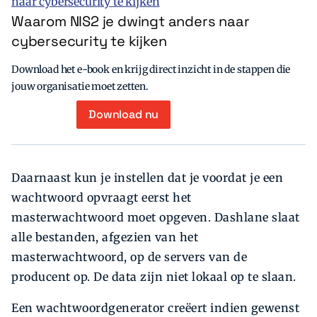
Waarom NIS2 je dwingt anders naar
cybersecurity te kijken
Download het e-book en krijg direct inzicht in de stappen die
jouw organisatie moet zetten.
Download nu
Daarnaast kun je instellen dat je voordat je een
wachtwoord opvraagt eerst het
masterwachtwoord moet opgeven. Dashlane slaat
alle bestanden, afgezien van het
masterwachtwoord, op de servers van de
producent op. De data zijn niet lokaal op te slaan.
Een wachtwoordgenerator creëert indien gewenst